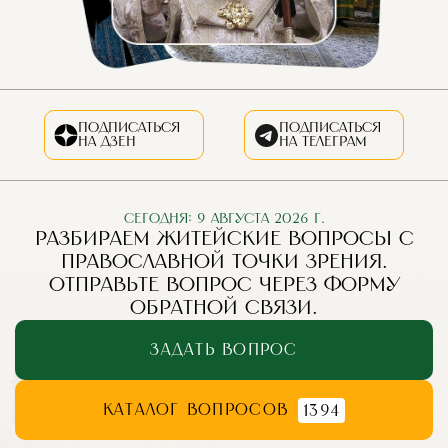
ПОДПИСАТЬСЯ
ПОДПИСАТЬСЯ
НА ДЗЕН
НА ТЕЛЕГРАМ
Сегодня: 9 августа 2026 г.
РАЗБИРАЕМ ЖИТЕЙСКИЕ ВОПРОСЫ С
ПРАВОСЛАВНОЙ ТОЧКИ ЗРЕНИЯ.
ОТПРАВЬТЕ ВОПРОС ЧЕРЕЗ ФОРМУ
ОБРАТНОЙ СВЯЗИ.
ЗАДАТЬ ВОПРОС
КАТАЛОГ ВОПРОСОВ
1394