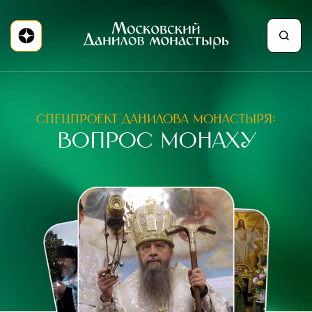
СПЕЦПРОЕКТ ДАНИЛОВА МОНАСТЫРЯ:
ВОПРОС МОНАХУ