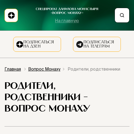
На главную
ПОДПИСАТЬСЯ
ПОДПИСАТЬСЯ
НА ДЗЕН
НА ТЕЛЕГРАМ
Главная
Вопрос Монаху
Родители, родственники
РОДИТЕЛИ,
РОДСТВЕННИКИ -
ВОПРОС МОНАХУ