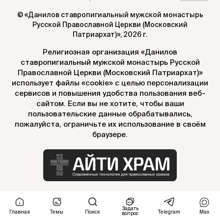
© «Данилов ставропигиальный мужской монастырь
Русской Православной Церкви (Московский
Патриархат)»,
2026 г.
Религиозная организация «Данилов
ставропигиальный мужской монастырь Русской
Православной Церкви (Московский Патриархат)»
использует файлы «cookie» с целью персонализации
сервисов и повышения удобства пользования веб-
сайтом. Если вы не хотите, чтобы ваши
пользовательские данные обрабатывались,
пожалуйста, ограничьте их использование в своём
браузере.
Задать
Главная
Темы
Поиск
Telegram
Max
вопрос