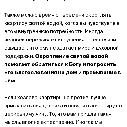
Также можно время от времени окроплять
квартиру святой водой, когда вы чувствуете в
этом внутреннюю потребность. Иногда
человек переживает искушения, тревогу или
ощущает, что ему не хватает мира и духовной
поддержки.
Окропление святой водой
помогает обратиться к Богу и попросить
Его благословения на дом и пребывание в
нём.
Если хозяева квартиры не против, лучше
пригласить священника и освятить квартиру по
церковному чину. То, что вам пришла такая
мысль, вполне естественно. Иногда мы