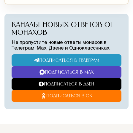
КАНАЛЫ НОВЫХ ОТВЕТОВ ОТ
МОНАХОВ
Не пропустите новые ответы монахов в
Телеграм, Max, Дзене и Одноклассниках.
ПОДПИСАТЬСЯ В ТЕЛЕГРАМ
ПОДПИСАТЬСЯ В MAX
ПОДПИСАТЬСЯ В ДЗЕН
ПОДПИСАТЬСЯ В ОК