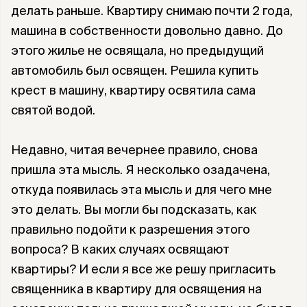
делать раньше. Квартиру снимаю почти 2 года,
машина в собственности довольно давно. До
этого жилье не освящала, но предыдущий
автомобиль был освящен. Решила купить
крест в машину, квартиру освятила сама
святой водой.
Недавно, читая вечернее правило, снова
пришла эта мысль. Я несколько озадачена,
откуда появилась эта мысль и для чего мне
это делать. Вы могли бы подсказать, как
правильно подойти к разрешения этого
вопроса? В каких случаях освящают
квартиры? И если я все же решу пригласить
священника в квартиру для освящения на