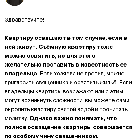
Здравствуйте!
Квартиру освящают в том случае, если в
ней живут.
Съёмную квартиру тоже
можно освятить, но для этого
желательно поставить в известность её
владельца.
Если хозяева не против, можно
пригласить священника и освятить жильё. Если
владельцы квартиры возражают или с этим
могут возникнуть сложности, вы можете сами
окропить квартиру святой водой и прочитать
молитву.
Однако важно понимать, что
полное освящение квартиры совершается
по особому чину священником.