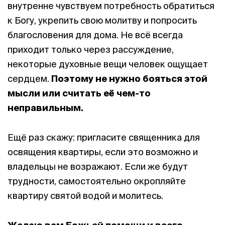
внутренне чувствуем потребность обратиться
к Богу, укрепить свою молитву и попросить
благословения для дома. Не всё всегда
приходит только через рассуждение,
некоторые духовные вещи человек ощущает
сердцем.
Поэтому не нужно бояться этой
мысли или считать её чем-то
неправильным.
Ещё раз скажу: пригласите священника для
освящения квартиры, если это возможно и
владельцы не возражают. Если же будут
трудности, самостоятельно окропляйте
квартиру святой водой и молитесь.