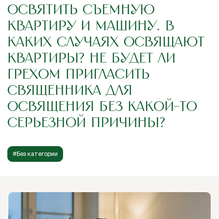
ОСВЯТИТЬ СЪЕМНУЮ
КВАРТИРУ И МАШИНУ. В
КАКИХ СЛУЧАЯХ ОСВЯЩАЮТ
КВАРТИРЫ? НЕ БУДЕТ ЛИ
ГРЕХОМ ПРИГЛАСИТЬ
СВЯЩЕННИКА ДЛЯ
ОСВЯЩЕНИЯ БЕЗ КАКОЙ-ТО
СЕРЬЕЗНОЙ ПРИЧИНЫ?
#Без категории