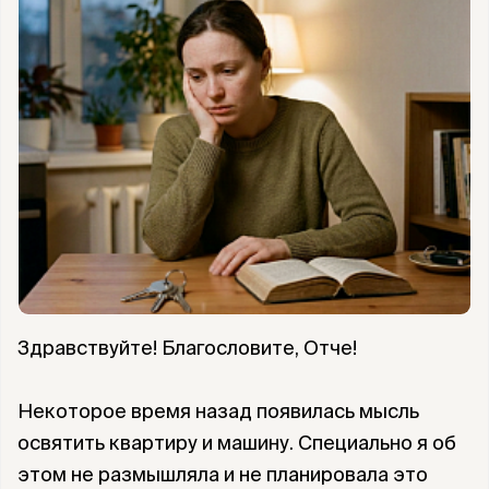
Здравствуйте! Благословите, Отче!
Некоторое время назад появилась мысль
освятить квартиру и машину. Специально я об
этом не размышляла и не планировала это