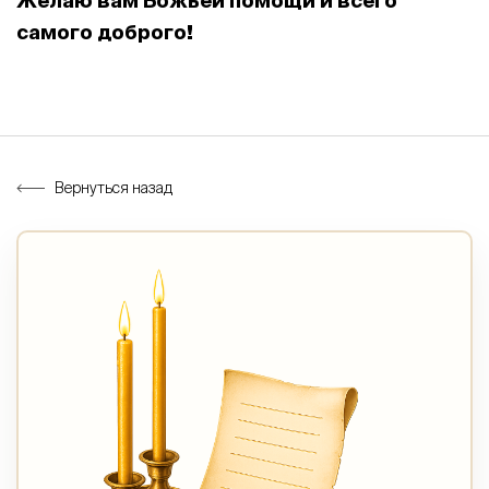
Желаю вам Божьей помощи и всего
самого доброго!
Вернуться назад