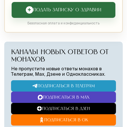
+
ПОДАТЬ ЗАПИСКУ О ЗДРАВИИ
Безопасная оплата и конфиденциальность
КАНАЛЫ НОВЫХ ОТВЕТОВ ОТ
МОНАХОВ
Не пропустите новые ответы монахов в
Телеграм, Max, Дзене и Одноклассниках.
ПОДПИСАТЬСЯ В ТЕЛЕГРАМ
ПОДПИСАТЬСЯ В MAX
ПОДПИСАТЬСЯ В ДЗЕН
ПОДПИСАТЬСЯ В ОК