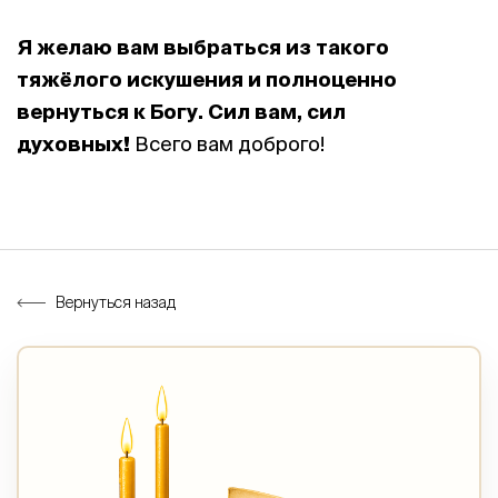
Я желаю вам выбраться из такого
тяжёлого искушения и полноценно
вернуться к Богу. Сил вам, сил
духовных!
Всего вам доброго!
Вернуться назад