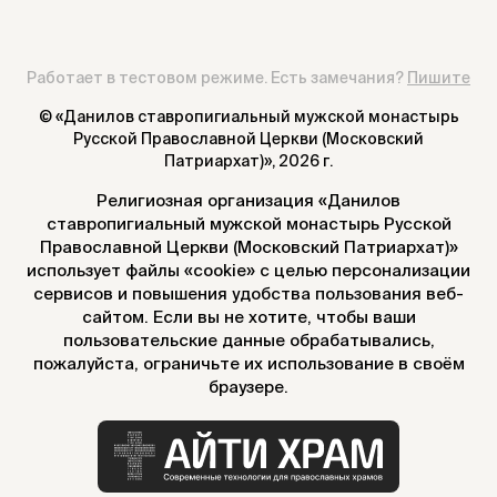
Работает в тестовом режиме. Есть замечания?
Пишите
© «Данилов ставропигиальный мужской монастырь
Русской Православной Церкви (Московский
Патриархат)»,
2026 г.
Религиозная организация «Данилов
ставропигиальный мужской монастырь Русской
Православной Церкви (Московский Патриархат)»
использует файлы «cookie» с целью персонализации
сервисов и повышения удобства пользования веб-
сайтом. Если вы не хотите, чтобы ваши
пользовательские данные обрабатывались,
пожалуйста, ограничьте их использование в своём
браузере.