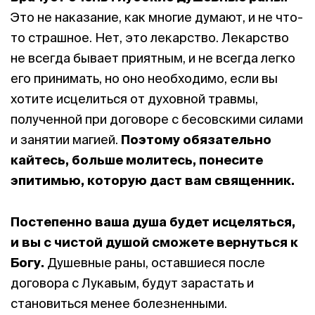
Это не наказание, как многие думают, и не что-
то страшное. Нет, это лекарство. Лекарство
не всегда бывает приятным, и не всегда легко
его принимать, но оно необходимо, если вы
хотите исцелиться от духовной травмы,
полученной при договоре с бесовскими силами
и занятии магией.
Поэтому обязательно
кайтесь, больше молитесь, понесите
эпитимью, которую даст вам священник.
Постепенно ваша душа будет исцеляться,
и вы с чистой душой сможете вернуться к
Богу.
Душевные раны, оставшиеся после
договора с Лукавым, будут зарастать и
становиться менее болезненными.