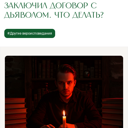
ЗАКЛЮЧИЛ ДОГОВОР С
ДЬЯВОЛОМ. ЧТО ДЕЛАТЬ?
#Другие вероисповедания