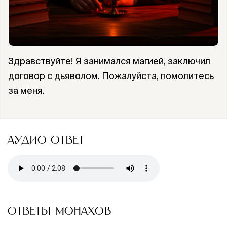
Здравствуйте! Я занимался магией, заключил
договор с дьяволом. Пожалуйста, помолитесь
за меня.
АУДИО ОТВЕТ
ОТВЕТЫ МОНАХОВ