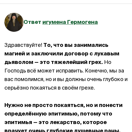
Ответ
игумена Гермогена
Здравствуйте!
То, что вы занимались
магией и заключили договор с лукавым
дьяволом — это тяжелейший грех.
Но
Господь всё может исправить. Конечно, мы за
вас помолимся, но и вы должны очень глубоко и
серьёзно покаяться в своём грехе.
Нужно не просто покаяться, но и понести
определённую эпитимью, потому что
эпитимья — это лекарство, которое
врачует очень глубокие душевные раны.