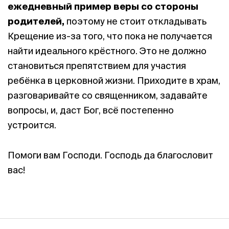
ежедневный пример веры со стороны
родителей,
поэтому не стоит откладывать
Крещение из-за того, что пока не получается
найти идеального крёстного. Это не должно
становиться препятствием для участия
ребёнка в церковной жизни. Приходите в храм,
разговаривайте со священником, задавайте
вопросы, и, даст Бог, всё постепенно
устроится.
Помоги вам Господи. Господь да благословит
вас!