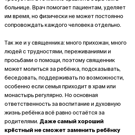
больнице. Врач помогает пациентам, уделяет
им время, но физически не может постоянно
сопровождать каждого человека отдельно.
Так же и у священника: много прихожан, много
людей с трудностями, переживаниями и
просьбами о помощи, поэтому священник
может молиться за ребёнка, подсказывать,
беседовать, поддерживать по возможности,
особенно если семья приходит в храм или
монастырь регулярно. Но основная
ответственность за воспитание и духовную
жизнь ребёнка всё равно остаётся за
родителями.
Даже самый хороший
крёстный не сможет заменить ребёнку