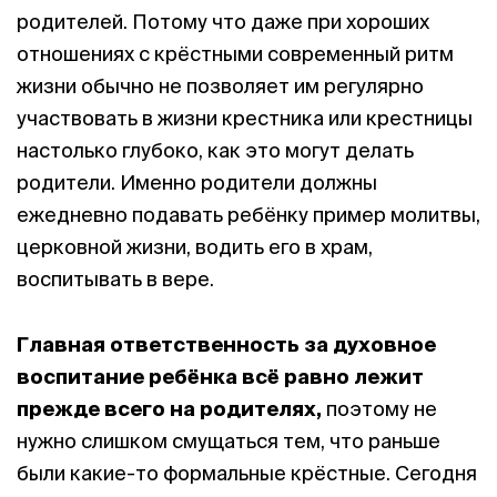
родителей. Потому что даже при хороших
отношениях с крёстными современный ритм
жизни обычно не позволяет им регулярно
участвовать в жизни крестника или крестницы
настолько глубоко, как это могут делать
родители. Именно родители должны
ежедневно подавать ребёнку пример молитвы,
церковной жизни, водить его в храм,
воспитывать в вере.
Главная ответственность за духовное
воспитание ребёнка всё равно лежит
прежде всего на родителях,
поэтому не
нужно слишком смущаться тем, что раньше
были какие-то формальные крёстные. Сегодня