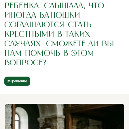
РЕБЕНКА. СЛЫШАЛА, ЧТО
ИНОГДА БАТЮШКИ
СОГЛАШАЮТСЯ СТАТЬ
КРЕСТНЫМИ В ТАКИХ
СЛУЧАЯХ. СМОЖЕТЕ ЛИ ВЫ
НАМ ПОМОЧЬ В ЭТОМ
ВОПРОСЕ?
#Крещение