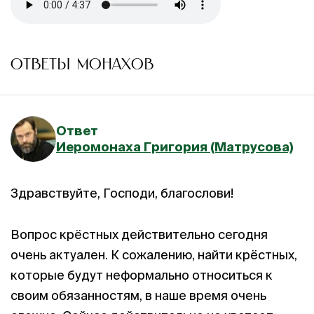
ОТВЕТЫ МОНАХОВ
Ответ
Иеромонаха Григория (Матрусова)
Здравствуйте, Господи, благослови!
Вопрос крёстных действительно сегодня
очень актуален. К сожалению, найти крёстных,
которые будут неформально относиться к
своим обязанностям, в наше время очень