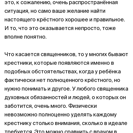
это, к сожалению, очень распространённая
ситуация, но само ваше желание найти
настоящего крёстного хорошее и правильное.
И то, что это оказывается непросто, тоже
вполне понятно.
Что касается священников, то у многих бывают
крестники, которые появляются именно в
подобных обстоятельствах, когда у ребёнка
фактически нет полноценного крёстного, но
нужно понимать и другое. У любого священника
духовных обязанностей и людей, о которых он
заботится, очень много. Физически
невозможно полноценно уделять каждому
крестнику столько внимания, сколько в идеале
требуется. Это можно сравнить с врачом в