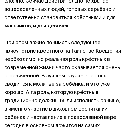
сложно. Сейчас действительно не хватает
воцерковленных людей, готовых серьёзно и
ответственно становиться крёстными и для
мальчиков, и для девочек.
При этом важно понимать следующее:
присутствие крёстного на Таинстве Крещения
необходимо, но реальная роль крёстных в
современной жизни часто оказывается очень
ограниченной. В лучшем случае эта роль
сводится к молитве за ребёнка, и это уже
хорошо. А та роль, которую крёстные
традиционно должны были исполнять раньше,
а именно участие в духовном воспитании
ребёнка и наставление в православной вере,
сегодня в основном ложится на самих