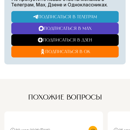
Телеграм, Max, Дзене и Одноклассниках.
ПОДПИСАТЬСЯ В ТЕЛЕГРАМ
ПОДПИСАТЬСЯ В MAX
ПОДПИСАТЬСЯ В ДЗЕН
ПОДПИСАТЬСЯ В ОК
ПОХОЖИЕ ВОПРОСЫ