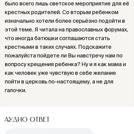
было всего лишь светское мероприятие для её
крестных родителей. Со вторым ребенком
изначально хотели более серьёзно подойти в
этой теме. Я читала на православных форумах,
что иногда батюшки соглашаются стать
крестными в таких случаях. Подскажите
пожалуйста пойдете ли Вы навстречу нам по
вопросу крещения ребенка? Ну и я как мама и
как человек уже чувствую в себе желание
пойти в церковь по-настоящему, а не для
галочки.
АУДИО ОТВЕТ