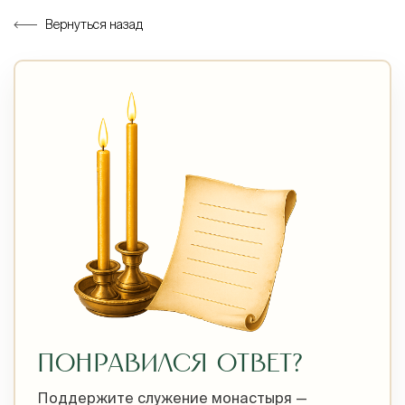
Вернуться назад
ПОНРАВИЛСЯ ОТВЕТ?
Поддержите служение монастыря —