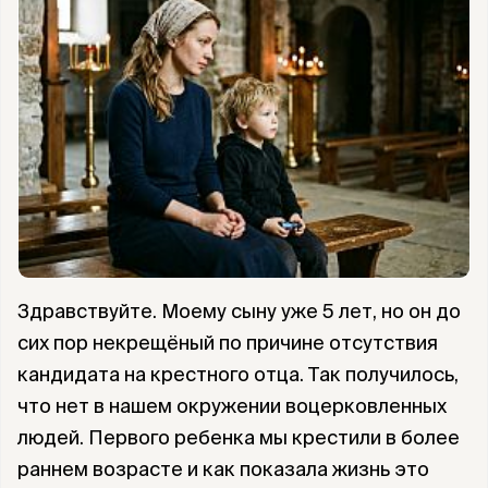
Здравствуйте. Моему сыну уже 5 лет, но он до
сих пор некрещёный по причине отсутствия
кандидата на крестного отца. Так получилось,
что нет в нашем окружении воцерковленных
людей. Первого ребенка мы крестили в более
раннем возрасте и как показала жизнь это