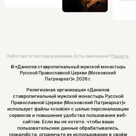
Работает в тестовом режиме. Есть замечания?
Пишите
© «Данилов ставропигиальный мужской монастырь
Русской Православной Церкви (Московский
Патриархат)»,
2026 г.
Религиозная организация «Данилов
ставропигиальный мужской монастырь Русской
Православной Церкви (Московский Патриархат)»
использует файлы «cookie» с целью персонализации
сервисов и повышения удобства пользования веб-
сайтом. Если вы не хотите, чтобы ваши
пользовательские данные обрабатывались,
пожалуйста, ограничьте их использование в своём