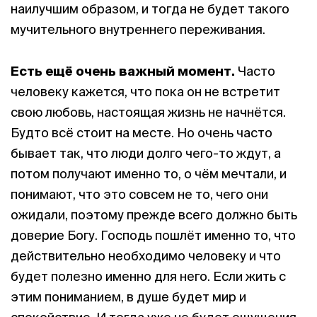
наилучшим образом, и тогда не будет такого
мучительного внутреннего переживания.
Есть ещё очень важный момент.
Часто
человеку кажется, что пока он не встретит
свою любовь, настоящая жизнь не начнётся.
Будто всё стоит на месте. Но очень часто
бывает так, что люди долго чего-то ждут, а
потом получают именно то, о чём мечтали, и
понимают, что это совсем не то, чего они
ожидали, поэтому прежде всего должно быть
доверие Богу. Господь пошлёт именно то, что
действительно необходимо человеку и что
будет полезно именно для него. Если жить с
этим пониманием, в душе будет мир и