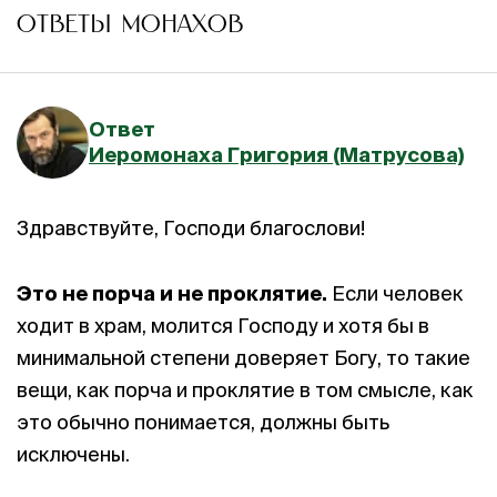
ОТВЕТЫ МОНАХОВ
Ответ
Иеромонаха Григория (Матрусова)
Здравствуйте, Господи благослови!
Это не порча и не проклятие.
Если человек
ходит в храм, молится Господу и хотя бы в
минимальной степени доверяет Богу, то такие
вещи, как порча и проклятие в том смысле, как
это обычно понимается, должны быть
исключены.