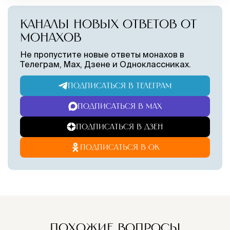
КАНАЛЫ НОВЫХ ОТВЕТОВ ОТ
МОНАХОВ
Не пропустите новые ответы монахов в
Телеграм, Max, Дзене и Одноклассниках.
ПОДПИСАТЬСЯ В ТЕЛЕГРАМ
ПОДПИСАТЬСЯ В MAX
ПОДПИСАТЬСЯ В ДЗЕН
ПОДПИСАТЬСЯ В ОК
ПОХОЖИЕ ВОПРОСЫ