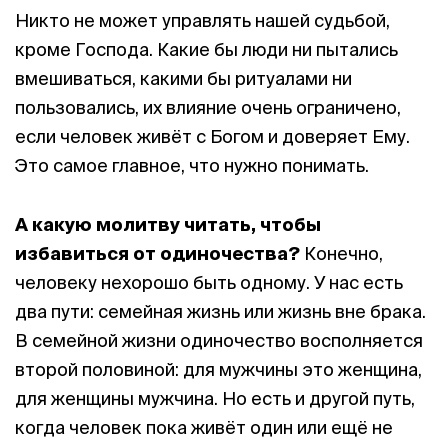
Никто не может управлять нашей судьбой,
кроме Господа. Какие бы люди ни пытались
вмешиваться, какими бы ритуалами ни
пользовались, их влияние очень ограничено,
если человек живёт с Богом и доверяет Ему.
Это самое главное, что нужно понимать.
А какую молитву читать, чтобы
избавиться от одиночества?
Конечно,
человеку нехорошо быть одному. У нас есть
два пути: семейная жизнь или жизнь вне брака.
В семейной жизни одиночество восполняется
второй половиной: для мужчины это женщина,
для женщины мужчина. Но есть и другой путь,
когда человек пока живёт один или ещё не