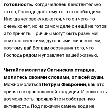
готовность.
Когда человек действительно
готов, Господь даёт ему то, что необходимо.
Иногда человеку кажется, что он чего-то
очень хочет, но на самом деле он ещё не готов
это принять. Причины могут быть разными:
психологическими, духовными, жизненными,
поэтому дай Бог вам осознания того, что
Господь рядом и управляет вашей жизнью.
Читайте молитву Оптинских старцев,
молитесь своими словами, от всей души.
Можно молиться
Пётру и Февронии
, как это
принято в православной традиции. И если есть
возможность, проявляйте и собственную
активность. Под лежачий камень вода не