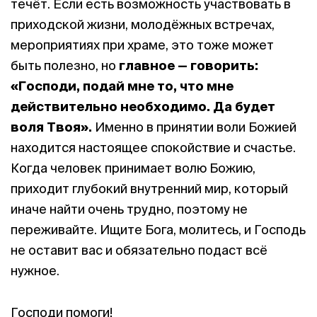
течёт. Если есть возможность участвовать в
приходской жизни, молодёжных встречах,
мероприятиях при храме, это тоже может
быть полезно, но
главное — говорить:
«Господи, подай мне то, что мне
действительно необходимо. Да будет
воля Твоя».
Именно в принятии воли Божией
находится настоящее спокойствие и счастье.
Когда человек принимает волю Божию,
приходит глубокий внутренний мир, который
иначе найти очень трудно, поэтому не
переживайте. Ищите Бога, молитесь, и Господь
не оставит вас и обязательно подаст всё
нужное.
Господи помоги!