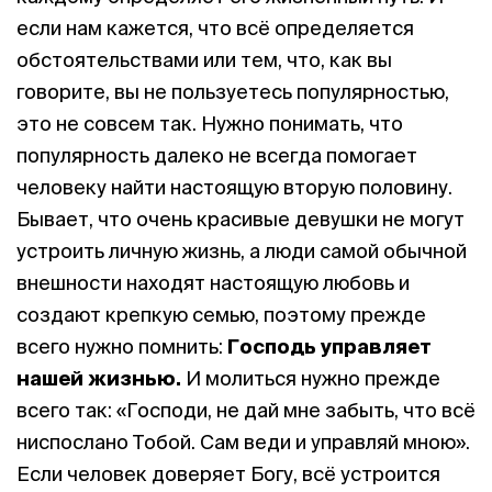
если нам кажется, что всё определяется
обстоятельствами или тем, что, как вы
говорите, вы не пользуетесь популярностью,
это не совсем так. Нужно понимать, что
популярность далеко не всегда помогает
человеку найти настоящую вторую половину.
Бывает, что очень красивые девушки не могут
устроить личную жизнь, а люди самой обычной
внешности находят настоящую любовь и
создают крепкую семью, поэтому прежде
всего нужно помнить:
Господь управляет
нашей жизнью.
И молиться нужно прежде
всего так: «Господи, не дай мне забыть, что всё
ниспослано Тобой. Сам веди и управляй мною».
Если человек доверяет Богу, всё устроится