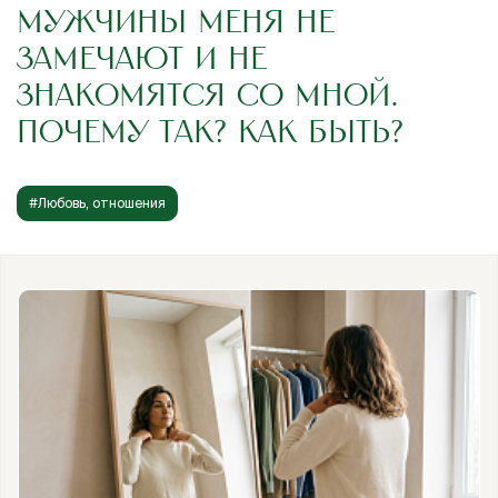
МУЖЧИНЫ МЕНЯ НЕ
ЗАМЕЧАЮТ И НЕ
ЗНАКОМЯТСЯ СО МНОЙ.
ПОЧЕМУ ТАК? КАК БЫТЬ?
#Любовь, отношения