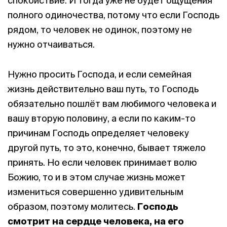
спокойствие. И тогда уже не будет ощущения
полного одиночества, потому что если Господь
рядом, то человек не одинок, поэтому не
нужно отчаиваться.
Нужно просить Господа, и если семейная
жизнь действительно ваш путь, то Господь
обязательно пошлёт вам любимого человека и
вашу вторую половину, а если по каким-то
причинам Господь определяет человеку
другой путь, то это, конечно, бывает тяжело
принять. Но если человек принимает волю
Божию, то и в этом случае жизнь может
измениться совершенно удивительным
образом, поэтому молитесь.
Господь
смотрит на сердце человека, на его