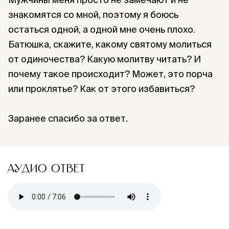
знакомятся со мной, поэтому я боюсь
остаться одной, а одной мне очень плохо.
Батюшка, скажите, какому святому молиться
от одиночества? Какую молитву читать? И
почему такое происходит? Может, это порча
или проклятье? Как от этого избавиться?
Заранее спасибо за ответ.
АУДИО ОТВЕТ