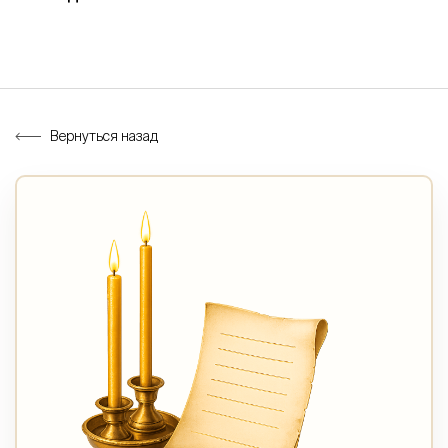
Вернуться назад