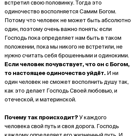
встретил свою половинку. Тогда это
одиночество восполняется Самим Богом.
Потому что человек не может быть абсолютно
один, поэтому очень важно понять: если
Господь пока определяет нам быть в таком
положении, пока мы никого не встретили, не
нужно считать себя брошенными и одинокими.
Если человек почувствует, что он с Богом,
то настоящее одиночество уйдёт.
И ни
один человек не сможет восполнить душу так,
как это делает Господь Своей любовью, и
отеческой, и материнской.
Почему так происходит?
У каждого
человека свой путь и своя дорога. Господь
каждому определяет его жизненный путь. И