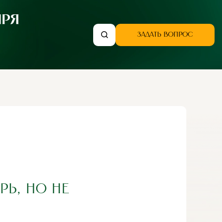
ЗАДАТЬ ВОПРОС
РЬ, НО НЕ