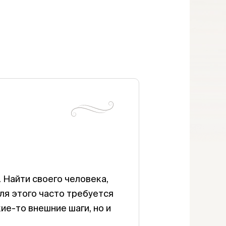
. Найти своего человека,
ля этого часто требуется
ие-то внешние шаги, но и