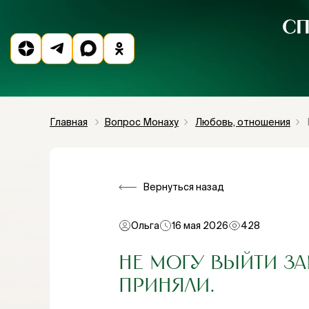
Главная
Вопрос Монаху
Любовь, отношения
Вернуться назад
Ольга
16 мая 2026
428
НЕ МОГУ ВЫЙТИ ЗА
ПРИНЯЛИ.