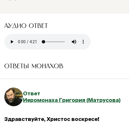
АУДИО ОТВЕТ
ОТВЕТЫ МОНАХОВ
Ответ
Иеромонаха Григория (Матрусова)
Здравствуйте, Христос воскресе!