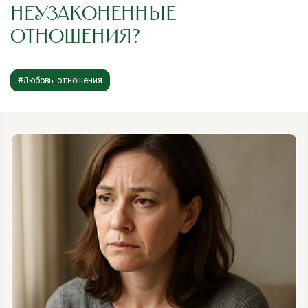
НЕУЗАКОНЕННЫЕ
ОТНОШЕНИЯ?
#Любовь, отношения