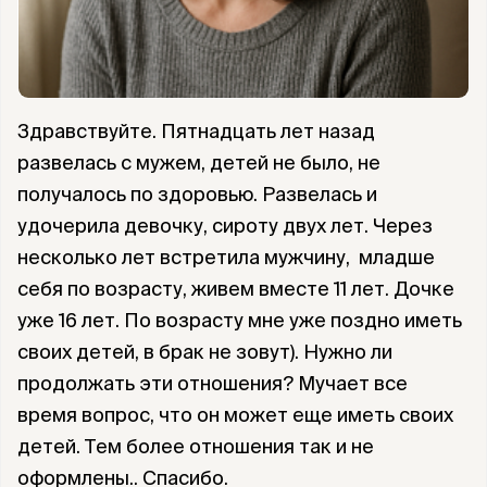
Здравствуйте. Пятнадцать лет назад
развелась с мужем, детей не было, не
получалось по здоровью. Развелась и
удочерила девочку, сироту двух лет. Через
несколько лет встретила мужчину, младше
себя по возрасту, живем вместе 11 лет. Дочке
уже 16 лет. По возрасту мне уже поздно иметь
своих детей, в брак не зовут). Нужно ли
продолжать эти отношения? Мучает все
время вопрос, что он может еще иметь своих
детей. Тем более отношения так и не
оформлены.. Спасибо.