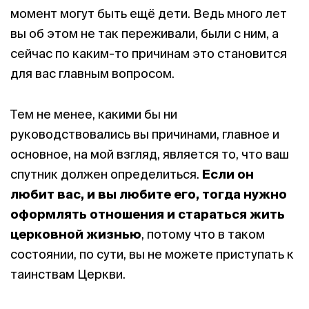
момент могут быть ещё дети. Ведь много лет
вы об этом не так переживали, были с ним, а
сейчас по каким-то причинам это становится
для вас главным вопросом.
Тем не менее, какими бы ни
руководствовались вы причинами, главное и
основное, на мой взгляд, является то, что ваш
спутник должен определиться.
Если он
любит вас, и вы любите его, тогда нужно
оформлять отношения и стараться жить
церковной жизнью
, потому что в таком
состоянии, по сути, вы не можете приступать к
таинствам Церкви.