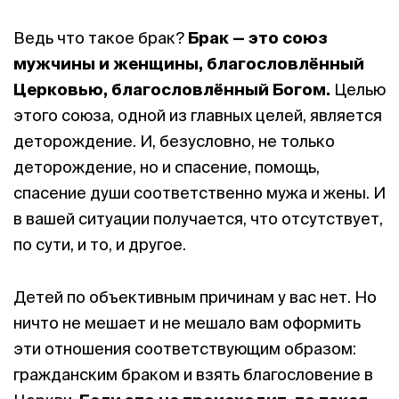
Ведь что такое брак?
Брак — это союз
мужчины и женщины, благословлённый
Церковью, благословлённый Богом.
Целью
этого союза, одной из главных целей, является
деторождение. И, безусловно, не только
деторождение, но и спасение, помощь,
спасение души соответственно мужа и жены. И
в вашей ситуации получается, что отсутствует,
по сути, и то, и другое.
Детей по объективным причинам у вас нет. Но
ничто не мешает и не мешало вам оформить
эти отношения соответствующим образом:
гражданским браком и взять благословение в