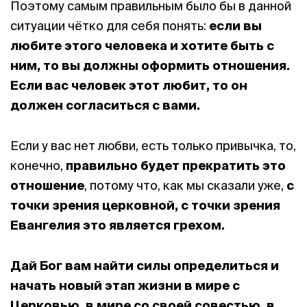
Поэтому самым правильным было бы в данной
ситуации чётко для себя понять:
если вы
любите этого человека и хотите быть с
ним, то вы должны оформить отношения.
Если вас человек этот любит, то он
должен согласиться с вами.
Если у вас нет любви, есть только привычка, то,
конечно,
правильно будет прекратить это
отношение
, потому что, как мы сказали уже,
с
точки зрения церковной, с точки зрения
Евангелия это является грехом.
Дай Бог вам найти силы определиться и
начать новый этап жизни в мире с
Церковью, в мире со своей совестью, в