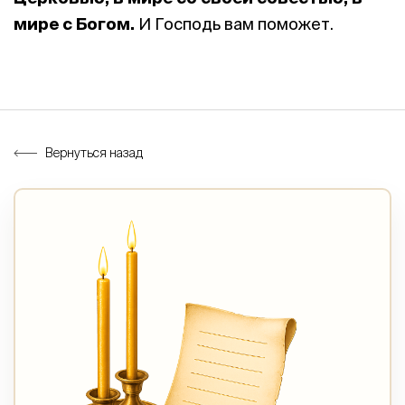
мире с Богом.
И Господь вам поможет.
Вернуться назад