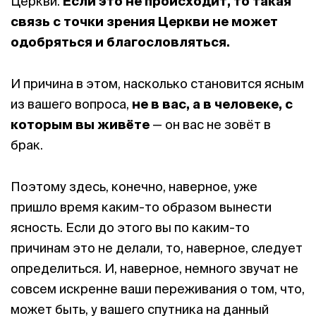
Церкви.
Если это не происходит, то такая
связь с точки зрения Церкви не может
одобряться и благословляться.
И причина в этом, насколько становится ясным
из вашего вопроса,
не в вас, а в человеке, с
которым вы живёте
— он вас не зовёт в
брак.
Поэтому здесь, конечно, наверное, уже
пришло время каким-то образом вынести
ясность. Если до этого вы по каким-то
причинам это не делали, то, наверное, следует
определиться. И, наверное, немного звучат не
совсем искренне ваши переживания о том, что,
может быть, у вашего спутника на данный