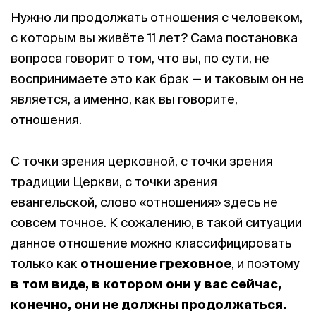
Нужно ли продолжать отношения с человеком,
с которым вы живёте 11 лет? Сама постановка
вопроса говорит о том, что вы, по сути, не
воспринимаете это как брак — и таковым он не
является, а именно, как вы говорите,
отношения.
С точки зрения церковной, с точки зрения
традиции Церкви, с точки зрения
евангельской, слово «отношения» здесь не
совсем точное. К сожалению, в такой ситуации
данное отношение можно классифицировать
только как
отношение греховное
, и поэтому
в том виде, в котором они у вас сейчас,
конечно, они не должны продолжаться.