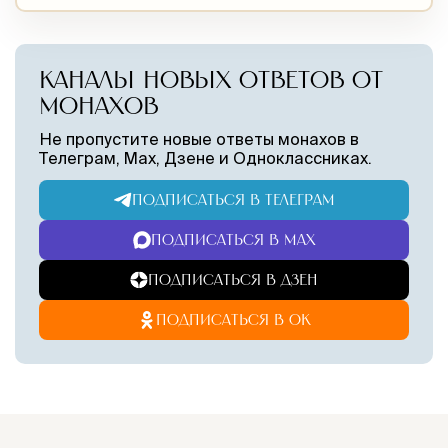
КАНАЛЫ НОВЫХ ОТВЕТОВ ОТ
МОНАХОВ
Не пропустите новые ответы монахов в
Телеграм, Max, Дзене и Одноклассниках.
ПОДПИСАТЬСЯ В ТЕЛЕГРАМ
ПОДПИСАТЬСЯ В MAX
ПОДПИСАТЬСЯ В ДЗЕН
ПОДПИСАТЬСЯ В ОК