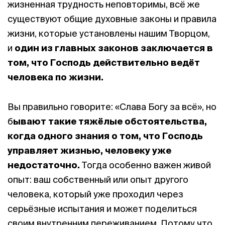
жизненная трудность неповторимы, всё же
существуют общие духовные законы и правила
жизни, которые установлены нашим Творцом,
и
один из главных законов заключается в
том, что Господь действительно ведёт
человека по жизни.
Вы правильно говорите: «Слава Богу за всё», но
б
ывают такие тяжёлые обстоятельства,
когда одного знания о том, что Господь
управляет жизнью, человеку уже
недостаточно.
Тогда особенно важен живой
опыт: ваш собственный или опыт другого
человека, который уже проходил через
серьёзные испытания и может поделиться
своим внутренним переживанием. Потому что