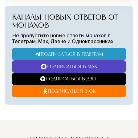
КАНАЛЫ НОВЫХ ОТВЕТОВ ОТ
МОНАХОВ
Не пропустите новые ответы монахов в
Телеграм, Max, Дзене и Одноклассниках.
ПОДПИСАТЬСЯ В ТЕЛЕГРАМ
ПОДПИСАТЬСЯ В MAX
ПОДПИСАТЬСЯ В ДЗЕН
ПОДПИСАТЬСЯ В ОК