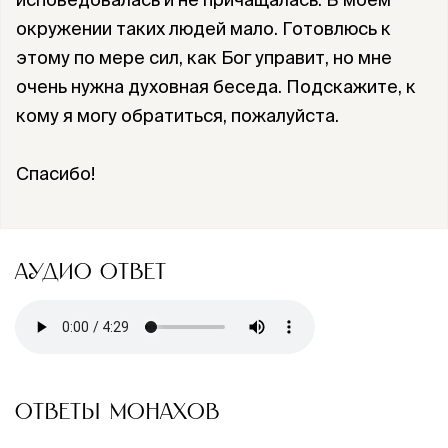
окружении таких людей мало. Готовлюсь к
этому по мере сил, как Бог управит, но мне
очень нужна духовная беседа. Подскажите, к
кому я могу обратиться, пожалуйста.
Спасибо!
АУДИО ОТВЕТ
ОТВЕТЫ МОНАХОВ