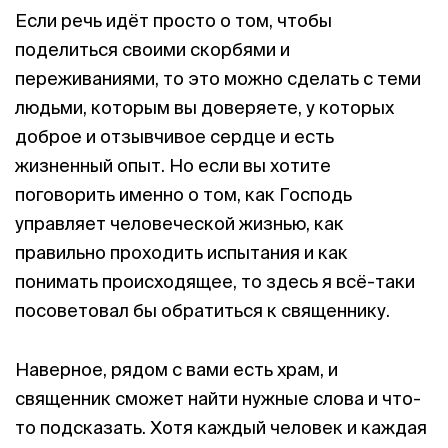
Если речь идёт просто о том, чтобы
поделиться своими скорбями и
переживаниями, то это можно сделать с теми
людьми, которым вы доверяете, у которых
доброе и отзывчивое сердце и есть
жизненный опыт. Но если вы хотите
поговорить именно о том, как Господь
управляет человеческой жизнью, как
правильно проходить испытания и как
понимать происходящее, то здесь я всё-таки
посоветовал бы обратиться к священнику.
Наверное, рядом с вами есть храм, и
священник сможет найти нужные слова и что-
то подсказать. Хотя каждый человек и каждая