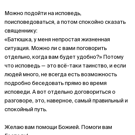
Можно подойти на исповедь,
поисповедоваться, а потом спокойно сказать
священнику:
«Батюшка, у меня непростая жизненная
ситуация. Можно ли с вами поговорить
отдельно, когда вам будет удобно?» Потому
что исповедь — это всё-таки таинство, и если
людей много, не всегда есть возможность
подробно беседовать прямо во время
исповеди. А вот отдельно договориться о
разговоре, это, наверное, самый правильный и
спокойный путь.
Желаю вам помощи Божией. Помоги вам