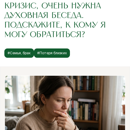
КРИЗИС, ОЧЕНЬ НУЖНА
ДУХОВНАЯ БЕСЕДА.
ПОДСКАЖИТЕ, К КОМУ Я
МОГУ ОБРАТИТЬСЯ?
#Семья, брак
#Потеря близких