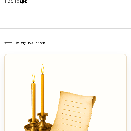
Господи!
Вернуться назад