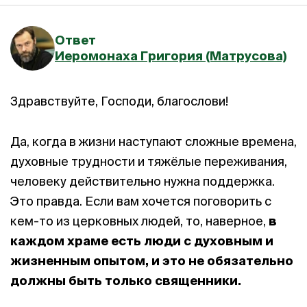
Ответ
Иеромонаха Григория (Матрусова)
Здравствуйте, Господи, благослови!
Да, когда в жизни наступают сложные времена,
духовные трудности и тяжёлые переживания,
человеку действительно нужна поддержка.
Это правда. Если вам хочется поговорить с
кем-то из церковных людей, то, наверное,
в
каждом храме есть люди с духовным и
жизненным опытом,
и
это не обязательно
должны быть только священники.