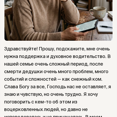
Здравствуйте! Прошу, подскажите, мне очень
нужна поддержка и духовное водительство. В
нашей семье очень сложный период, после
смерти дедушки очень много проблем, много
событий и сложностей — как снежный ком.
Слава Богу за все, Господь нас не оставляет, я
знаю и чувствую, но очень трудно. Я хочу
поговорить с кем-то об этом из
воцерковленных людей, но давно не
исповедовалась и не причащалась. В моем