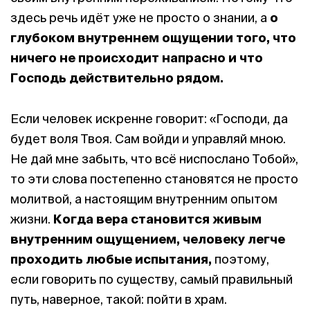
здесь речь идёт уже не просто о знании, а
о
глубоком внутреннем ощущении того, что
ничего не происходит напрасно и что
Господь действительно рядом.
Если человек искренне говорит: «Господи, да
будет воля Твоя. Сам войди и управляй мною.
Не дай мне забыть, что всё ниспослано Тобой»,
то эти слова постепенно становятся не просто
молитвой, а настоящим внутренним опытом
жизни.
Когда вера становится живым
внутренним ощущением, человеку легче
проходить любые испытания,
поэтому,
если говорить по существу, самый правильный
путь, наверное, такой: пойти в храм.