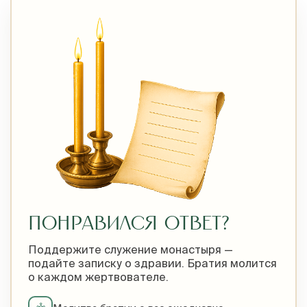
ПОНРАВИЛСЯ ОТВЕТ?
Поддержите служение монастыря —
подайте записку о здравии. Братия молится
о каждом жертвователе.