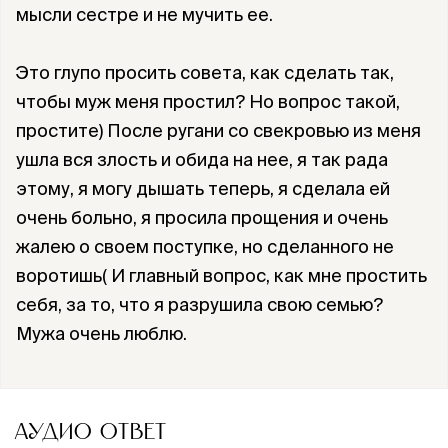
мысли сестре и не мучить ее.
Это глупо просить совета, как сделать так,
чтобы муж меня простил? Но вопрос такой,
простите) После ругани со свекровью из меня
ушла вся злость и обида на нее, я так рада
этому, я могу дышать теперь, я сделала ей
очень больно, я просила прощения и очень
жалею о своем поступке, но сделанного не
воротишь( И главный вопрос, как мне простить
себя, за то, что я разрушила свою семью?
Мужа очень люблю.
АУДИО ОТВЕТ