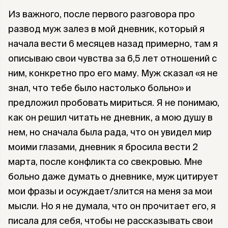
Из важного, после первого разговора про
развод муж залез в мой дневник, который я
начала вести 6 месяцев назад примерно, там я
описываю свои чувства за 6,5 лет отношений с
ним, конкретно про его маму. Муж сказал «я не
знал, что тебе было настолько больно» и
предложил пробовать мириться. Я не понимаю,
как он решил читать не дневник, а мою душу в
нем, но сначала была рада, что он увидел мир
моими глазами, дневник я бросила вести 2
марта, после конфликта со свекровью. Мне
больно даже думать о дневнике, муж цитирует
мои фразы и осуждает/злится на меня за мои
мысли. Но я не думала, что он прочитает его, я
писала для себя, чтобы не рассказывать свои