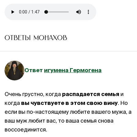
ОТВЕТЫ МОНАХОВ
Ответ
игумена Гермогена
Очень грустно, когда
распадается семья
и
когда
вы чувствуете в этом свою вину
. Но
если вы по-настоящему любите вашего мужа, а
ваш муж любит вас, то ваша семья снова
воссоединится.