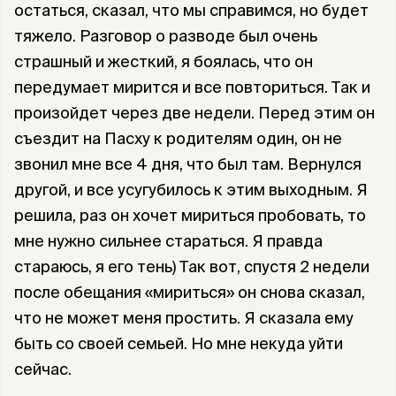
остаться, сказал, что мы справимся, но будет
тяжело. Разговор о разводе был очень
страшный и жесткий, я боялась, что он
передумает мирится и все повториться. Так и
произойдет через две недели. Перед этим он
съездит на Пасху к родителям один, он не
звонил мне все 4 дня, что был там. Вернулся
другой, и все усугубилось к этим выходным. Я
решила, раз он хочет мириться пробовать, то
мне нужно сильнее стараться. Я правда
стараюсь, я его тень) Так вот, спустя 2 недели
после обещания «мириться» он снова сказал,
что не может меня простить. Я сказала ему
быть со своей семьей. Но мне некуда уйти
сейчас.