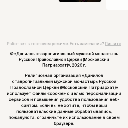
Работает в тестовом режиме. Есть замечания?
Пишите
© «Данилов ставропигиальный мужской монастырь
Русской Православной Церкви (Московский
Патриархат)»,
2026 г.
Религиозная организация «Данилов
ставропигиальный мужской монастырь Русской
Православной Церкви (Московский Патриархат)»
использует файлы «cookie» с целью персонализации
сервисов и повышения удобства пользования веб-
сайтом. Если вы не хотите, чтобы ваши
пользовательские данные обрабатывались,
пожалуйста, ограничьте их использование в своём
браузере.