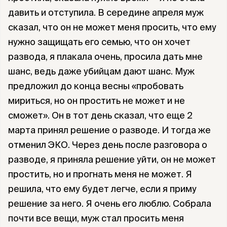
давить и отступила. В середине апреля муж
сказал, что он не может меня просить, что ему
нужно защищать его семью, что он хочет
развода, я плакала очень, просила дать мне
шанс, ведь даже убийцам дают шанс. Муж
предложил до конца весны «пробовать
мириться, но он простить не может и не
сможет». Он в тот день сказал, что еще 2
марта принял решение о разводе. И тогда же
отменил ЭКО. Через день после разговора о
разводе, я приняла решение уйти, он не может
простить, но и прогнать меня не может. Я
решила, что ему будет легче, если я приму
решение за него. Я очень его люблю. Собрала
почти все вещи, муж стал просить меня