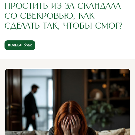
ПРОСТИТЬ ИЗ-ЗА СКАНДАЛА
СО СВЕКРОВЬЮ, КАК
СДЕЛАТЬ ТАК, ЧТОБЫ СМОГ?
#Семья, брак