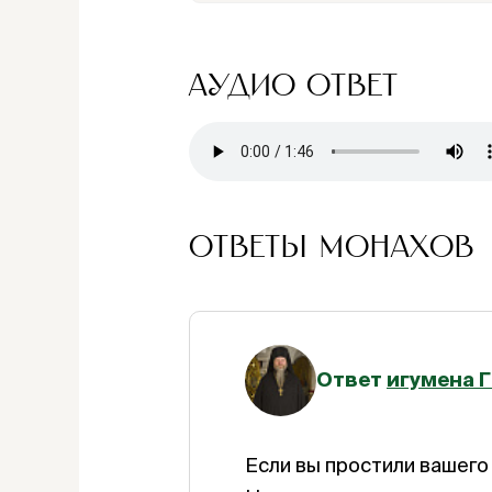
АУДИО ОТВЕТ
ОТВЕТЫ МОНАХОВ
Ответ
игумена 
Если вы простили вашего 