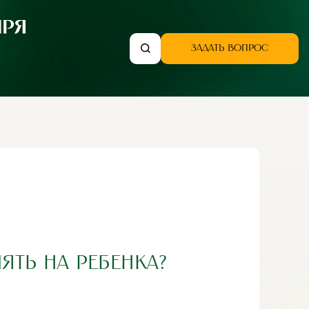
ЗАДАТЬ ВОПРОС
ЯТЬ НА РЕБЕНКА?