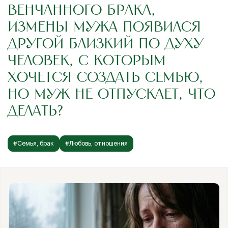
ВЕНЧАННОГО БРАКА,
ИЗМЕНЫ МУЖА ПОЯВИЛСЯ
ДРУГОЙ БЛИЗКИЙ ПО ДУХУ
ЧЕЛОВЕК, С КОТОРЫМ
ХОЧЕТСЯ СОЗДАТЬ СЕМЬЮ,
НО МУЖ НЕ ОТПУСКАЕТ, ЧТО
ДЕЛАТЬ?
#Семья, брак
#Любовь, отношения