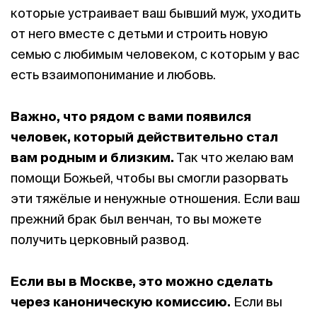
которые устраивает ваш бывший муж, уходить
от него вместе с детьми и строить новую
семью с любимым человеком, с которым у вас
есть взаимопонимание и любовь.
Важно, что рядом с вами появился
человек, который действительно стал
вам родным и близким.
Так что желаю вам
помощи Божьей, чтобы вы смогли разорвать
эти тяжёлые и ненужные отношения. Если ваш
прежний брак был венчан, то вы можете
получить церковный развод.
Если вы в Москве, это можно сделать
через каноническую комиссию.
Если вы