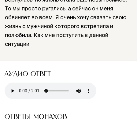
То мы просто ругались, а сейчас он меня
обвиняет во всем. Я очень хочу связать свою
жизнь с мужчиной которого встретила и
полюбила. Как мне поступить в данной
ситуации.
АУДИО ОТВЕТ
ОТВЕТЫ МОНАХОВ