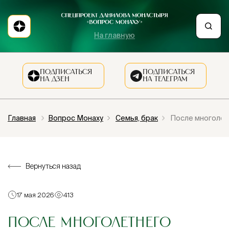
На главную
ПОДПИСАТЬСЯ
ПОДПИСАТЬСЯ
НА ДЗЕН
НА ТЕЛЕГРАМ
Главная
Вопрос Монаху
Семья, брак
После многолетн
Вернуться назад
17 мая 2026
413
ПОСЛЕ МНОГОЛЕТНЕГО