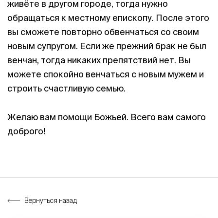
живёте в другом городе, тогда нужно
обращаться к местному епископу. После этого
вы сможете повторно обвенчаться со своим
новым супругом. Если же прежний брак не был
венчан, тогда никаких препятствий нет. Вы
можете спокойно венчаться с новым мужем и
строить счастливую семью.
Желаю вам помощи Божьей. Всего вам самого
доброго!
Вернуться назад