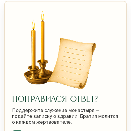
ПОНРАВИЛСЯ ОТВЕТ?
Поддержите служение монастыря —
подайте записку о здравии. Братия молится
о каждом жертвователе.