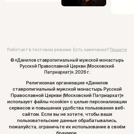
Работает в тестовом режиме. Есть замечания?
Пишите
© «Данилов ставропигиальный мужской монастырь
Русской Православной Церкви (Московский
Патриархат)»,
2026 г.
Религиозная организация «Данилов
ставропигиальный мужской монастырь Русской
Православной Церкви (Московский Патриархат)»
использует файлы «cookie» с целью персонализации
сервисов и повышения удобства пользования веб-
сайтом. Если вы не хотите, чтобы ваши
пользовательские данные обрабатывались,
пожалуйста, ограничьте их использование в своём
браузере.