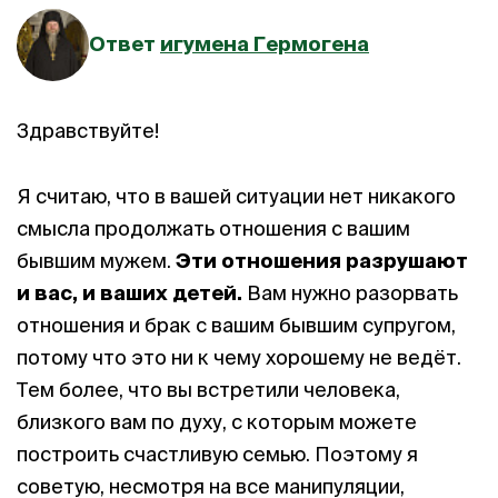
Ответ
игумена Гермогена
Здравствуйте!
Я считаю, что в вашей ситуации нет никакого
смысла продолжать отношения с вашим
бывшим мужем.
Эти отношения разрушают
и вас, и ваших детей.
Вам нужно разорвать
отношения и брак с вашим бывшим супругом,
потому что это ни к чему хорошему не ведёт.
Тем более, что вы встретили человека,
близкого вам по духу, с которым можете
построить счастливую семью. Поэтому я
советую, несмотря на все манипуляции,