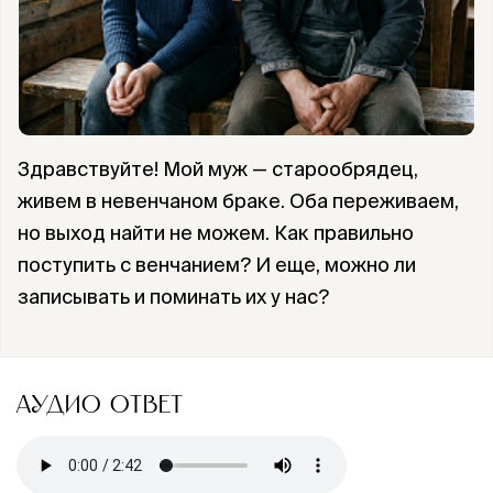
Здравствуйте! Мой муж — старообрядец,
живем в невенчаном браке. Оба переживаем,
но выход найти не можем. Как правильно
поступить с венчанием? И еще, можно ли
записывать и поминать их у нас?
АУДИО ОТВЕТ