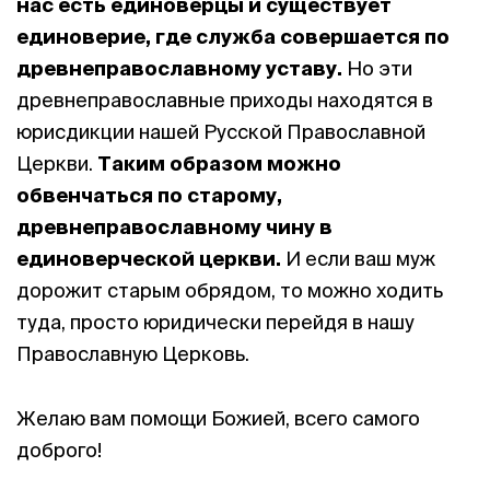
нас есть единоверцы и существует
единоверие
, где служба совершается по
древнеправославному уставу.
Но эти
древнеправославные приходы находятся в
юрисдикции нашей Русской Православной
Церкви.
Таким образом можно
обвенчаться по старому,
древнеправославному чину в
единоверческой церкви.
И если ваш муж
дорожит старым обрядом, то можно ходить
туда, просто юридически перейдя в нашу
Православную Церковь.
Желаю вам помощи Божией, всего самого
доброго!