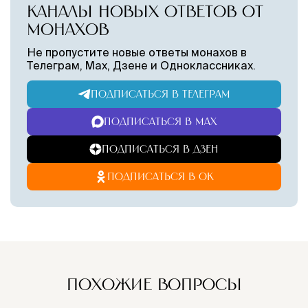
КАНАЛЫ НОВЫХ ОТВЕТОВ ОТ
МОНАХОВ
Не пропустите новые ответы монахов в
Телеграм, Max, Дзене и Одноклассниках.
ПОДПИСАТЬСЯ В ТЕЛЕГРАМ
ПОДПИСАТЬСЯ В MAX
ПОДПИСАТЬСЯ В ДЗЕН
ПОДПИСАТЬСЯ В ОК
ПОХОЖИЕ ВОПРОСЫ