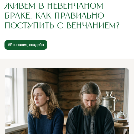
ЖИВЕМ В НЕВЕНЧАНОМ
БРАКЕ. КАК ПРАВИЛЬНО
ПОСТУПИТЬ С ВЕНЧАНИЕМ?
#Венчания, свадьбы