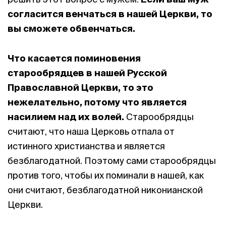
согласится венчаться в нашей Церкви, то
вы сможете обвенчаться.
Что касается поминовения
старообрядцев в нашей Русской
Православной Церкви, то это
нежелательно, потому что является
насилием над их волей.
Старообрядцы
считают, что наша Церковь отпала от
истинного христианства и является
безблагодатной. Поэтому сами старообрядцы
против того, чтобы их поминали в нашей, как
они считают, безблагодатной никонианской
Церкви.