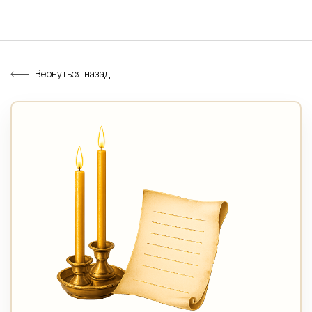
Вернуться назад