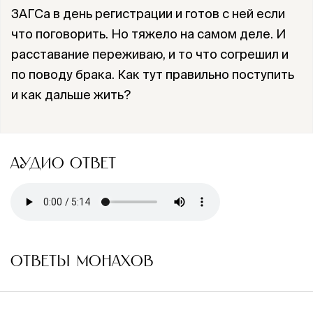
ЗАГСа в день регистрации и готов с ней если
что поговорить. Но тяжело на самом деле. И
расставание переживаю, и то что согрешил и
по поводу брака. Как тут правильно поступить
и как дальше жить?
АУДИО ОТВЕТ
ОТВЕТЫ МОНАХОВ