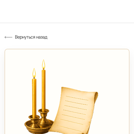
Вернуться назад