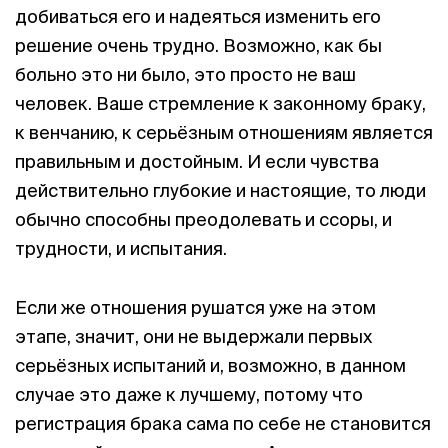
добиваться его и надеяться изменить его
решение очень трудно. Возможно, как бы
больно это ни было, это просто не ваш
человек. Ваше стремление к законному браку,
к венчанию, к серьёзным отношениям является
правильным и достойным. И если чувства
действительно глубокие и настоящие, то люди
обычно способны преодолевать и ссоры, и
трудности, и испытания.
Если же отношения рушатся уже на этом
этапе, значит, они не выдержали первых
серьёзных испытаний и, возможно, в данном
случае это даже к лучшему, потому что
регистрация брака сама по себе не становится