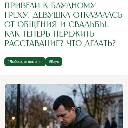
ПРИВЕЛИ К БЛУДНОМУ
ГРЕХУ. ДЕВУШКА ОТКАЗАЛАСЬ
ОТ ОБЩЕНИЯ И СВАДЬБЫ.
КАК ТЕПЕРЬ ПЕРЕЖИТЬ
РАССТАВАНИЕ? ЧТО ДЕЛАТЬ?
#Любовь, отношения
#Блуд