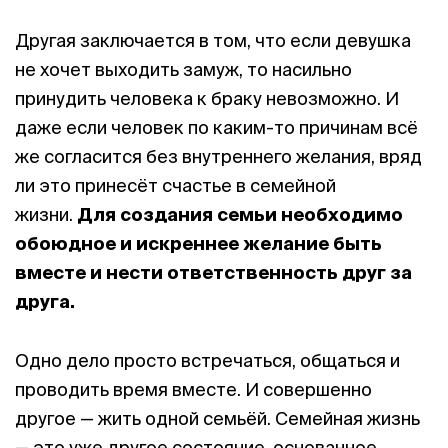
Другая заключается в том, что если девушка
не хочет выходить замуж, то насильно
принудить человека к браку невозможно. И
даже если человек по каким-то причинам всё
же согласится без внутреннего желания, вряд
ли это принесёт счастье в семейной
жизни.
Для создания семьи необходимо
обоюдное и искреннее желание быть
вместе и нести ответственность друг за
друга.
Одно дело просто встречаться, общаться и
проводить время вместе. И совершенно
другое — жить одной семьёй. Семейная жизнь
— это уже другое состояние, основанное