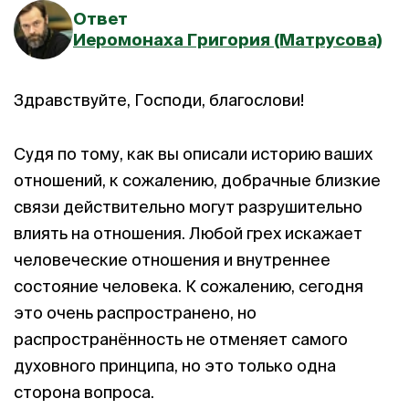
Ответ
Иеромонаха Григория (Матрусова)
Здравствуйте, Господи, благослови!
Судя по тому, как вы описали историю ваших
отношений, к сожалению, добрачные близкие
связи действительно могут разрушительно
влиять на отношения. Любой грех искажает
человеческие отношения и внутреннее
состояние человека. К сожалению, сегодня
это очень распространено, но
распространённость не отменяет самого
духовного принципа, но это только одна
сторона вопроса.