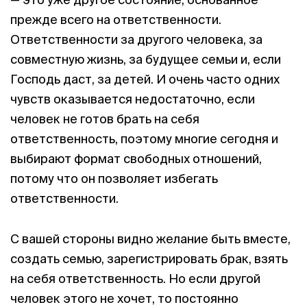
прежде всего на ответственности.
Ответственности за другого человека, за
совместную жизнь, за будущее семьи и, если
Господь даст, за детей. И очень часто одних
чувств оказывается недостаточно, если
человек не готов брать на себя
ответственность, поэтому многие сегодня и
выбирают формат свободных отношений,
потому что он позволяет избегать
ответственности.
С вашей стороны видно желание быть вместе,
создать семью, зарегистрировать брак, взять
на себя ответственность. Но если другой
человек этого не хочет, то постоянно