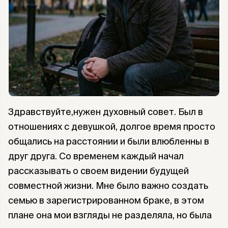
Здравствуйте,нужен духовный совет. Был в
отношениях с девушкой, долгое время просто
общались на расстоянии и были влюбленны в
друг друга. Со временем каждый начал
рассказывать о своем видении будущей
совместной жизни. Мне было важно создать
семью в зарегистрированном браке, в этом
плане она мои взгляды не разделяла, но была