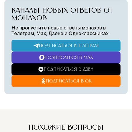
КАНАЛЫ НОВЫХ ОТВЕТОВ ОТ
МОНАХОВ
Не пропустите новые ответы монахов в
Телеграм, Max, Дзене и Одноклассниках.
ПОДПИСАТЬСЯ В ТЕЛЕГРАМ
ПОДПИСАТЬСЯ В MAX
ПОДПИСАТЬСЯ В ДЗЕН
ПОДПИСАТЬСЯ В ОК
ПОХОЖИЕ ВОПРОСЫ