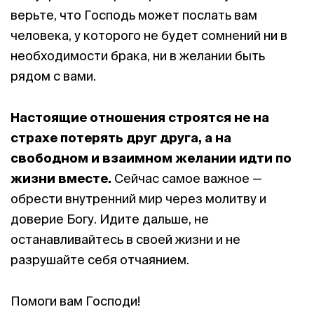
верьте, что Господь может послать вам
человека, у которого не будет сомнений ни в
необходимости брака, ни в желании быть
рядом с вами.
Настоящие отношения строятся не на
страхе потерять друг друга, а на
свободном и взаимном желании идти по
жизни вместе.
Сейчас самое важное —
обрести внутренний мир через молитву и
доверие Богу. Идите дальше, не
останавливайтесь в своей жизни и не
разрушайте себя отчаянием.
Помоги вам Господи!