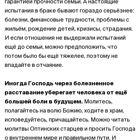
гарантией прочности семьи. А настоящие
испытания в браке бывают гораздо серьёзнее:
болезни, финансовые трудности, проблемы с
жильём, рождение детей, кризисы, страдания.
И если отношения не выдержали испытаний
ещё до семьи, можно предположить, что
потом было бы ещё тяжелее, поэтому не
впадайте в отчаяние.
Иногда Господь через болезненное
расставание уберегает человека от ещё
большей боли в будущем.
Молитесь,
полагайтесь на волю Божию, ходите в храм,
исповедуйтесь, причащайтесь. Можно читать
молитвы Оптинских старцев и просить Господа
о внутреннем мире и правильном пути. И