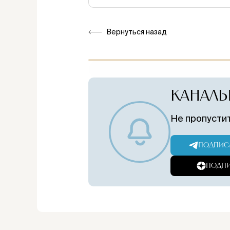
Вернуться назад
КАНАЛЫ
Не пропустит
ПОДПИСА
ПОДПИ