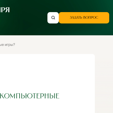
ЗАДАТЬ ВОПРОС
ые игры?
В КОМПЬЮТЕРНЫЕ