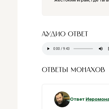
АУДИО ОТВЕТ
ОТВЕТЫ МОНАХОВ
Ответ
Иеромона