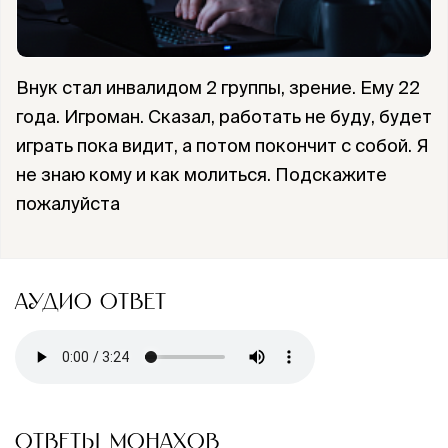
Внук стал инвалидом 2 группы, зрение. Ему 22
года. Игроман. Сказал, работать не буду, будет
играть пока видит, а потом покончит с собой. Я
не знаю кому и как молиться. Подскажите
пожалуйста
АУДИО ОТВЕТ
ОТВЕТЫ МОНАХОВ