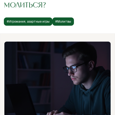
МОЛИТЬСЯ?
#Игромания, азартные игры
#Молитвы