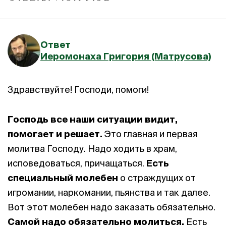
Ответ
Иеромонаха Григория (Матрусова)
Здравствуйте! Господи, помоги!
Господь все наши ситуации видит,
помогает и решает.
Это главная и первая
молитва Господу. Надо ходить в храм,
исповедоваться, причащаться.
Есть
специальный молебен
о страждущих от
игромании, наркомании, пьянства и так далее.
Вот этот молебен надо заказать обязательно.
Самой надо обязательно молиться.
Есть