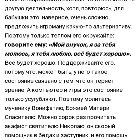
другую деятельность, хотя, повторюсь, для
бабушки это, наверное, очень сложно,
предложить игроману какую-то альтернативу.
Поэтому только теплом его окружайте:
говорите ему:
«Мой внучок, я за тебя
молюсь, я тебя люблю, всё будет хорошо».
Всё будет хорошо. Поддерживайте его,
потому что, может быть, у него такое
состояние связано с тем, что он теряет
зрение. А компьютер и игры это состояние
только усугубляют. Поэтому молитесь
мученику Вонифатию, Божией Матери,
Спасителю. Можно сорок раз прочитать
акафист святителю Николаю, он скорый
помощник в бедах и заступник, и его помощь