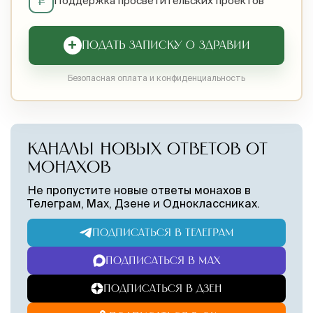
₽
Поддержка просветительских проектов
+
ПОДАТЬ ЗАПИСКУ О ЗДРАВИИ
Безопасная оплата и конфиденциальность
КАНАЛЫ НОВЫХ ОТВЕТОВ ОТ
МОНАХОВ
Не пропустите новые ответы монахов в
Телеграм, Max, Дзене и Одноклассниках.
ПОДПИСАТЬСЯ В ТЕЛЕГРАМ
ПОДПИСАТЬСЯ В MAX
ПОДПИСАТЬСЯ В ДЗЕН