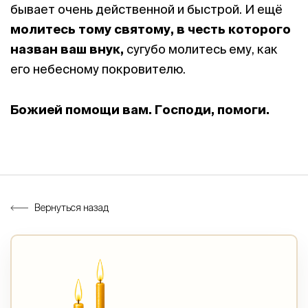
бывает очень действенной и быстрой. И ещё
молитесь тому святому, в честь которого
назван ваш внук,
сугубо молитесь ему, как
его небесному покровителю.
Божией помощи вам. Господи, помоги.
Вернуться назад