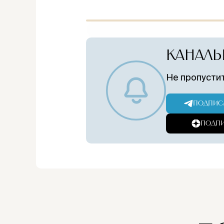
КАНАЛЫ
Не пропустит
ПОДПИСА
ПОДПИ