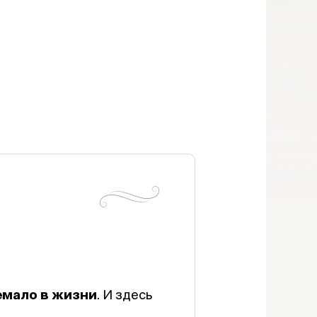
немало в жизни
. И здесь