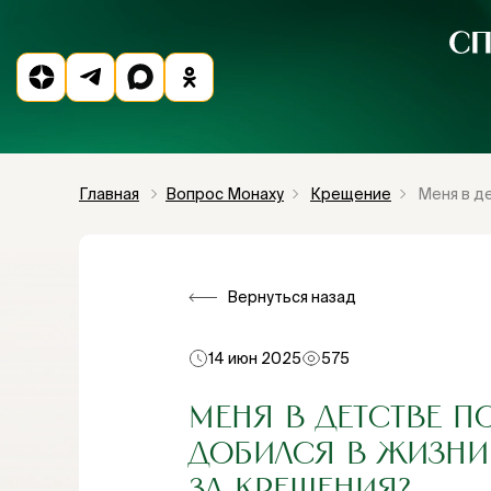
Главная
Вопрос Монаху
Крещение
Меня в д
Вернуться назад
14 июн 2025
575
МЕНЯ В ДЕТСТВЕ П
ДОБИЛСЯ В ЖИЗНИ 