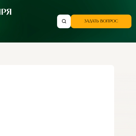
ЗАДАТЬ ВОПРОС