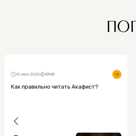
ПО
10 июл 2025
18148
Как правильно читать Акафист?