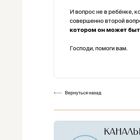
И вопрос не в ребёнке, к
совершенно второй вопро
котором он может быт
Господи, помоги вам.
Вернуться назад
КАНАЛЫ