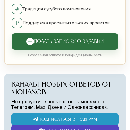
◈
Традиция сугубого поминовения
₽
Поддержка просветительских проектов
+
ПОДАТЬ ЗАПИСКУ О ЗДРАВИИ
Безопасная оплата и конфиденциальность
КАНАЛЫ НОВЫХ ОТВЕТОВ ОТ
МОНАХОВ
Не пропустите новые ответы монахов в
Телеграм, Max, Дзене и Одноклассниках.
ПОДПИСАТЬСЯ В ТЕЛЕГРАМ