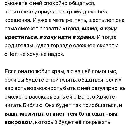
сможете с ней спокойно общаться,
потихонечку приучать к храму даже без
крещения. И уже в четыре, пять, шесть лет она
сама сможет сказать:
«Папа, мама, я хочу
креститься, я хочу идти в храм»
. И тогда
родителям будет гораздо сложнее сказать:
«Нет, не хочу, не надо».
Если она полюбит храм, а с вашей помощью,
если вы будете с ней гулять, общаться, если у
вас есть возможность быть с ней регулярно, вы
сможете рассказывать ей о Боге, о Христе,
читать Библию. Она будет так приобщаться, и
ваша молитва станет тем благодатным
покровом
, который будет её покрывать.