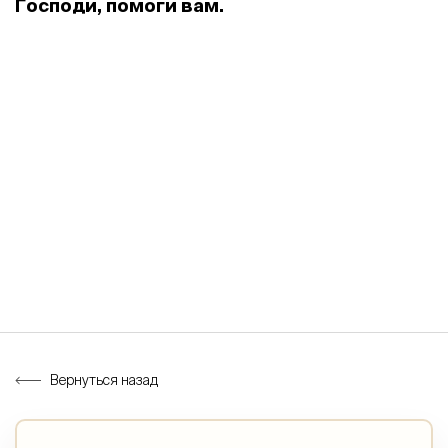
Господи, помоги вам.
Вернуться назад