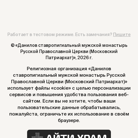
Работает в тестовом режиме. Есть замечания?
Пишите
© «Данилов ставропигиальный мужской монастырь
Русской Православной Церкви (Московский
Патриархат)»,
2026 г.
Религиозная организация «Данилов
ставропигиальный мужской монастырь Русской
Православной Церкви (Московский Патриархат)»
использует файлы «cookie» с целью персонализации
сервисов и повышения удобства пользования веб-
сайтом. Если вы не хотите, чтобы ваши
пользовательские данные обрабатывались,
пожалуйста, ограничьте их использование в своём
браузере.