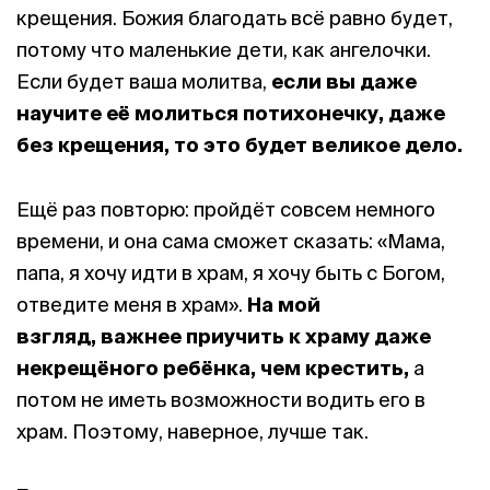
крещения. Божия благодать всё равно будет,
потому что маленькие дети, как ангелочки.
Если будет ваша молитва,
если вы даже
научите её молиться потихонечку, даже
без крещения, то это будет великое дело.
Ещё раз повторю: пройдёт совсем немного
времени, и она сама сможет сказать: «Мама,
папа, я хочу идти в храм, я хочу быть с Богом,
отведите меня в храм».
На мой
взгляд, важнее приучить к храму даже
некрещёного ребёнка, чем крестить,
а
потом не иметь возможности водить его в
храм. Поэтому, наверное, лучше так.