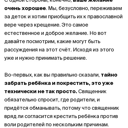
очень хорошее
. Мы, безусловно, переживаем
за деток и хотим приобщить их к православной
вере через крещение. Это самое
естественное и доброе желание. Но вот
давайте посмотрим, какие могут быть
рассуждения на этот счёт. Исходя из этого
уже и нужно принимать решение.
Во-первых, как вы правильно сказали,
тайно
забрать ребёнка и покрестить, это уже
технически не так просто.
Священник
обязательно спросит, где родители, и
придётся обманывать, потому что священник
вряд ли согласится крестить ребёнка против
воли родителей по нескольким причинам.