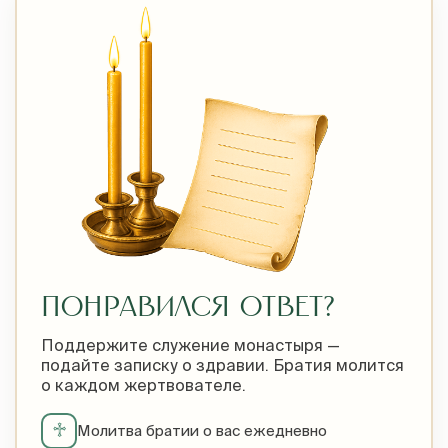
ПОНРАВИЛСЯ ОТВЕТ?
Поддержите служение монастыря —
подайте записку о здравии. Братия молится
о каждом жертвователе.
♱
Молитва братии о вас ежедневно