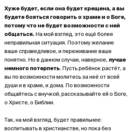
Хуже будет, если она будет крещена, а вы
будете бояться говорить о храме и о Боге,
потому что не будет возможности с ней
общаться.
На мой взгляд, это ещё более
неправильная ситуация. Поэтому желание
ваше справедливое, и переживание ваше
понятно. Но в данном случае, наверное,
лучше
немного потерпеть
. Пусть ребёнок растёт, а
вы по возможности молитесь за неё от всей
души и в храме, и дома. По возможности
общайтесь с внучкой, рассказывайте ей о Боге,
о Христе, о Библии.
Так, на мой взгляд, будет правильнее:
воспитывать в христианстве, но пока без