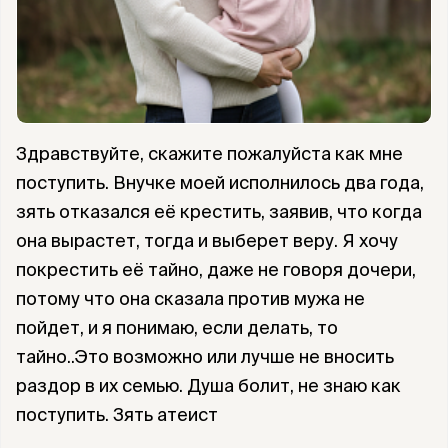
Здравствуйте, скажите пожалуйста как мне
поступить. Внучке моей исполнилось два года,
зять отказался её крестить, заявив, что когда
она вырастет, тогда и выберет веру. Я хочу
покрестить её тайно, даже не говоря дочери,
потому что она сказала против мужа не
пойдет, и я понимаю, если делать, то
тайно..Это возможно или лучше не вносить
раздор в их семью. Душа болит, не знаю как
поступить. Зять атеист