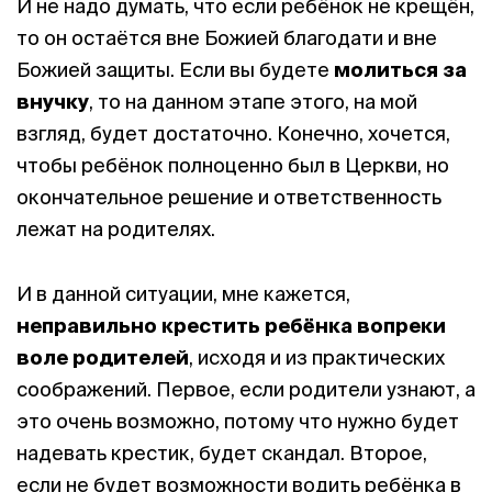
И не надо думать, что если ребёнок не крещён,
то он остаётся вне Божией благодати и вне
Божией защиты. Если вы будете
молиться за
внучку
, то на данном этапе этого, на мой
взгляд, будет достаточно. Конечно, хочется,
чтобы ребёнок полноценно был в Церкви, но
окончательное решение и ответственность
лежат на родителях.
И в данной ситуации, мне кажется,
неправильно крестить ребёнка вопреки
воле родителей
, исходя и из практических
соображений. Первое, если родители узнают, а
это очень возможно, потому что нужно будет
надевать крестик, будет скандал. Второе,
если не будет возможности водить ребёнка в