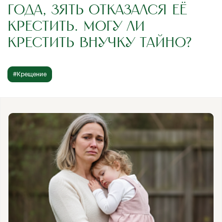
ГОДА, ЗЯТЬ ОТКАЗАЛСЯ ЕЁ
КРЕСТИТЬ. МОГУ ЛИ
КРЕСТИТЬ ВНУЧКУ ТАЙНО?
#Крещение