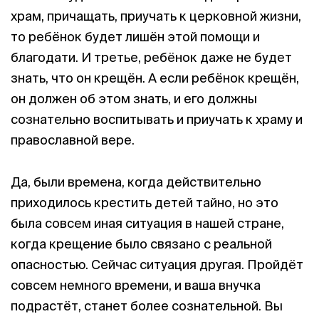
храм, причащать, приучать к церковной жизни,
то ребёнок будет лишён этой помощи и
благодати. И третье, ребёнок даже не будет
знать, что он крещён. А если ребёнок крещён,
он должен об этом знать, и его должны
сознательно воспитывать и приучать к храму и
православной вере.
Да, были времена, когда действительно
приходилось крестить детей тайно, но это
была совсем иная ситуация в нашей стране,
когда крещение было связано с реальной
опасностью. Сейчас ситуация другая. Пройдёт
совсем немного времени, и ваша внучка
подрастёт, станет более сознательной. Вы