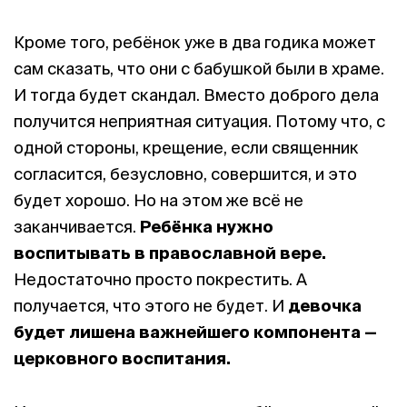
Кроме того, ребёнок уже в два годика может
сам сказать, что они с бабушкой были в храме.
И тогда будет скандал. Вместо доброго дела
получится неприятная ситуация. Потому что, с
одной стороны, крещение, если священник
согласится, безусловно, совершится, и это
будет хорошо. Но на этом же всё не
заканчивается.
Ребёнка нужно
воспитывать в православной вере.
Недостаточно просто покрестить. А
получается, что этого не будет. И
девочка
будет лишена важнейшего компонента —
церковного воспитания.