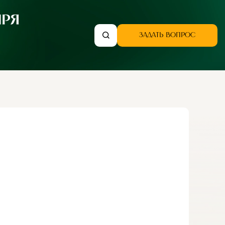
ЗАДАТЬ ВОПРОС