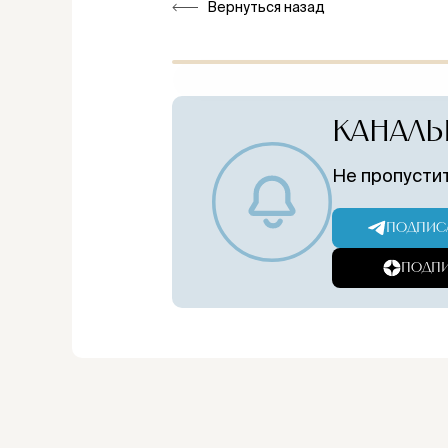
Вернуться назад
КАНАЛЫ
Не пропустит
ПОДПИСА
ПОДПИ