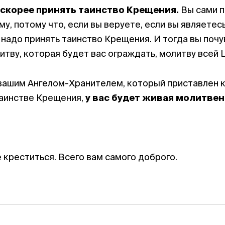
скорее принять таинство Крещения.
Вы сами п
му, потому что, если вы веруете, если вы являете
 надо принять таинство Крещения. И тогда вы поч
итву, которая будет вас ограждать, молитву всей 
 вашим Ангелом-Хранителем, который приставлен к
таинстве Крещения,
у вас будет живая молитвен
креститься. Всего вам самого доброго.