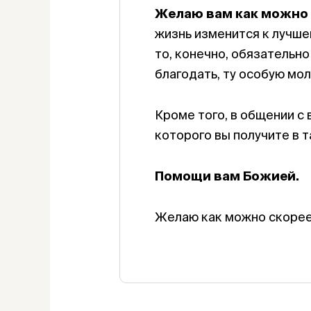
Желаю вам как можно 
жизнь изменится к лучше
то, конечно, обязательно
благодать, ту особую мол
Кроме того, в общении с
которого вы получите в 
Помощи вам Божией.
Желаю как можно скорее 