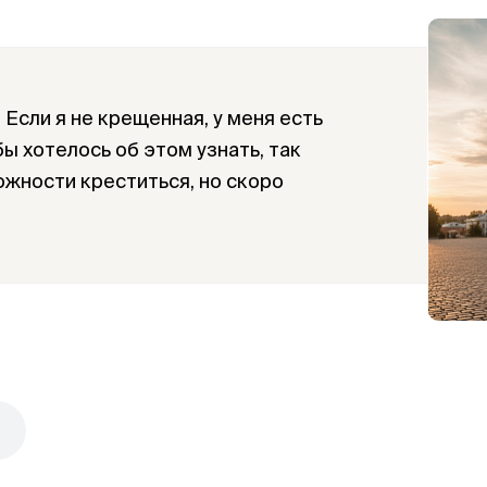
 Если я не крещенная, у меня есть
ы хотелось об этом узнать, так
ожности креститься, но скоро