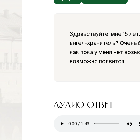
Здравствуйте, мне 15 лет.
ангел-хранитель? Очень б
как пока у меня нет возм
возможно появится.
АУДИО ОТВЕТ