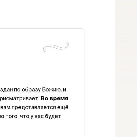
здан по образу Божию, и
 присматривает.
Во время
вам представляется ещё
 того, что у вас будет