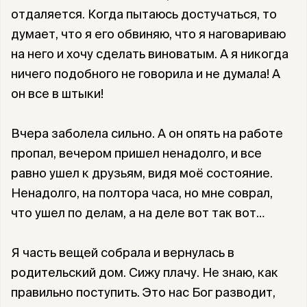
отдаляется. Когда пытаюсь достучаться, то
думает, что я его обвиняю, что я наговариваю
на него и хочу сделать виноватым. А я никогда
ничего подобного не говорила и не думала! А
он все в штыки!
Вчера заболела сильно. А он опять на работе
пропал, вечером пришел ненадолго, и все
равно ушел к друзьям, видя моё состояние.
Ненадолго, на полтора часа, но мне соврал,
что ушел по делам, а на деле вот так вот…
Я часть вещей собрала и вернулась в
родительский дом. Сижу плачу. Не знаю, как
правильно поступить. Это нас Бог разводит,