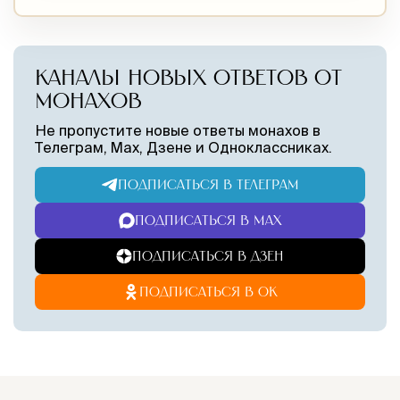
КАНАЛЫ НОВЫХ ОТВЕТОВ ОТ
МОНАХОВ
Не пропустите новые ответы монахов в
Телеграм, Max, Дзене и Одноклассниках.
ПОДПИСАТЬСЯ В ТЕЛЕГРАМ
ПОДПИСАТЬСЯ В MAX
ПОДПИСАТЬСЯ В ДЗЕН
ПОДПИСАТЬСЯ В ОК