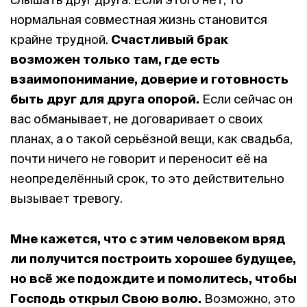
нормальная совместная жизнь становится
крайне трудной.
Счастливый брак
возможен только там, где есть
взаимопонимание, доверие и готовность
быть друг для друга опорой.
Если сейчас он
вас обманывает, не договаривает о своих
планах, а о такой серьёзной вещи, как свадьба,
почти ничего не говорит и переносит её на
неопределённый срок, то это действительно
вызывает тревогу.
Мне кажется, что с этим человеком вряд
ли получится построить хорошее будущее,
н
о всё же подождите и помолитесь, чтобы
Господь открыл Свою волю.
Возможно, это