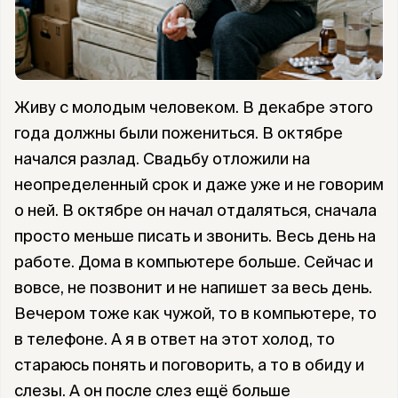
Живу с молодым человеком. В декабре этого
года должны были пожениться. В октябре
начался разлад. Свадьбу отложили на
неопределенный срок и даже уже и не говорим
о ней. В октябре он начал отдаляться, сначала
просто меньше писать и звонить. Весь день на
работе. Дома в компьютере больше. Сейчас и
вовсе, не позвонит и не напишет за весь день.
Вечером тоже как чужой, то в компьютере, то
в телефоне. А я в ответ на этот холод, то
стараюсь понять и поговорить, а то в обиду и
слезы. А он после слез ещё больше