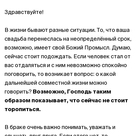
Здравствуйте!
В жизни бывают разные ситуации. То, что ваша
свадьба перенеслась на неопределённый срок,
возможно, имеет свой Божий Промысл. Думаю,
сейчас стоит подождать. Если человек стал от
вас отдаляться и с ним невозможно спокойно
поговорить, то возникает вопрос: о какой
дальнейшей совместной жизни можно
говорить?
Возможно, Господь таким
образом показывает, что сейчас не стоит
торопиться.
В браке очень важно понимать, уважать и
слышать друг друга. Если этого нет, то