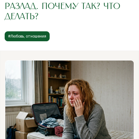
РАЗЛАД. ПОЧЕМУ ТАК? ЧТО
ДЕЛАТЬ?
#Любовь, отношения