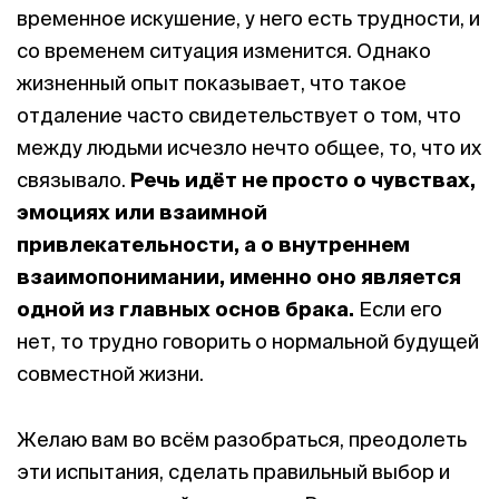
временное искушение, у него есть трудности, и
со временем ситуация изменится. Однако
жизненный опыт показывает, что такое
отдаление часто свидетельствует о том, что
между людьми исчезло нечто общее, то, что их
связывало.
Речь идёт
не просто о чувствах,
эмоциях или взаимной
привлекательности, а
о внутреннем
взаимопонимании, и
менно оно является
одной из главных основ брака.
Если его
нет, то трудно говорить о нормальной будущей
совместной жизни.
Желаю вам во всём разобраться, преодолеть
эти испытания, сделать правильный выбор и