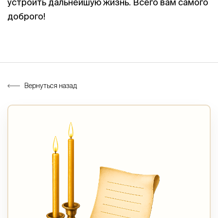
устроить дальнейшую жизнь. Всего вам самого
доброго!
Вернуться назад