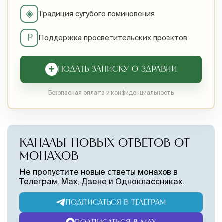
◈
Традиция сугубого поминовения
₽
Поддержка просветительских проектов
+
ПОДАТЬ ЗАПИСКУ О ЗДРАВИИ
Безопасная оплата и конфиденциальность
КАНАЛЫ НОВЫХ ОТВЕТОВ ОТ
МОНАХОВ
Не пропустите новые ответы монахов в
Телеграм, Max, Дзене и Одноклассниках.
ПОДПИСАТЬСЯ В ТЕЛЕГРАМ