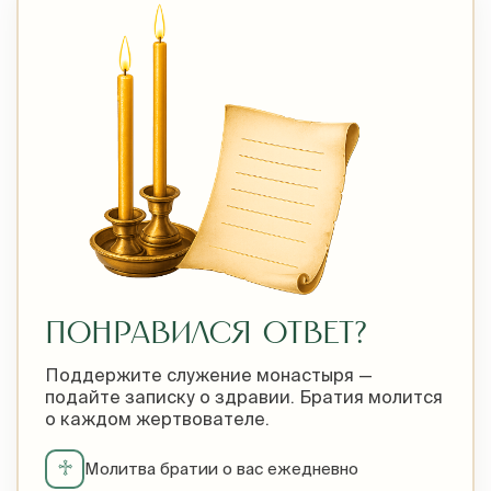
ПОНРАВИЛСЯ ОТВЕТ?
Поддержите служение монастыря —
подайте записку о здравии. Братия молится
о каждом жертвователе.
♱
Молитва братии о вас ежедневно