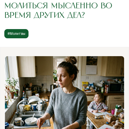
МОЛИТЬСЯ МЫСЛЕННО ВО
ВРЕМЯ ДРУГИХ ДЕЛ?
#Молитвы