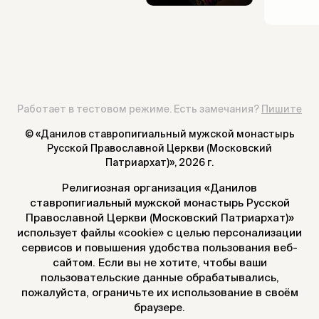
Работает в тестовом режиме. Есть замечания?
Пишите
© «Данилов ставропигиальный мужской монастырь
Русской Православной Церкви (Московский
Патриархат)»,
2026 г.
Религиозная организация «Данилов
ставропигиальный мужской монастырь Русской
Православной Церкви (Московский Патриархат)»
использует файлы «cookie» с целью персонализации
сервисов и повышения удобства пользования веб-
сайтом. Если вы не хотите, чтобы ваши
пользовательские данные обрабатывались,
пожалуйста, ограничьте их использование в своём
браузере.