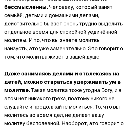
бессмысленны.
Человеку, который занят
семьёй, детьми и домашними делами,
действительно бывает очень трудно выделить
отдельное время для спокойной уединённой
молитвы. И то, что вы знаете молитвы
наизусть, это уже замечательно. Это говорит о
том, что молитва живёт в вашей душе.
Даже занимаясь делами и отвлекаясь на
детей, можно стараться удерживать ум в
молитве.
Такая молитва тоже угодна Богу, и в
этом нет никакого греха, поэтому никого не
слушайте и продолжайте молиться. То, что вы
молитесь во время дел, не делает вашу
молитву бесполезной. Наоборот, это говорит о