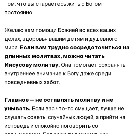
том, что вы стараетесь жить с Богом
постоянно.
Желаю вам помощи Божией во всех ваших
делах, здоровья вашим детям и душевного
мира.
Если вам трудно сосредоточиться на
длинных молитвах, можно читать
Иисусову молитву.
Она помогает сохранять
внутреннее внимание к Богу даже среди
повседневных забот.
Главное — не оставлять молитву и не
унывать.
Если вас что-то смущает, лучше не
слушать советы случайных людей, а прийти на
исповедь и спокойно поговорить со