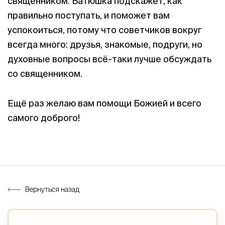
священником. Батюшка подскажет, как
правильно поступать, и поможет вам
успокоиться, потому что советчиков вокруг
всегда много: друзья, знакомые, подруги, но
духовные вопросы всё-таки лучше обсуждать
со священником.
Ещё раз желаю вам помощи Божией и всего
самого доброго!
Вернуться назад