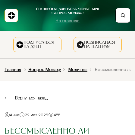
На главную
ПОДПИСАТЬСЯ
ПОДПИСАТЬСЯ
НА ДЗЕН
НА ТЕЛЕГРАМ
Главная
Вопрос Монаху
Молитвы
Бессмысленно ли м
Вернуться назад
Анна
22 мая 2026
488
БЕССМЫСЛЕННО ЛИ