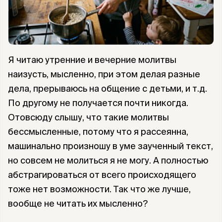
Я читаю утренние и вечерние молитвы
наизусть, мысленно, при этом делая разные
дела, прерываюсь на общение с детьми, и т.д.
По другому не получается почти никогда.
Отовсюду слышу, что такие молитвы
бессмысленные, потому что я рассеянна,
машинально произношу в уме заученный текст,
но совсем не молиться я не могу. А полностью
абстрагироваться от всего происходящего
тоже нет возможности. Так что же лучше,
вообще не читать их мысленно?