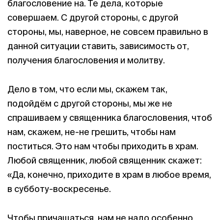
благословение на. Те дела, которые
совершаем. С другой стороны, с другой
стороны, мы, наверное, не совсем правильно в
данной ситуации ставить, зависимость от,
получения благословения и молитву.
Дело в том, что если мы, скажем так,
подойдём с другой стороны, мы же не
спрашиваем у священника благословения, чтоб
нам, скажем, не-не грешить, чтобы нам
поститься. Это нам чтобы приходить в храм.
Любой священник, любой священник скажет:
«Да, конечно, приходите в храм в любое время,
в субботу-воскресенье.
Чтобы причащаться, нам не надо особенно