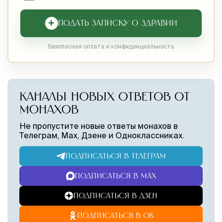
+
ПОДАТЬ ЗАПИСКУ О ЗДРАВИИ
Безопасная оплата и конфиденциальность
КАНАЛЫ НОВЫХ ОТВЕТОВ ОТ
МОНАХОВ
Не пропустите новые ответы монахов в
Телеграм, Max, Дзене и Одноклассниках.
ПОДПИСАТЬСЯ В ТЕЛЕГРАМ
ПОДПИСАТЬСЯ В MAX
ПОДПИСАТЬСЯ В ДЗЕН
ПОДПИСАТЬСЯ В ОК