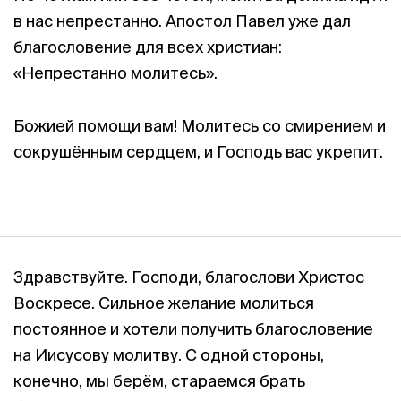
в нас непрестанно. Апостол Павел уже дал
благословение для всех христиан:
«Непрестанно молитесь».
Божией помощи вам! Молитесь со смирением и
сокрушённым сердцем, и Господь вас укрепит.
Здравствуйте. Господи, благослови Христос
Воскресе. Сильное желание молиться
постоянное и хотели получить благословение
на Иисусову молитву. С одной стороны,
конечно, мы берём, стараемся брать