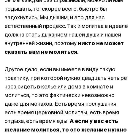
бы мы каждый раз спрашивали, можно ли нам
подышать, то, скорее всего, быстро бы
задохнулись. Мы дышим, и это для нас
естественный процесс. Так и молитва в идеале
должна стать дыханием нашей души и нашей
внутренней жизни, поэтому
никто не может
сказать вам не молиться.
Другое дело, если вы имеете в виду такую
практику, при которой нужно двадцать четыре
часа сидеть в келье или дома в комнате и
молиться, то это фактически невозможно
даже для монахов. Есть время послушания,
есть время церковной молитвы, есть время
отдыха, есть время еды.
А если у вас есть
желание молиться, то это желание нужно