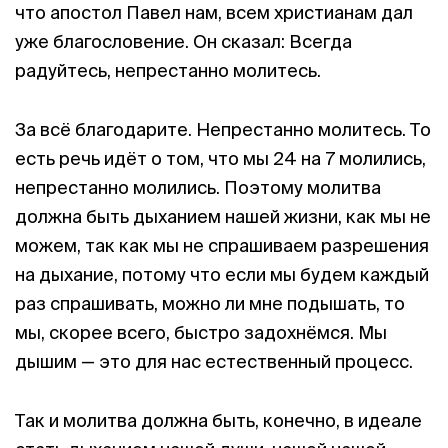
что апостол Павел нам, всем христианам дал
уже благословение. Он сказал: Всегда
радуйтесь, непрестанно молитесь.
За всё благодарите. Непрестанно молитесь. То
есть речь идёт о том, что мы 24 на 7 молились,
непрестанно молились. Поэтому молитва
должна быть дыханием нашей жизни, как мы не
можем, так как мы не спрашиваем разрешения
на дыхание, потому что если мы будем каждый
раз спрашивать, можно ли мне подышать, то
мы, скорее всего, быстро задохнёмся. Мы
дышим — это для нас естественный процесс.
Так и молитва должна быть, конечно, в идеале