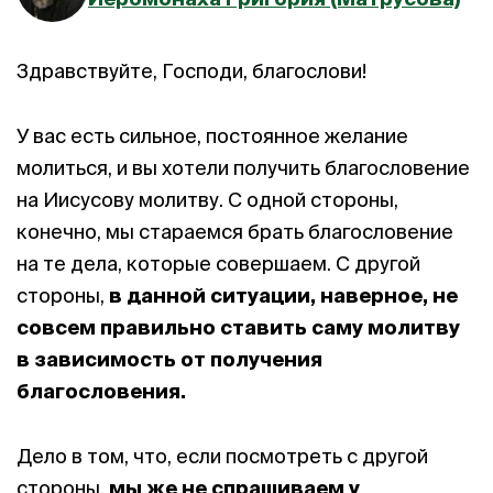
Здравствуйте, Господи, благослови!
У вас есть сильное, постоянное желание
молиться, и вы хотели получить благословение
на Иисусову молитву. С одной стороны,
конечно, мы стараемся брать благословение
на те дела, которые совершаем. С другой
стороны,
в данной ситуации, наверное, не
совсем правильно ставить саму молитву
в зависимость от получения
благословения.
Дело в том, что, если посмотреть с другой
стороны,
мы же не спрашиваем у