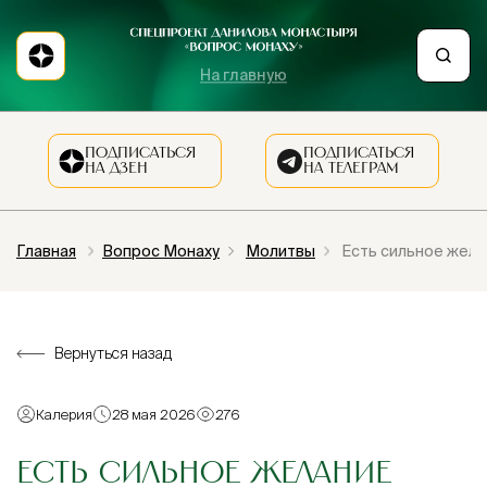
На главную
ПОДПИСАТЬСЯ
ПОДПИСАТЬСЯ
НА ДЗЕН
НА ТЕЛЕГРАМ
Главная
Вопрос Монаху
Молитвы
Есть сильное жела
Вернуться назад
Калерия
28 мая 2026
276
ЕСТЬ СИЛЬНОЕ ЖЕЛАНИЕ