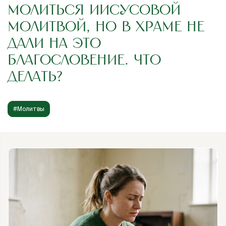
МОЛИТЬСЯ ИИСУСОВОЙ
МОЛИТВОЙ, НО В ХРАМЕ НЕ
ДАЛИ НА ЭТО
БЛАГОСЛОВЕНИЕ. ЧТО
ДЕЛАТЬ?
#Молитвы