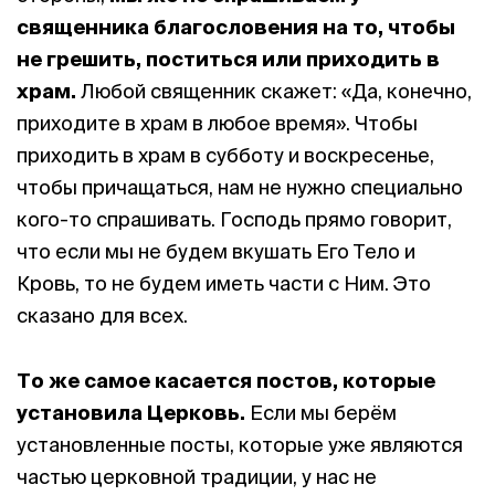
священника благословения на то, чтобы
не грешить, поститься или приходить в
храм.
Любой священник скажет: «Да, конечно,
приходите в храм в любое время». Чтобы
приходить в храм в субботу и воскресенье,
чтобы причащаться, нам не нужно специально
кого-то спрашивать. Господь прямо говорит,
что если мы не будем вкушать Его Тело и
Кровь, то не будем иметь части с Ним. Это
сказано для всех.
То же самое касается постов, которые
установила Церковь.
Если мы берём
установленные посты, которые уже являются
частью церковной традиции, у нас не