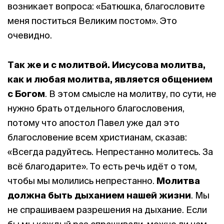
возникает вопроса: «Батюшка, благословите
меня поститься Великим постом». Это
очевидно.
Так же и с молитвой.
Иисусова молитва,
как и любая молитва, является общением
с Богом
. В этом смысле на молитву, по сути, не
нужно брать отдельного благословения,
потому что апостол Павел уже дал это
благословение всем христианам, сказав:
«Всегда радуйтесь. Непрестанно молитесь. За
всё благодарите». То есть речь идёт о том,
чтобы мы молились непрестанно.
Молитва
должна быть дыханием нашей жизни
. Мы
не спрашиваем разрешения на дыхание. Если