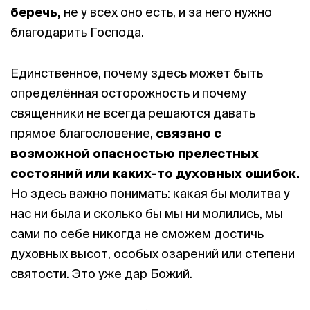
беречь,
не у всех оно есть, и за него нужно
благодарить Господа.
Единственное, почему здесь может быть
определённая осторожность и почему
священники не всегда решаются давать
прямое благословение,
связано с
возможной опасностью прелестных
состояний или каких-то духовных ошибок.
Но здесь важно понимать: какая бы молитва у
нас ни была и сколько бы мы ни молились, мы
сами по себе никогда не сможем достичь
духовных высот, особых озарений или степени
святости. Это уже дар Божий.