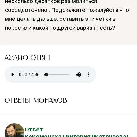
несколько десятков раз молиться
сосредоточено . Подскажите пожалуйста что
мне делать дальше, оставить эти чётки в
покое или какой то другой вариант есть?
АУДИО ОТВЕТ
ОТВЕТЫ МОНАХОВ
Ответ
Иеромонаха Григория (Матрусова)