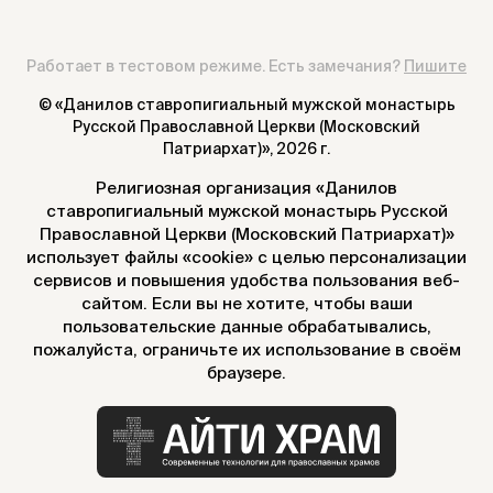
Работает в тестовом режиме. Есть замечания?
Пишите
© «Данилов ставропигиальный мужской монастырь
Русской Православной Церкви (Московский
Патриархат)»,
2026 г.
Религиозная организация «Данилов
ставропигиальный мужской монастырь Русской
Православной Церкви (Московский Патриархат)»
использует файлы «cookie» с целью персонализации
сервисов и повышения удобства пользования веб-
сайтом. Если вы не хотите, чтобы ваши
пользовательские данные обрабатывались,
пожалуйста, ограничьте их использование в своём
браузере.