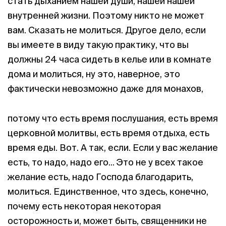
стать дыханием нашей души, нашей нашей
внутренней жизни. Поэтому никто не может
вам. Сказать не молиться. Другое дело, если
вы имеете в виду такую практику, что вы
должны 24 часа сидеть в келье или в комнате
дома и молиться, ну это, наверное, это
фактически невозможно даже для монахов,
потому что есть время послушания, есть время
церковной молитвы, есть время отдыха, есть
время еды. Вот. А так, если. Если у вас желание
есть, то надо, надо его... Это не у всех такое
желание есть, надо Господа благодарить,
молиться. Единственное, что здесь, конечно,
почему есть некоторая некоторая
осторожность и, может быть, священники не