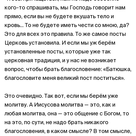
кого-то спрашивать, мы Господь говорит нам
прямо, если вы не будете вкушать тело и
кровь... То не будете иметь чести со мною, да?
Это для всех это правила. То же самое посты
Церковь установила. И если мы уж берём
установленные посты, которые уже так
церковная традиция, и у нас не возникает
вопрос, чтобы брать благословение: «Батюшка,
благословите меня великий пост поститься».
Это очевидно. Так вот, если мы берём уже
молитву. А Иисусова молитва — это, как и
любая молитва, она — это общение с Богом, то
на это, по сути, не надо брать никакого
благословения, в каком смысле? В том смысле,