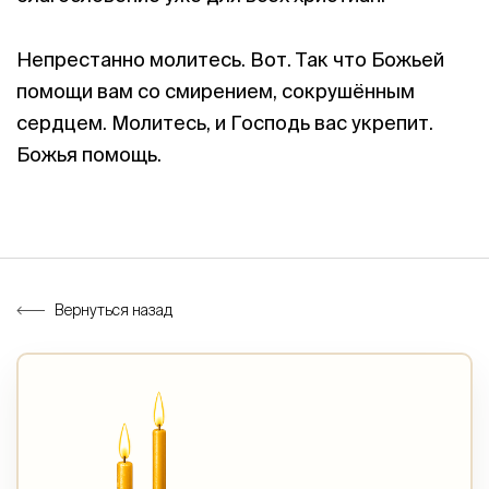
Непрестанно молитесь. Вот. Так что Божьей
помощи вам со смирением, сокрушённым
сердцем. Молитесь, и Господь вас укрепит.
Божья помощь.
Вернуться назад