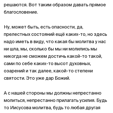
решаются. Вот таким образом давать прямое
благословение.
Ну, может быть, есть опасности, да,
прелестных состояний ещё каких-то, но здесь
надо иметь в виду, что какая бы молитва у нас
ни шла, мы, сколько бы мы ни молились мы
никогда не сможем достичь какой-то такой,
сами по себе каких-то высот духовных,
озарений и так далее, какой-то степени
святости. Это уже дар Божий.
А с нашей стороны мы должны непрестанно
молиться, непрестанно прилагать усилия. Будь
то Иисусова молитва, будь то любая другая