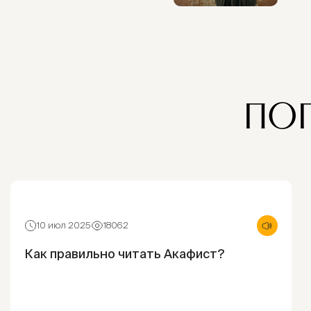
ПО
10 июл 2025
18062
Как правильно читать Акафист?