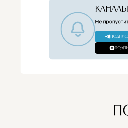
КАНАЛЫ
Не пропустит
ПОДПИСА
ПОДПИ
П