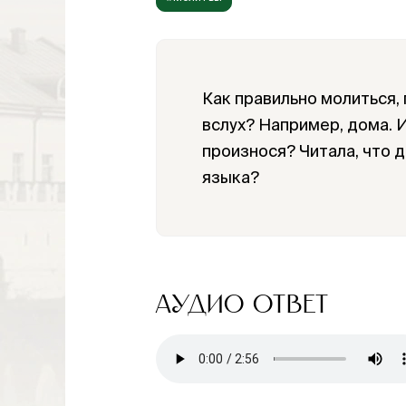
Как правильно молиться,
вслух? Например, дома. 
произнося? Читала, что 
языка?
АУДИО ОТВЕТ