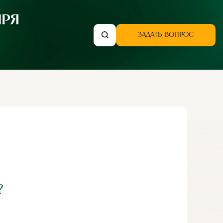
ЗАДАТЬ ВОПРОС
?