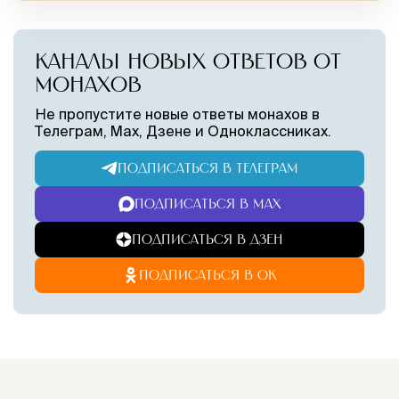
КАНАЛЫ НОВЫХ ОТВЕТОВ ОТ
МОНАХОВ
Не пропустите новые ответы монахов в
Телеграм, Max, Дзене и Одноклассниках.
ПОДПИСАТЬСЯ В ТЕЛЕГРАМ
ПОДПИСАТЬСЯ В MAX
ПОДПИСАТЬСЯ В ДЗЕН
ПОДПИСАТЬСЯ В ОК