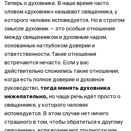
Теперь о духовнике. В наше время часто
словом «духовник» называют священника, у
которого человек исповедуется. Но в строгом
смысле духовник — это особые отношения
между священником и духовным чадом,
основанные на глубоком доверии и
ответственности. Такие отношения
встречаются нечасто. Если у вас
действительно сложились такие отношения,
когда есть полное доверие и духовное
руководство,
тогда менять духовника
нежелательно,
но чаще речь идёт просто о
священнике, у которого человек
исповедуется. В этом случае нет ничего
страшного в том, чтобы обратиться к другому
священнику, если возникают трудности или