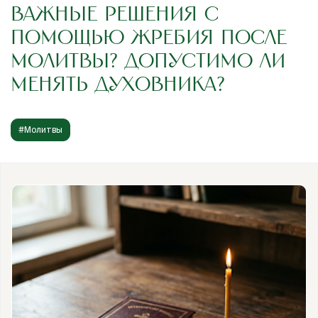
ВАЖНЫЕ РЕШЕНИЯ С
ПОМОЩЬЮ ЖРЕБИЯ ПОСЛЕ
МОЛИТВЫ? ДОПУСТИМО ЛИ
МЕНЯТЬ ДУХОВНИКА?
#Молитвы