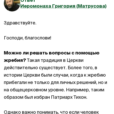
Ответ
Иеромонаха Григория (Матрусова)
Здравствуйте.
Господи, благослови!
Можно ли решать вопросы с помощью
жребия?
Такая традиция в Церкви
действительно существует. Более того, в
истории Церкви были случаи, когда к жребию
прибегали не только для личных решений, но и
на общецерковном уровне. Например, таким
образом был избран Патриарх Тихон.
Однако важно понимать, что если человек