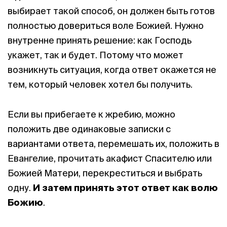
выбирает такой способ, он должен быть готов
полностью довериться воле Божией. Нужно
внутренне принять решение: как Господь
укажет, так и будет. Потому что может
возникнуть ситуация, когда ответ окажется не
тем, который человек хотел бы получить.
Если вы прибегаете к жребию, можно
положить две одинаковые записки с
вариантами ответа, перемешать их, положить в
Евангелие, прочитать акафист Спасителю или
Божией Матери, перекреститься и выбрать
одну.
И затем принять этот ответ как волю
Божию
.