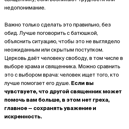
недопонимание.
Важно только сделать это правильно, без
обид. Лучше поговорить с батюшкой,
объяснить ситуацию, чтобы это не выглядело
неожиданным или скрытым поступком.
Церковь даёт человеку свободу, в том числе в
выборе храма и священника. Можно сравнить
это с выбором врача: человек ищет того, кто
лучше помогает его душе.
Если вы
чувствуете, что другой священник может
помочь вам больше,
в этом нет греха
,
главное — сохранять уважение и
искренность.