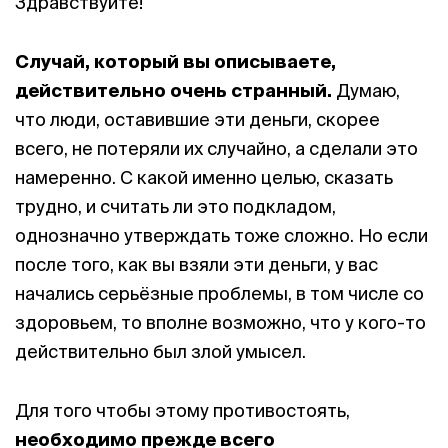
Здравствуйте!
Случай, который вы описываете,
действительно очень странный.
Думаю,
что люди, оставившие эти деньги, скорее
всего, не потеряли их случайно, а сделали это
намеренно. С какой именно целью, сказать
трудно, и считать ли это подкладом,
однозначно утверждать тоже сложно. Но если
после того, как вы взяли эти деньги, у вас
начались серьёзные проблемы, в том числе со
здоровьем, то вполне возможно, что у кого-то
действительно был злой умысел.
Для того чтобы этому противостоять,
необходимо прежде всего