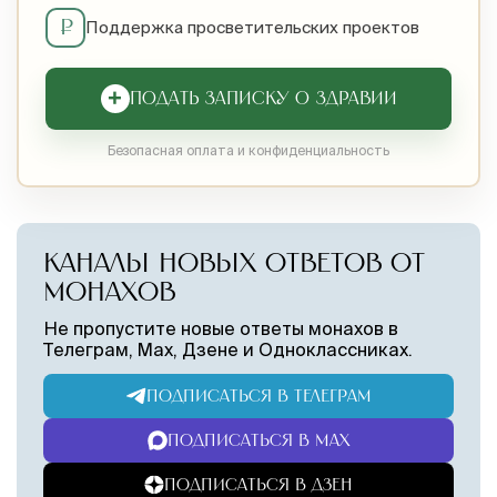
₽
Поддержка просветительских проектов
+
ПОДАТЬ ЗАПИСКУ О ЗДРАВИИ
Безопасная оплата и конфиденциальность
КАНАЛЫ НОВЫХ ОТВЕТОВ ОТ
МОНАХОВ
Не пропустите новые ответы монахов в
Телеграм, Max, Дзене и Одноклассниках.
ПОДПИСАТЬСЯ В ТЕЛЕГРАМ
ПОДПИСАТЬСЯ В MAX
ПОДПИСАТЬСЯ В ДЗЕН