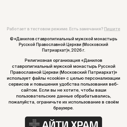
Работает в тестовом режиме. Есть замечания?
Пишите
© «Данилов ставропигиальный мужской монастырь
Русской Православной Церкви (Московский
Патриархат)»,
2026 г.
Религиозная организация «Данилов
ставропигиальный мужской монастырь Русской
Православной Церкви (Московский Патриархат)»
использует файлы «cookie» с целью персонализации
сервисов и повышения удобства пользования веб-
сайтом. Если вы не хотите, чтобы ваши
пользовательские данные обрабатывались,
пожалуйста, ограничьте их использование в своём
браузере.