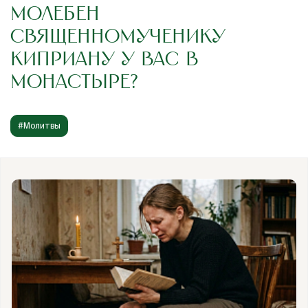
МОЛЕБЕН
СВЯЩЕННОМУЧЕНИКУ
КИПРИАНУ У ВАС В
МОНАСТЫРЕ?
#Молитвы