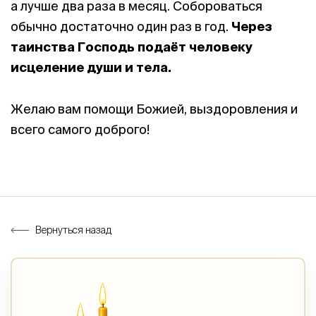
а лучше два раза в месяц. Собороваться
обычно достаточно один раз в год.
Через
таинства Господь подаёт человеку
исцеление души и тела.
Желаю вам помощи Божией, выздоровления и
всего самого доброго!
Вернуться назад