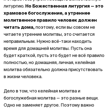
литургию.
Но Божественная литургия — это
храмовое богослужение, а утреннее
молитвенное правило человек должен
читать дома,
поэтому, если вы совсем не
читаете утренние молитвы, это считается
неправильным. Нужно всё-таки находить
время для домашней молитвы. Пусть она
будет краткой, пусть это будет не всё правило
полностью, но домашняя, личная, келейная
молитва обязательно должна присутствовать
в жизни человека.
Дело в том, что келейная молитва и
богослужебная молитва — это разные вещи.
Одно не заменяет другое. Поэтому важно