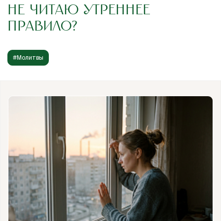
НЕ ЧИТАЮ УТРЕННЕЕ
ПРАВИЛО?
#Молитвы