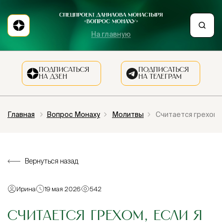
На главную
ПОДПИСАТЬСЯ
ПОДПИСАТЬСЯ
НА ДЗЕН
НА ТЕЛЕГРАМ
Главная
Вопрос Монаху
Молитвы
Считается грехом,
Вернуться назад
Ирина
19 мая 2026
542
СЧИТАЕТСЯ ГРЕХОМ, ЕСЛИ Я