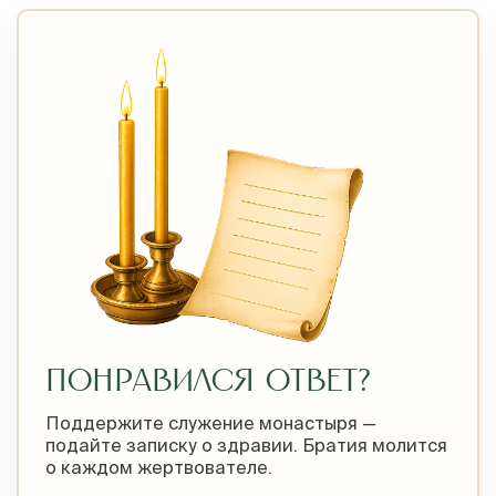
ПОНРАВИЛСЯ ОТВЕТ?
Поддержите служение монастыря —
подайте записку о здравии. Братия молится
о каждом жертвователе.