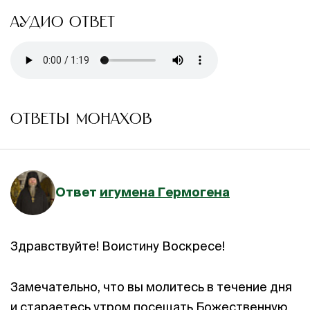
АУДИО ОТВЕТ
ОТВЕТЫ МОНАХОВ
Ответ
игумена Гермогена
Здравствуйте! Воистину Воскресе!
Замечательно, что вы молитесь в течение дня
и стараетесь утром посещать Божественную