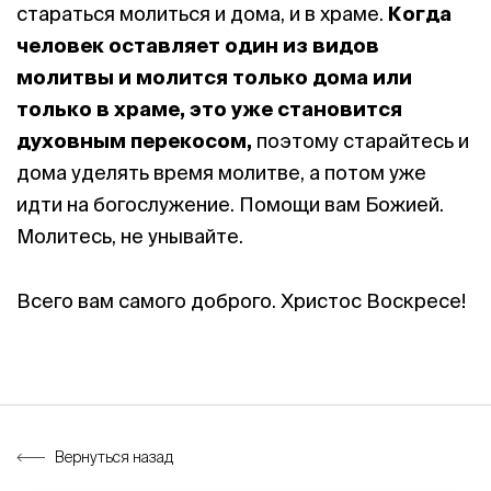
стараться молиться и дома, и в храме.
Когда
человек оставляет один из видов
молитвы и молится только дома или
только в храме, это уже становится
духовным перекосом,
поэтому старайтесь и
дома уделять время молитве, а потом уже
идти на богослужение. Помощи вам Божией.
Молитесь, не унывайте.
Всего вам самого доброго. Христос Воскресе!
Вернуться назад