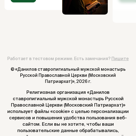
Работает в тестовом режиме. Есть замечания?
Пишите
© «Данилов ставропигиальный мужской монастырь
Русской Православной Церкви (Московский
Патриархат)»,
2026 г.
Религиозная организация «Данилов
ставропигиальный мужской монастырь Русской
Православной Церкви (Московский Патриархат)»
использует файлы «cookie» с целью персонализации
сервисов и повышения удобства пользования веб-
сайтом. Если вы не хотите, чтобы ваши
пользовательские данные обрабатывались,