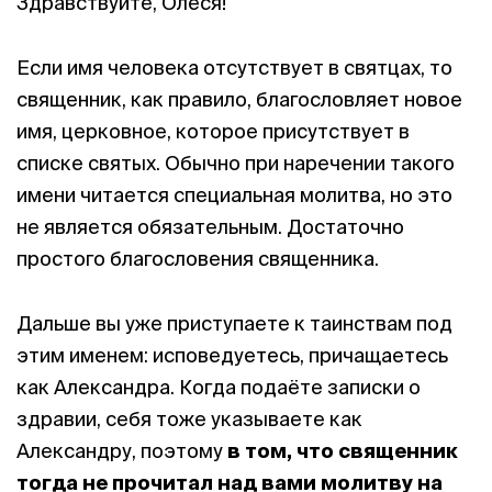
Здравствуйте, Олеся!
Если имя человека отсутствует в святцах, то
священник, как правило, благословляет новое
имя, церковное, которое присутствует в
списке святых. Обычно при наречении такого
имени читается специальная молитва, но это
не является обязательным. Достаточно
простого благословения священника.
Дальше вы уже приступаете к таинствам под
этим именем: исповедуетесь, причащаетесь
как Александра. Когда подаёте записки о
здравии, себя тоже указываете как
Александру, поэтому
в том,
что священник
тогда не прочитал над вами молитву на