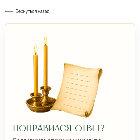
Вернуться назад
ПОНРАВИЛСЯ ОТВЕТ?