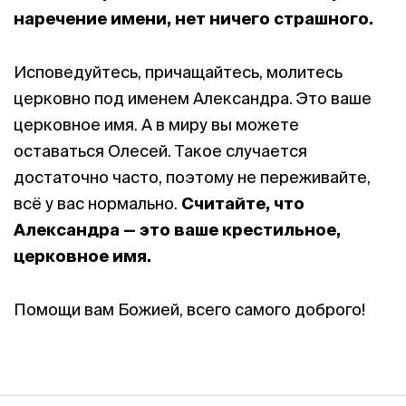
наречение имени,
нет ничего страшного.
Исповедуйтесь, причащайтесь, молитесь
церковно под именем Александра. Это ваше
церковное имя. А в миру вы можете
оставаться Олесей. Такое случается
достаточно часто, поэтому не
переживайте,
всё у вас нормально.
Считайте, что
Александра — это ваше крестильное,
церковное имя.
Помощи вам Божией, всего самого доброго!