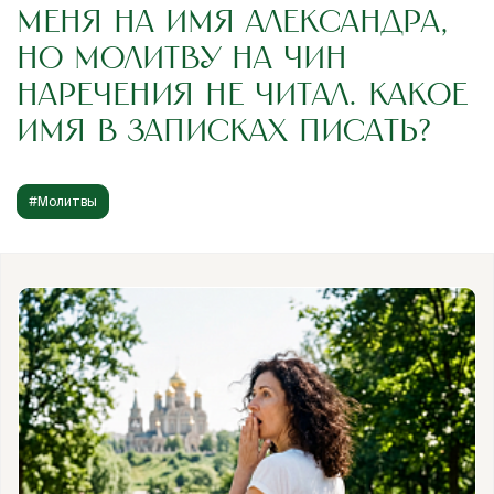
МЕНЯ НА ИМЯ АЛЕКСАНДРА,
НО МОЛИТВУ НА ЧИН
НАРЕЧЕНИЯ НЕ ЧИТАЛ. КАКОЕ
ИМЯ В ЗАПИСКАХ ПИСАТЬ?
#Молитвы