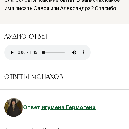
имя писать Олеся или Александра? Спасибо.
АУДИО ОТВЕТ
ОТВЕТЫ МОНАХОВ
Ответ
игумена Гермогена