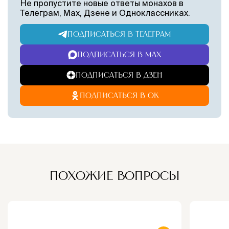
Не пропустите новые ответы монахов в
Телеграм, Max, Дзене и Одноклассниках.
ПОДПИСАТЬСЯ В ТЕЛЕГРАМ
ПОДПИСАТЬСЯ В MAX
ПОДПИСАТЬСЯ В ДЗЕН
ПОДПИСАТЬСЯ В ОК
ПОХОЖИЕ ВОПРОСЫ