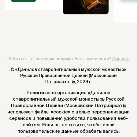
Работает в тестовом режиме. Есть замечания?
Пишите
© «Данилов ставропигиальный мужской монастырь
Русской Православной Церкви (Московский
Патриархат)»,
2026 г.
Религиозная организация «Данилов
ставропигиальный мужской монастырь Русской
Православной Церкви (Московский Патриархат)»
использует файлы «cookie» с целью персонализации
сервисов и повышения удобства пользования веб-
сайтом. Если вы не хотите, чтобы ваши
пользовательские данные обрабатывались,