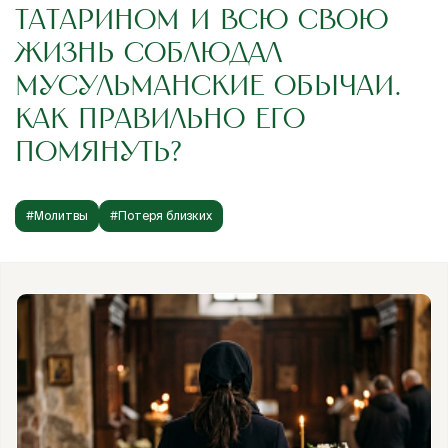
ТАТАРИНОМ И ВСЮ СВОЮ
ЖИЗНЬ СОБЛЮДАЛ
МУСУЛЬМАНСКИЕ ОБЫЧАИ.
КАК ПРАВИЛЬНО ЕГО
ПОМЯНУТЬ?
#Молитвы
#Потеря близких