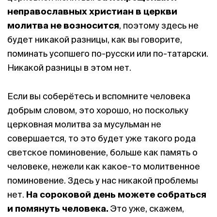
неправославных христиан в церкви
молитва не возносится
, поэтому здесь не
будет никакой разницы, как вы говорите,
поминать усопшего по-русски или по-татарски.
Никакой разницы в этом нет.
Если вы соберётесь и вспомните человека
добрым словом, это хорошо, но поскольку
церковная молитва за мусульман не
совершается, то это будет уже такого рода
светское поминовение, больше как память о
человеке, нежели как какое-то молитвенное
поминовение. Здесь у нас никакой проблемы
нет.
На сороковой день можете собраться
и помянуть человека.
Это уже, скажем,