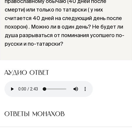
православному обычаю (40 дней после
смерти) или только по татарски ( у них
считается 40 дней на следующий день после
похорон) . Можно ли в один день? Не будет ли
душа разрываться от поминания усопшего по-
русски и по-татарски?
АУДИО ОТВЕТ
ОТВЕТЫ МОНАХОВ