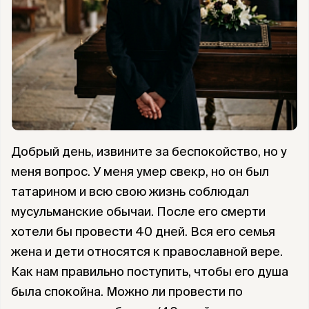
Добрый день, извините за беспокойство, но у
меня вопрос. У меня умер свекр, но он был
татарином и всю свою жизнь соблюдал
мусульманские обычаи. После его смерти
хотели бы провести 40 дней. Вся его семья
жена и дети относятся к православной вере.
Как нам правильно поступить, чтобы его душа
была спокойна. Можно ли провести по