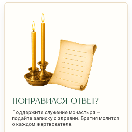
ПОНРАВИЛСЯ ОТВЕТ?
Поддержите служение монастыря —
подайте записку о здравии. Братия молится
о каждом жертвователе.