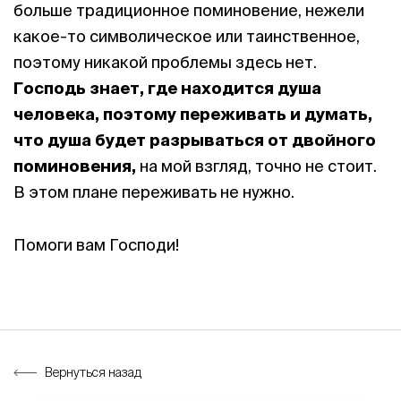
больше традиционное поминовение, нежели
какое-то символическое или таинственное,
поэтому никакой проблемы здесь нет.
Господь знает, где находится душа
человека
, поэтому переживать и думать,
что душа будет разрываться от двойного
поминовения,
на мой взгляд, точно не стоит.
В этом плане переживать не нужно.
Помоги вам Господи!
Вернуться назад