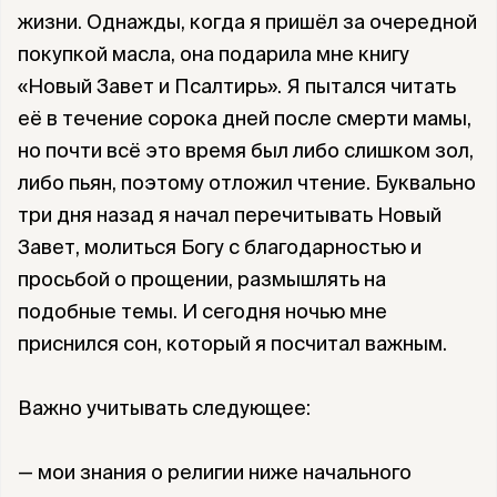
жизни. Однажды, когда я пришёл за очередной
покупкой масла, она подарила мне книгу
«Новый Завет и Псалтирь». Я пытался читать
её в течение сорока дней после смерти мамы,
но почти всё это время был либо слишком зол,
либо пьян, поэтому отложил чтение. Буквально
три дня назад я начал перечитывать Новый
Завет, молиться Богу с благодарностью и
просьбой о прощении, размышлять на
подобные темы. И сегодня ночью мне
приснился сон, который я посчитал важным.
Важно учитывать следующее:
— мои знания о религии ниже начального