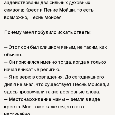
задействованы два сильных духовных
символа: Крест и Пение Мойши, то есть,
возможно, Песнь Моисея.
Почему меня побудило искать ответы:
— Этот сон был слишком явным, не таким, как
обычно.
— Он приснился именно тогда, когда я только
начал вникать в религию.
— Я не верю в совпадения. До сегодняшнего
дня я не знал, что существует Песнь Моисея, а
здесь прозвучали такие дословные слова.
— Местонахождение мамы — земля в виде
креста. Мне тоже кажется, что это
неслучайно.