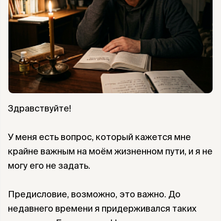
Здравствуйте!
У меня есть вопрос, который кажется мне
крайне важным на моём жизненном пути, и я не
могу его не задать.
Предисловие, возможно, это важно. До
недавнего времени я придерживался таких