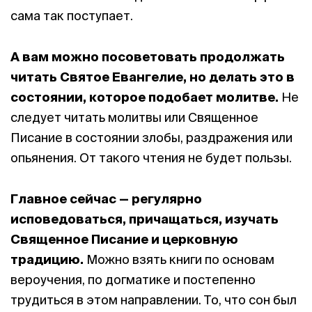
сама так поступает.
А вам можно посоветовать продолжать
читать Святое Евангелие, но делать это в
состоянии, которое подобает молитве.
Не
следует читать молитвы или Священное
Писание в состоянии злобы, раздражения или
опьянения. От такого чтения не будет пользы.
Главное сейчас — регулярно
исповедоваться, причащаться, изучать
Священное Писание и церковную
традицию.
Можно взять книги по основам
вероучения, по догматике и постепенно
трудиться в этом направлении. То, что сон был