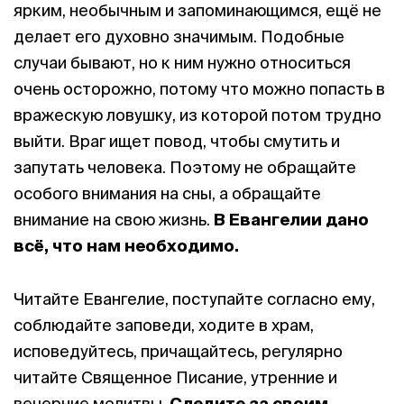
ярким, необычным и запоминающимся, ещё не
делает его духовно значимым. Подобные
случаи бывают, но к ним нужно относиться
очень осторожно, потому что можно попасть в
вражескую ловушку, из которой потом трудно
выйти. Враг ищет повод, чтобы смутить и
запутать человека. Поэтому не обращайте
особого внимания на сны, а обращайте
внимание на свою жизнь.
В Евангелии дано
всё, что нам необходимо.
Читайте Евангелие, поступайте согласно ему,
соблюдайте заповеди, ходите в храм,
исповедуйтесь, причащайтесь, регулярно
читайте Священное Писание, утренние и
вечерние молитвы.
Следите за своим