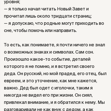
уровня;
— я только начал читать Новый Завет и
прочитал лишь около тридцати страниц;
— я допускаю, что родные могут приходить во
сне, чтобы помочь или направить.
То есть, как понимаете, я почти ничего не знал
о возможных знаках и символах. Сам сон.
Произошло какое-то событие, деталей
которого я не помню, и я встретил своего
деда. Он русский, но мой прадед, его отец, был
евреем, и это уточнение, как мне кажется,
важно. Дед был одет с иголочки, таким я
никогда не видел его при жизни. Он сиял,
привлекал внимание, и я обратился к нему. Мы
разговаривали не как внук с дедом, а как