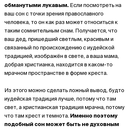
обманутыми лукавым.
Если посмотреть на
ваш сон с точки зрения православного
человека, то он как раз может относиться к
таким сомнительным снам. Получается, что
ваш дед, пришедший светлым, красивым и
связанный по происхождению с иудейской
традицией, изображён в свете, а ваша мама,
добрая христианка, находится в каком-то
мрачном пространстве в форме креста.
Из этого можно сделать ложный вывод, будто
иудейская традиция лучше, потому что там
свет, а христианская традиция мрачна, потому
что там крест и темнота.
Именно поэтому
подобный сон может быть не духовным