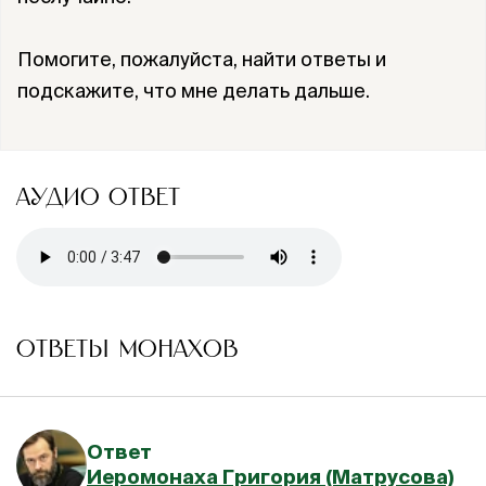
Помогите, пожалуйста, найти ответы и
подскажите, что мне делать дальше.
АУДИО ОТВЕТ
ОТВЕТЫ МОНАХОВ
Ответ
Иеромонаха Григория (Матрусова)