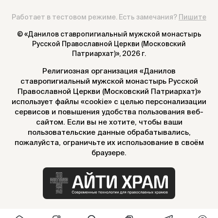
Работает в тестовом режиме. Есть замечания?
Пишите
© «Данилов ставропигиальный мужской монастырь
Русской Православной Церкви (Московский
Патриархат)»,
2026 г.
Религиозная организация «Данилов
ставропигиальный мужской монастырь Русской
Православной Церкви (Московский Патриархат)»
использует файлы «cookie» с целью персонализации
сервисов и повышения удобства пользования веб-
сайтом. Если вы не хотите, чтобы ваши
пользовательские данные обрабатывались,
пожалуйста, ограничьте их использование в своём
браузере.