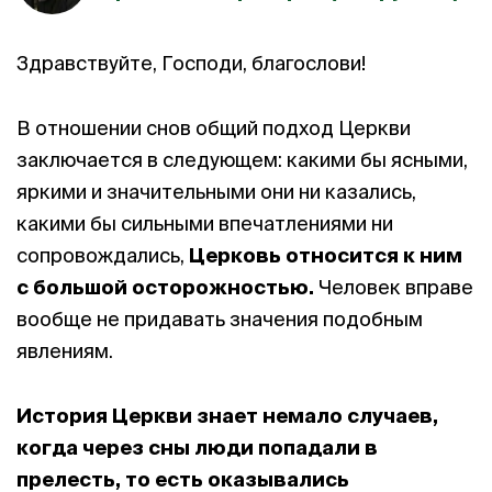
Здравствуйте, Господи, благослови!
В отношении снов общий подход Церкви
заключается в следующем: какими бы ясными,
яркими и значительными они ни казались,
какими бы сильными впечатлениями ни
сопровождались,
Церковь относится к ним
с большой осторожностью.
Человек вправе
вообще не придавать значения подобным
явлениям.
История Церкви знает немало случаев,
когда через сны люди попадали в
прелесть, то есть оказывались