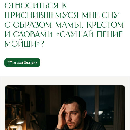
ОТНОСИТЬСЯ К
ПРИСНИВШЕМУСЯ МНЕ СНУ
С ОБРАЗОМ МАМЫ, КРЕСТОМ
И СЛОВАМИ «СЛУШАЙ ПЕНИЕ
МОЙШИ»?
#Потеря близких