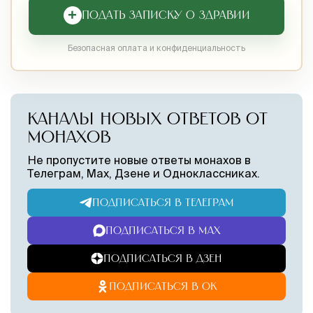
+
ПОДАТЬ ЗАПИСКУ О ЗДРАВИИ
Безопасная оплата и конфиденциальность
КАНАЛЫ НОВЫХ ОТВЕТОВ ОТ
МОНАХОВ
Не пропустите новые ответы монахов в
Телеграм, Max, Дзене и Одноклассниках.
ПОДПИСАТЬСЯ В ТЕЛЕГРАМ
ПОДПИСАТЬСЯ В MAX
ПОДПИСАТЬСЯ В ДЗЕН
ПОДПИСАТЬСЯ В ОК