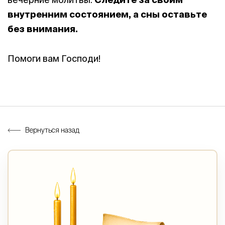
внутренним состоянием, а сны оставьте
без внимания.
Помоги вам Господи!
Вернуться назад