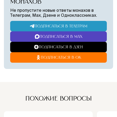
МОНАХОВ
Не пропустите новые ответы монахов в
Телеграм, Max, Дзене и Одноклассниках.
ПОДПИСАТЬСЯ В ТЕЛЕГРАМ
ПОДПИСАТЬСЯ В MAX
ПОДПИСАТЬСЯ В ДЗЕН
ПОДПИСАТЬСЯ В ОК
ПОХОЖИЕ ВОПРОСЫ