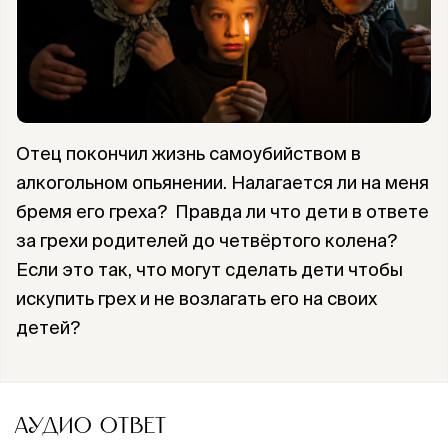
Отец покончил жизнь самоубийством в
алкогольном опьянении. Налагается ли на меня
бремя его греха? Правда ли что дети в ответе
за грехи родителей до четвёртого колена?
Если это так, что могут сделать дети чтобы
искупить грех и не возлагать его на своих
детей?
АУДИО ОТВЕТ