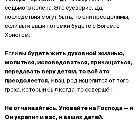
седьмого колена. Это суеверие. Да,
последствия могут быть, но они преодолимы,
если вы и ваши потомки будете с Богом, с
Христом.
Если вы
будете жить духовной жизнью,
молиться, исповедоваться, причащаться,
передавать веру детям, то
всё это
преодолеется
,
и ваш род исцелится от того
греха, который был когда-то совершён.
Не отчаивайтесь. Уповайте на Господа — и
Он укрепит и вас, и ваших детей.