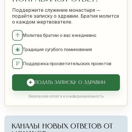
Поддержите служение монастыря —
подайте записку о здравии. Братия молится
о каждом жертвователе.
♱
Молитва братии о вас ежедневно
◈
Традиция сугубого поминовения
₽
Поддержка просветительских проектов
+
ПОДАТЬ ЗАПИСКУ О ЗДРАВИИ
Безопасная оплата и конфиденциальность
КАНАЛЫ НОВЫХ ОТВЕТОВ ОТ