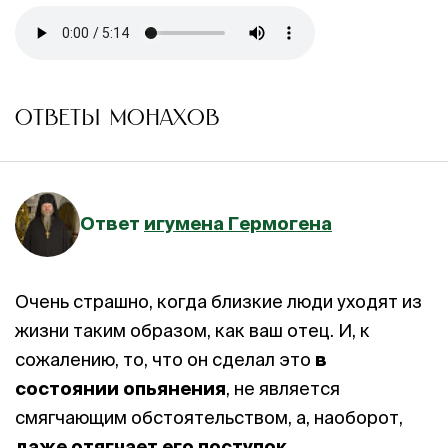
ОТВЕТЫ МОНАХОВ
Ответ
игумена Гермогена
Очень страшно, когда близкие люди уходят из
жизни таким образом, как ваш отец. И, к
сожалению, то, что он сделал это
в
состоянии опьянения
, не является
смягчающим обстоятельством, а, наоборот,
даже отягчает его поступок
.