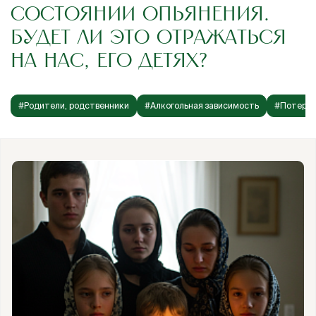
СОСТОЯНИИ ОПЬЯНЕНИЯ.
БУДЕТ ЛИ ЭТО ОТРАЖАТЬСЯ
НА НАС, ЕГО ДЕТЯХ?
#Родители, родственники
#Алкогольная зависимость
#Потеря 