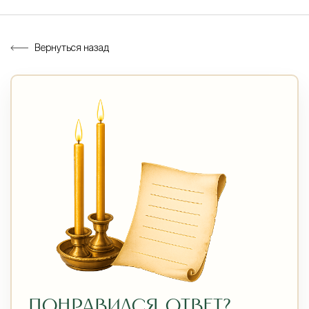
Вернуться назад
ПОНРАВИЛСЯ ОТВЕТ?