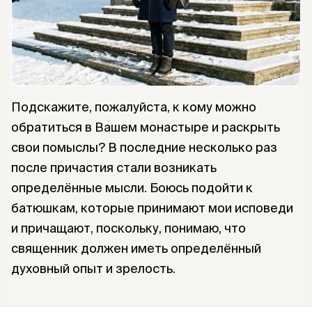
Подскажите, пожалуйста, к кому можно
обратиться в Вашем монастыре и раскрыть
свои помыслы? В последние несколько раз
после причастия стали возникать
определённые мысли. Боюсь подойти к
батюшкам, которые принимают мои исповеди
и причащают, поскольку, понимаю, что
священник должен иметь определённый
духовный опыт и зрелость.