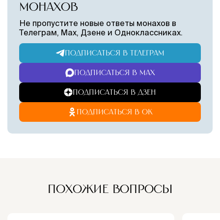
МОНАХОВ
Не пропустите новые ответы монахов в
Телеграм, Max, Дзене и Одноклассниках.
ПОДПИСАТЬСЯ В ТЕЛЕГРАМ
ПОДПИСАТЬСЯ В MAX
ПОДПИСАТЬСЯ В ДЗЕН
ПОДПИСАТЬСЯ В ОК
ПОХОЖИЕ ВОПРОСЫ