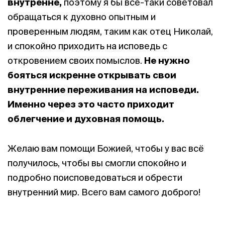
внутренне,
поэтому я бы всё-таки советовал
обращаться к духовно опытным и
проверенным людям, таким как отец Николай,
и спокойно приходить на исповедь с
откровением своих помыслов.
Не нужно
бояться искренне открывать свои
внутренние переживания на исповеди.
Именно через это часто приходит
облегчение и духовная помощь.
Желаю вам помощи Божией, чтобы у вас всё
получилось, чтобы вы смогли спокойно и
подробно поисповедоваться и обрести
внутренний мир. Всего вам самого доброго!