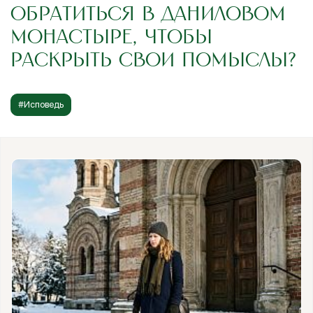
ОБРАТИТЬСЯ В ДАНИЛОВОМ
МОНАСТЫРЕ, ЧТОБЫ
РАСКРЫТЬ СВОИ ПОМЫСЛЫ?
#Исповедь