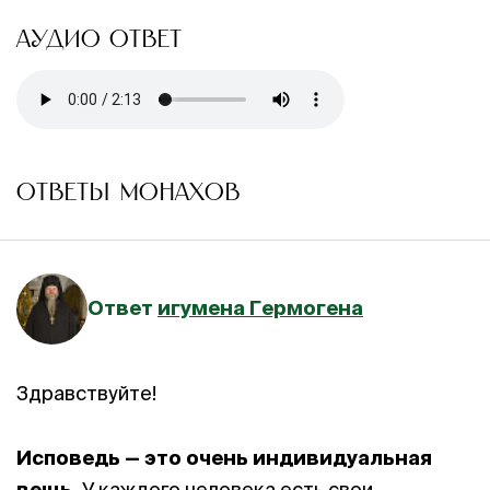
АУДИО ОТВЕТ
ОТВЕТЫ МОНАХОВ
Ответ
игумена Гермогена
Здравствуйте!
Исповедь — это очень индивидуальная
вещь.
У каждого человека есть свои