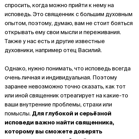
спросить, когда можно прийти к нему на
исповедь. Это священник с большим духовным
опытом, поэтому, думаю, вам не стоит бояться
открывать ему свои мысли и переживания.
Также у нас есть и другие известные
духовники, например отец Василий.
Однако, нужно понимать, что исповедь всегда
очень личная и индивидуальная. Поэтому
заранее невозможно точно сказать, как тот
или иной священник отреагирует на какие-то
ваши внутренние проблемы, страхи или
помыслы.
Для глубокой и серьёзной
исповеди важно найти священника,
которому вы сможете доверять