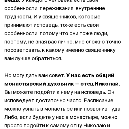
особенности, переживания, внутренние
трудности. И у священников, которые
принимают исповедь, тоже есть свои
особенности, потому что они тоже люди,
поэтому, не зная вас лично, мне сложно точно
посоветовать, к какому именно священнику
вам лучше обратиться.
Но могу дать вам совет.
У нас есть общий
монастырский духовник — отец Николай.
Вы можете подойти к нему на исповедь. Он
исповедует достаточно часто. Расписание
можно узнать в монастыре или позвонив туда.
Либо, если будете у нас в монастыре, можно
просто подойти к самому отцу Николаю и