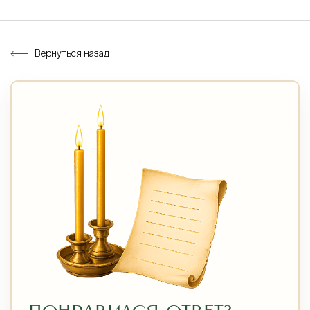
Вернуться назад