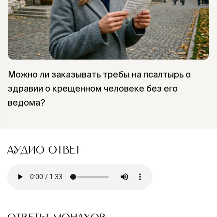
Можно ли заказывать требы на псалтырь о
здравии о крещенном человеке без его
ведома?
АУДИО ОТВЕТ