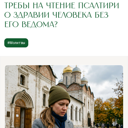
ТРЕБЫ НА ЧТЕНИЕ ПСАЛТИРИ
О ЗДРАВИИ ЧЕЛОВЕКА БЕЗ
ЕГО ВЕДОМА?
#Молитвы