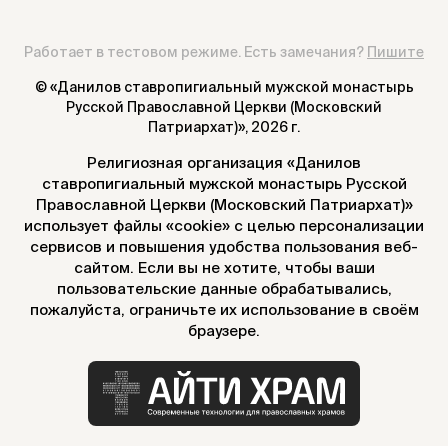
Работает в тестовом режиме. Есть замечания?
Пишите
© «Данилов ставропигиальный мужской монастырь
Русской Православной Церкви (Московский
Патриархат)»,
2026 г.
Религиозная организация «Данилов
ставропигиальный мужской монастырь Русской
Православной Церкви (Московский Патриархат)»
использует файлы «cookie» с целью персонализации
сервисов и повышения удобства пользования веб-
сайтом. Если вы не хотите, чтобы ваши
пользовательские данные обрабатывались,
пожалуйста, ограничьте их использование в своём
браузере.