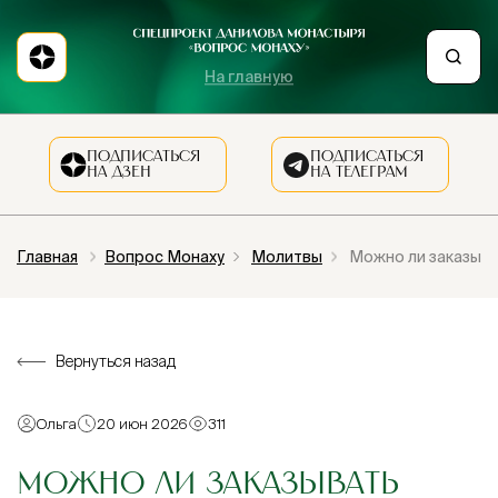
На главную
ПОДПИСАТЬСЯ
ПОДПИСАТЬСЯ
НА ДЗЕН
НА ТЕЛЕГРАМ
Главная
Вопрос Монаху
Молитвы
Можно ли заказыва
Вернуться назад
Ольга
20 июн 2026
311
МОЖНО ЛИ ЗАКАЗЫВАТЬ