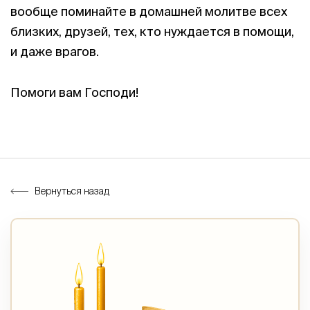
вообще поминайте в домашней молитве всех
близких, друзей, тех, кто нуждается в помощи,
и даже врагов.
Помоги вам Господи!
Вернуться назад