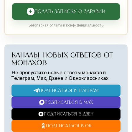
+
ПОДАТЬ ЗАПИСКУ О ЗДРАВИИ
Безопасная оплата и конфиденциальность
КАНАЛЫ НОВЫХ ОТВЕТОВ ОТ
МОНАХОВ
Не пропустите новые ответы монахов в
Телеграм, Max, Дзене и Одноклассниках.
ПОДПИСАТЬСЯ В ТЕЛЕГРАМ
ПОДПИСАТЬСЯ В MAX
ПОДПИСАТЬСЯ В ДЗЕН
ПОДПИСАТЬСЯ В ОК