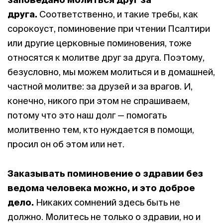
друга.
Соответственно, и такие требы, как
сорокоуст, поминовение при чтении Псалтири
или другие церковные поминовения, тоже
относятся к молитве друг за друга. Поэтому,
безусловно, мы можем молиться и в домашней,
частной молитве: за друзей и за врагов. И,
конечно, никого при этом не спрашиваем,
потому что это наш долг — помогать
молитвенно тем, кто нуждается в помощи,
просил он об этом или нет.
Заказывать поминовение о здравии без
ведома человека можно, и это доброе
дело.
Никаких сомнений здесь быть не
должно. Молитесь не только о здравии, но и