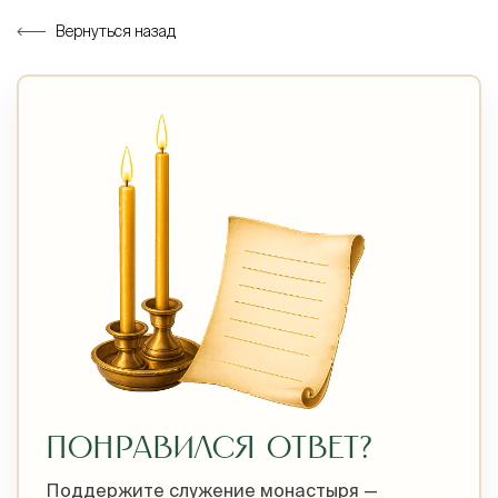
Вернуться назад
ПОНРАВИЛСЯ ОТВЕТ?
Поддержите служение монастыря —