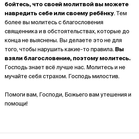
бойтесь, что своей молитвой вы можете
навредить себе или своему ребёнку
. Тем
более вы молитесь с благословения
священника и в обстоятельствах, которые до
конца не выяснены. Вы делаете это не для
того, чтобы нарушить какие-то правила.
Вы
взяли благословение, поэтому молитесь.
Господь знает всё лучше нас. Молитесь и не
мучайте себя страхом. Господь милостив.
Помоги вам, Господи, Божьего вам утешения и
помощи!