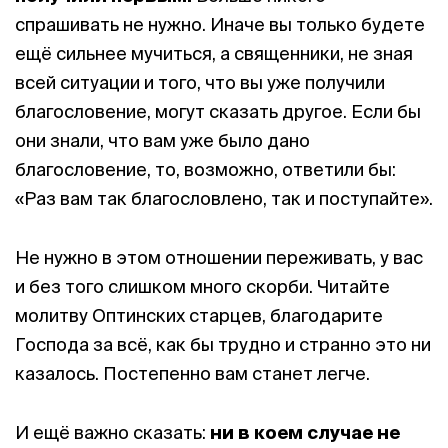
спрашивать не нужно. Иначе вы только будете
ещё сильнее мучиться, а священники, не зная
всей ситуации и того, что вы уже получили
благословение, могут сказать другое. Если бы
они знали, что вам уже было дано
благословение, то, возможно, ответили бы:
«Раз вам так благословлено, так и поступайте».
Не нужно в этом отношении переживать, у вас
и без того слишком много скорби. Читайте
молитву Оптинских старцев, благодарите
Господа за всё, как бы трудно и странно это ни
казалось. Постепенно вам станет легче.
И ещё важно сказать:
ни в коем случае не