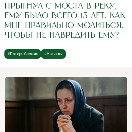
ПРЫГНУЛ С МОСТА В РЕКУ,
ЕМУ БЫЛО ВСЕГО 15 ЛЕТ. КАК
МНЕ ПРАВИЛЬНО МОЛИТЬСЯ,
ЧТОБЫ НЕ НАВРЕДИТЬ ЕМУ?
#Потеря близких
#Молитвы