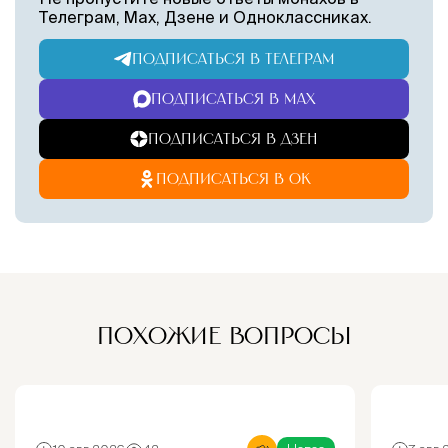
Телеграм, Max, Дзене и Одноклассниках.
ПОДПИСАТЬСЯ В ТЕЛЕГРАМ
ПОДПИСАТЬСЯ В MAX
ПОДПИСАТЬСЯ В ДЗЕН
ПОДПИСАТЬСЯ В ОК
ПОХОЖИЕ ВОПРОСЫ