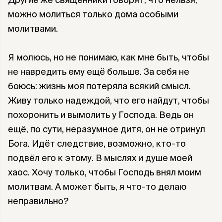
можно молиться только дома особыми
молитвами.
Я молюсь, но не понимаю, как мне быть, чтобы
не навредить ему ещё больше. За себя не
боюсь: жизнь моя потеряла всякий смысл.
Живу только надеждой, что его найдут, чтобы
похоронить и вымолить у Господа. Ведь он
ещё, по сути, неразумное дитя, он не отринул
Бога. Идёт следствие, возможно, кто-то
подвёл его к этому. В мыслях и душе моей
хаос. Хочу только, чтобы Господь внял моим
молитвам. А может быть, я что-то делаю
неправильно?