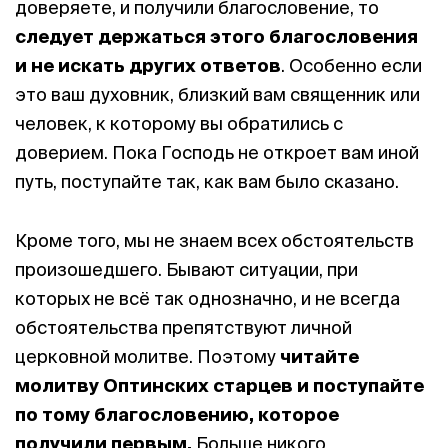
доверяете, и получили благословение, то
следует держаться этого благословения
и не искать других ответов
. Особенно если
это ваш духовник, близкий вам священник или
человек, к которому вы обратились с
доверием. Пока Господь не откроет вам иной
путь, поступайте так, как вам было сказано.
Кроме того, мы не знаем всех обстоятельств
произошедшего. Бывают ситуации, при
которых не всё так однозначно, и не всегда
обстоятельства препятствуют личной
церковной молитве. Поэтому
читайте
молитву Оптинских старцев и поступайте
по тому благословению, которое
получили первым.
Больше никого