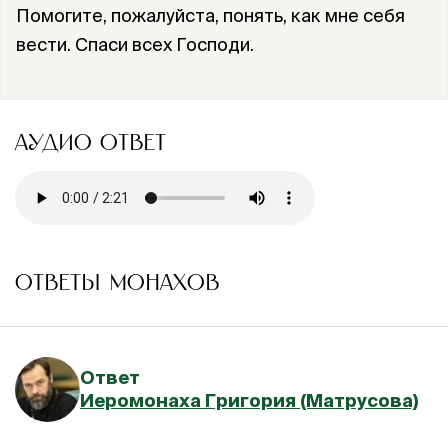
Помогите, пожалуйста, понять, как мне себя
вести. Спаси всех Господи.
АУДИО ОТВЕТ
ОТВЕТЫ МОНАХОВ
Ответ
Иеромонаха Григория (Матрусова)