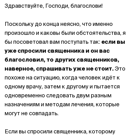
Здравствуйте, Господи, благослови!
Поскольку до конца неясно, что именно
произошло и каковы были обстоятельства, я
бы посоветовал вам поступать так:
если вы
уже спросили священника и он вас
благословил, то других священников,
наверное, спрашивать уже не стоит.
Это
похоже на ситуацию, когда человек идёт к
одному врачу, затем к другому и пытается
одновременно следовать двум разным
назначениям и методам лечения, которые
могут не совпадать.
Если вы спросили священника, которому