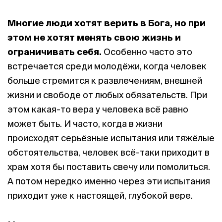
Многие люди хотят верить в Бога, но при
этом не хотят менять свою жизнь и
ограничивать себя.
Особенно часто это
встречается среди молодёжи, когда человек
больше стремится к развлечениям, внешней
жизни и свободе от любых обязательств. При
этом какая-то вера у человека всё равно
может быть. И часто, когда в жизни
происходят серьёзные испытания или тяжёлые
обстоятельства, человек всё-таки приходит в
храм хотя бы поставить свечу или помолиться.
А потом нередко именно через эти испытания
приходит уже к настоящей, глубокой вере.