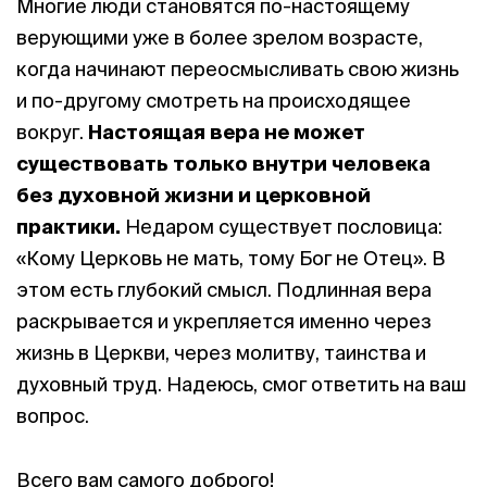
Многие люди становятся по-настоящему
верующими уже в более зрелом возрасте,
когда начинают переосмысливать свою жизнь
и по-другому смотреть на происходящее
вокруг.
Настоящая вера не может
существовать только внутри человека
без духовной жизни и церковной
практики.
Недаром существует пословица:
«Кому Церковь не мать, тому Бог не Отец». В
этом есть глубокий смысл. Подлинная вера
раскрывается и укрепляется именно через
жизнь в Церкви, через молитву, таинства и
духовный труд. Надеюсь, смог ответить на ваш
вопрос.
Всего вам самого доброго!