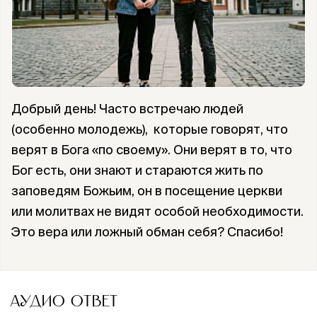
Добрый день! Часто встречаю людей
(особенно молодежь), которые говорят, что
верят в Бога «по своему». Они верят в то, что
Бог есть, они знают и стараются жить по
заповедям Божьим, он в посещение церкви
или молитвах не видят особой необходимости.
Это вера или ложный обман себя? Спасибо!
АУДИО ОТВЕТ