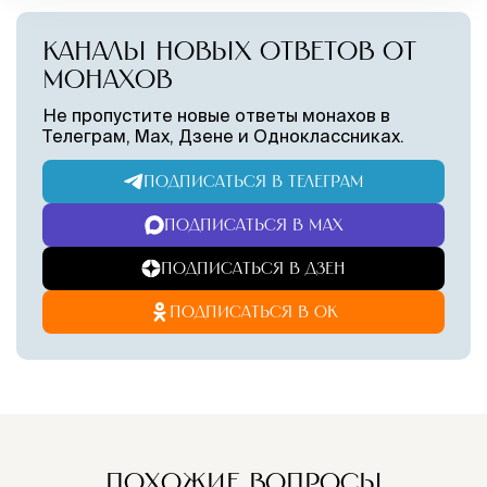
КАНАЛЫ НОВЫХ ОТВЕТОВ ОТ
МОНАХОВ
Не пропустите новые ответы монахов в
Телеграм, Max, Дзене и Одноклассниках.
ПОДПИСАТЬСЯ В ТЕЛЕГРАМ
ПОДПИСАТЬСЯ В MAX
ПОДПИСАТЬСЯ В ДЗЕН
ПОДПИСАТЬСЯ В ОК
ПОХОЖИЕ ВОПРОСЫ