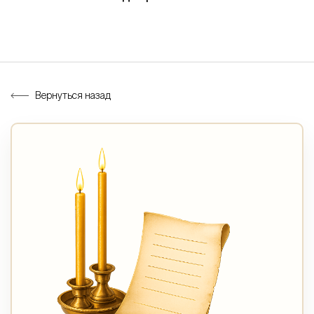
Вернуться назад