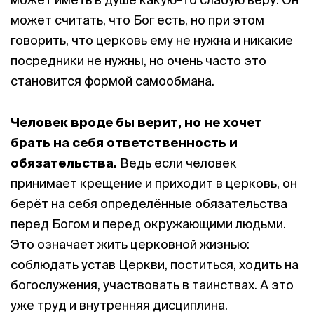
может считать, что Бог есть, но при этом
говорить, что церковь ему не нужна и никакие
посредники не нужны, но очень часто это
становится формой самообмана.
Человек вроде бы верит, но не хочет
брать на себя ответственность и
обязательства.
Ведь если человек
принимает крещение и приходит в церковь, он
берёт на себя определённые обязательства
перед Богом и перед окружающими людьми.
Это означает жить церковной жизнью:
соблюдать устав Церкви, поститься, ходить на
богослужения, участвовать в таинствах. А это
уже труд и внутренняя дисциплина.