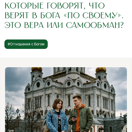
КОТОРЫЕ ГОВОРЯТ, ЧТО
ВЕРЯТ В БОГА «ПО СВОЕМУ».
ЭТО ВЕРА ИЛИ САМООБМАН?
#Отношения с Богом