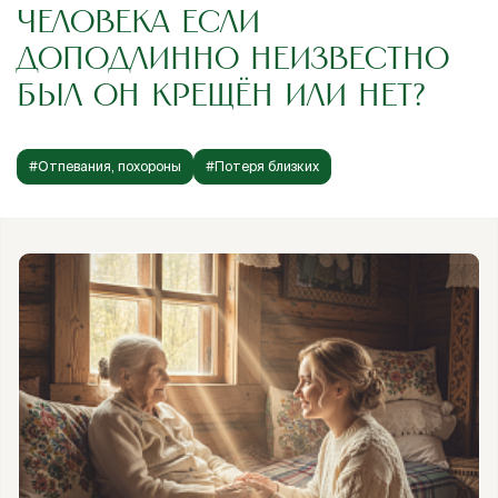
ЧЕЛОВЕКА ЕСЛИ
ДОПОДЛИННО НЕИЗВЕСТНО
БЫЛ ОН КРЕЩЁН ИЛИ НЕТ?
#Отпевания, похороны
#Потеря близких