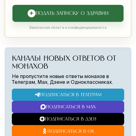
+
ПОДАТЬ ЗАПИСКУ О ЗДРАВИИ
Безопасная оплата и конфиденциальность
КАНАЛЫ НОВЫХ ОТВЕТОВ ОТ
МОНАХОВ
Не пропустите новые ответы монахов в
Телеграм, Max, Дзене и Одноклассниках.
ПОДПИСАТЬСЯ В ТЕЛЕГРАМ
ПОДПИСАТЬСЯ В MAX
ПОДПИСАТЬСЯ В ДЗЕН
ПОДПИСАТЬСЯ В ОК