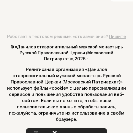
Работает в тестовом режиме. Есть замечания?
Пишите
© «Данилов ставропигиальный мужской монастырь
Русской Православной Церкви (Московский
Патриархат)»,
2026 г.
Религиозная организация «Данилов
ставропигиальный мужской монастырь Русской
Православной Церкви (Московский Патриархат)»
использует файлы «cookie» с целью персонализации
сервисов и повышения удобства пользования веб-
сайтом. Если вы не хотите, чтобы ваши
пользовательские данные обрабатывались,
пожалуйста, ограничьте их использование в своём
браузере.