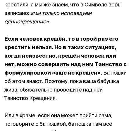
крестили, а мы же знаем, что в Символе веры
записано:
«мы только исповедуем
единокрещение».
Если человек крещён, то второй раз его
крестить нельзя. Но в таких ситуациях,
когда неизвестно, крещён человек или
нет, можно совершить над ним Таинство с
формулировкой «аще не крещен».
Батюшки
об этом знают. Поэтому, пока ваша бабушка
жива, обязательно проведите над ней
Таинство Крещения.
Или в храме, если она может прийти сама,
поговорите с батюшкой, батюшка там всё