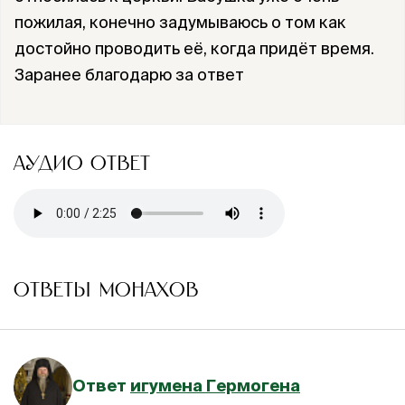
пожилая, конечно задумываюсь о том как
достойно проводить её, когда придёт время.
Заранее благодарю за ответ
АУДИО ОТВЕТ
ОТВЕТЫ МОНАХОВ
Ответ
игумена Гермогена