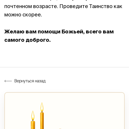
почтенном возрасте. Проведите Таинство как
можно скорее.
Желаю вам помощи Божьей, всего вам
самого доброго.
Вернуться назад