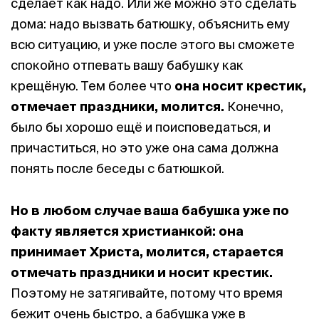
сделает как надо. Или же можно это сделать
дома: надо вызвать батюшку, объяснить ему
всю ситуацию, и уже после этого вы сможете
спокойно отпевать вашу бабушку как
крещёную. Тем более что
она носит крестик,
отмечает праздники, молится.
Конечно,
было бы хорошо ещё и поисповедаться, и
причаститься, но это уже она сама должна
понять после беседы с батюшкой.
Но в любом случае ваша бабушка уже по
факту является христианкой: она
принимает Христа, молится, старается
отмечать праздники и носит крестик.
Поэтому не затягивайте, потому что время
бежит очень быстро, а бабушка уже в