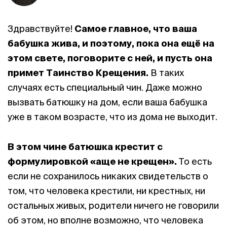
Здравствуйте!
Самое главное, что ваша
бабушка жива, и поэтому, пока она ещё на
этом свете, поговорите с ней, и пусть она
примет Таинство Крещения.
В таких
случаях есть специальный чин. Даже можно
вызвать батюшку на дом, если ваша бабушка
уже в таком возрасте, что из дома не выходит.
В этом чине батюшка крестит с
формулировкой «аще не крещен».
То есть
если не сохранилось никаких свидетельств о
том, что человека крестили, ни крестных, ни
остальных живых, родители ничего не говорили
об этом, но вполне возможно, что человека