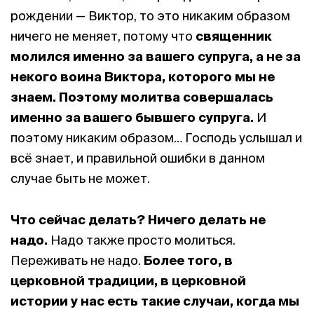
рождении — Виктор, то это никаким образом
ничего не меняет, потому что
священник
молился именно за вашего супруга, а не за
некого воина Виктора, которого мы не
знаем.
Поэтому молитва совершалась
именно за вашего бывшего супруга.
И
поэтому никаким образом… Господь услышал и
всё знает, и правильной ошибки в данном
случае быть не может.
Ч
то сейчас делать? Ничего делать не
надо.
Надо также просто молиться.
Переживать не надо.
Более того, в
церковной традиции, в церковной
истории у нас есть такие случаи, когда мы