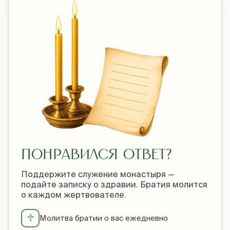
ПОНРАВИЛСЯ ОТВЕТ?
Поддержите служение монастыря —
подайте записку о здравии. Братия молится
о каждом жертвователе.
♱
Молитва братии о вас ежедневно