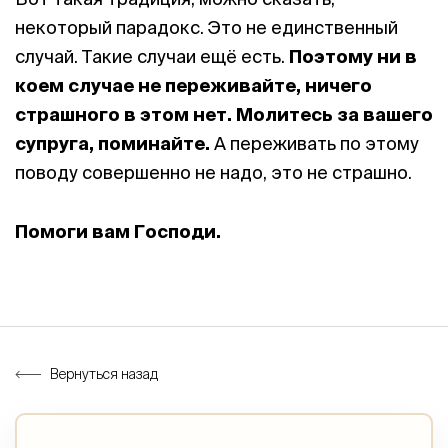
некоторый парадокс. Это не единственный
случай. Такие случаи ещё есть.
Поэтому ни в
коем случае не переживайте, ничего
страшного в этом нет. Молитесь за вашего
супруга, поминайте.
А переживать по этому
поводу совершенно не надо, это не страшно.
Помоги вам Господи.
Вернуться назад