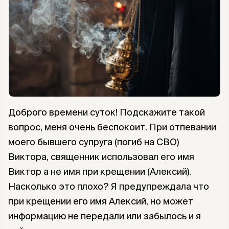
Доброго времени суток! Подскажите такой
вопрос, меня очень беспокоит. При отпевании
моего бывшего супруга (погиб на СВО)
Виктора, священник использовал его имя
Виктор а не имя при крещении (Алексий).
Насколько это плохо? Я предупреждала что
при крещении его имя Алексий, но может
информацию не передали или забылось и я