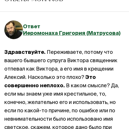
Ответ
Иеромонаха Григория (Матрусова)
Здравствуйте.
Переживаете, потому что
вашего бывшего супруга Виктора священник
отпевал как Виктора, а его имя в крещении
Алексий. Насколько это плохо?
Это
совершенно неплохо.
В каком смысле? Да,
если мы знаем уже имя крестильное, то,
конечно, желательно его и использовать, но
если по какой-то причине, по ошибке или по
невнимательности было использовано имя
светское, скажем, которое дано было при