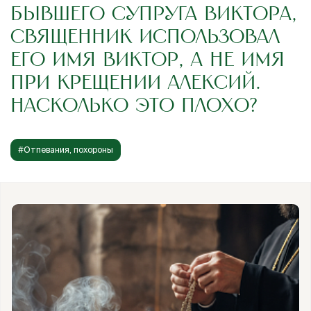
БЫВШЕГО СУПРУГА ВИКТОРА,
СВЯЩЕННИК ИСПОЛЬЗОВАЛ
ЕГО ИМЯ ВИКТОР, А НЕ ИМЯ
ПРИ КРЕЩЕНИИ АЛЕКСИЙ.
НАСКОЛЬКО ЭТО ПЛОХО?
#Отпевания, похороны