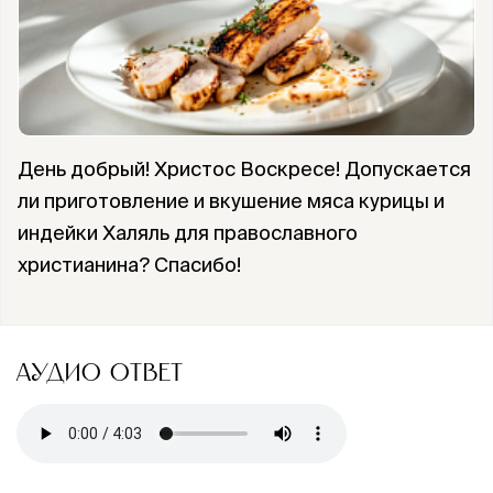
День добрый! Христос Воскресе! Допускается
ли приготовление и вкушение мяса курицы и
индейки Халяль для православного
христианина? Спасибо!
АУДИО ОТВЕТ