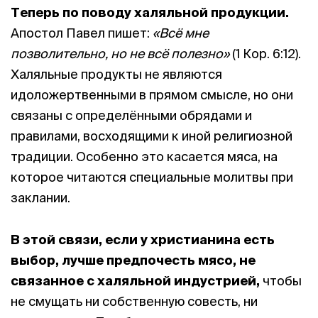
Теперь по поводу халяльной продукции.
Апостол Павел пишет:
«Всё мне
позволительно, но не всё полезно»
(1 Кор. 6:12).
Халяльные продукты не являются
идоложертвенными в прямом смысле, но они
связаны с определёнными обрядами и
правилами, восходящими к иной религиозной
традиции. Особенно это касается мяса, на
которое читаются специальные молитвы при
заклании.
В этой связи, если у христианина есть
выбор, лучше предпочесть мясо, не
связанное с халяльной индустрией,
чтобы
не смущать ни собственную совесть, ни