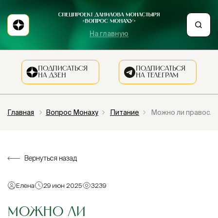
На главную
ПОДПИСАТЬСЯ
ПОДПИСАТЬСЯ
НА ДЗЕН
НА ТЕЛЕГРАМ
Главная
Вопрос Монаху
Питание
Можно ли правосла
Вернуться назад
Елена
29 июн 2025
3239
МОЖНО ЛИ