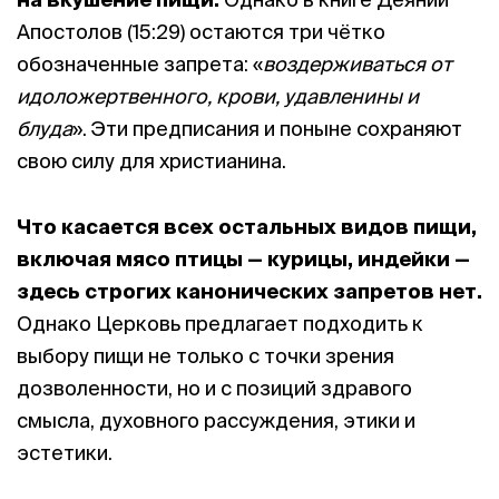
Апостолов (15:29) остаются три чётко
обозначенные запрета: «
воздерживаться от
идоложертвенного, крови, удавленины и
блуда
». Эти предписания и поныне сохраняют
свою силу для христианина.
Что касается всех остальных видов пищи,
включая мясо птицы — курицы, индейки —
здесь строгих канонических запретов нет.
Однако Церковь предлагает подходить к
выбору пищи не только с точки зрения
дозволенности, но и с позиций здравого
смысла, духовного рассуждения, этики и
эстетики.