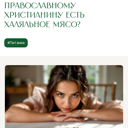
ПРАВОСЛАВНОМУ
ХРИСТИАНИНУ ЕСТЬ
ХАЛЯЛЬНОЕ МЯСО?
#Питание