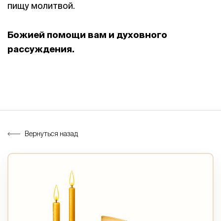
пищу молитвой.
Божией помощи вам и духовного
рассуждения.
Вернуться назад