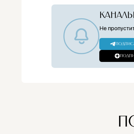
КАНАЛЫ
Не пропустит
ПОДПИСА
ПОДПИ
П