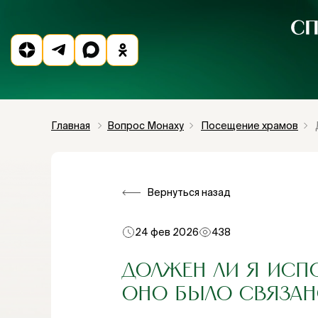
Главная
Вопрос Монаху
Посещение храмов
Вернуться назад
24 фев 2026
438
ДОЛЖЕН ЛИ Я ИСП
ОНО БЫЛО СВЯЗАН