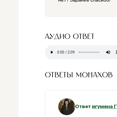
АУДИО ОТВЕТ
ОТВЕТЫ МОНАХОВ
Ответ
игумена 