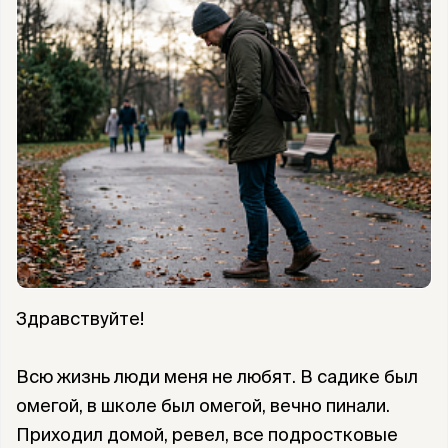
Здравствуйте!
Всю жизнь люди меня не любят. В садике был
омегой, в школе был омегой, вечно пинали.
Приходил домой, ревел, все подростковые