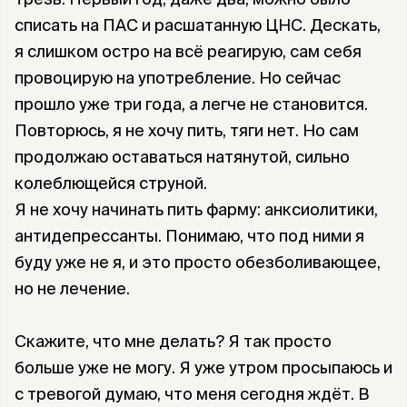
списать на ПАС и расшатанную ЦНС. Дескать,
я слишком остро на всё реагирую, сам себя
провоцирую на употребление. Но сейчас
прошло уже три года, а легче не становится.
Повторюсь, я не хочу пить, тяги нет. Но сам
продолжаю оставаться натянутой, сильно
колеблющейся струной.
Я не хочу начинать пить фарму: анксиолитики,
антидепрессанты. Понимаю, что под ними я
буду уже не я, и это просто обезболивающее,
но не лечение.
Скажите, что мне делать? Я так просто
больше уже не могу. Я уже утром просыпаюсь и
с тревогой думаю, что меня сегодня ждёт. В