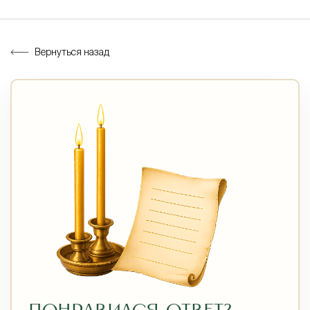
Вернуться назад