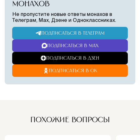
МОНАХОВ
Не пропустите новые ответы монахов в
Телеграм, Max, Дзене и Одноклассниках.
ПОДПИСАТЬСЯ В ТЕЛЕГРАМ
ПОДПИСАТЬСЯ В MAX
ПОДПИСАТЬСЯ В ДЗЕН
ПОДПИСАТЬСЯ В ОК
ПОХОЖИЕ ВОПРОСЫ