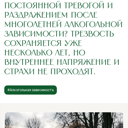
ПОСТОЯННОЙ ТРЕВОГОЙ И
РАЗДРАЖЕНИЕМ ПОСЛЕ
МНОГОЛЕТНЕЙ АЛКОГОЛЬНОЙ
ЗАВИСИМОСТИ? ТРЕЗВОСТЬ
СОХРАНЯЕТСЯ УЖЕ
НЕСКОЛЬКО ЛЕТ, НО
ВНУТРЕННЕЕ НАПРЯЖЕНИЕ И
СТРАХИ НЕ ПРОХОДЯТ.
#Алкогольная зависимость