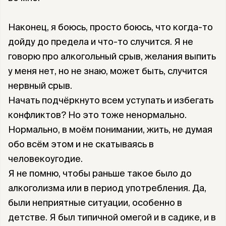
Наконец, я боюсь, просто боюсь, что когда-то
дойду до предела и что-то случится. Я не
говорю про алкогольный срыв, желания выпить
у меня нет, но не знаю, может быть, случится
нервный срыв.
Начать подчёркнуто всем уступать и избегать
конфликтов? Но это тоже ненормально.
Нормально, в моём понимании, жить, не думая
обо всём этом и не скатываясь в
человекоугодие.
Я не помню, чтобы раньше такое было до
алкоголизма или в период употребления. Да,
были неприятные ситуации, особенно в
детстве. Я был типичной омегой и в садике, и в