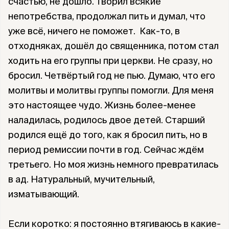
счастью, не дошло. Творил всякие
непотребства, продолжал пить и думал, что
уже всё, ничего не поможет. Как-то, в
отходняках, дошёл до священника, потом стал
ходить на его группы при церкви. Не сразу, но
бросил. Четвёртый год не пью. Думаю, что его
молитвы и молитвы группы помогли. Для меня
это настоящее чудо. Жизнь более-менее
наладилась, родилось двое детей. Старший
родился ещё до того, как я бросил пить, но в
период ремиссии почти в год. Сейчас ждём
третьего. Но моя жизнь немного превратилась
в ад. Натуральный, мучительный,
изматывающий.
Если коротко: я постоянно втягиваюсь в какие-