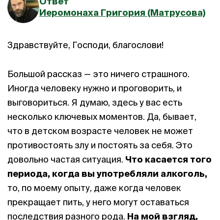
Ответ
Иеромонаха Григория (Матрусова)
Здравствуйте, Господи, благослови!
Большой рассказ — это ничего страшного.
Иногда человеку нужно и проговорить, и
выговориться. Я думаю, здесь у вас есть
несколько ключевых моментов. Да, бывает,
что в детском возрасте человек не может
противостоять злу и постоять за себя. Это
довольно частая ситуация.
Что касается того
периода, когда вы употребляли алкоголь,
то, по моему опыту, даже когда человек
прекращает пить, у него могут оставаться
последствия разного рода.
На мой взгляд,