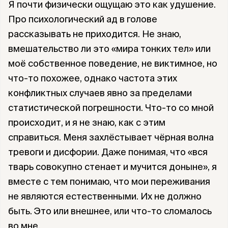
Я почти физически ощущаю это как удушение.
Про психологический ад в голове
рассказывать не приходится. Не знаю,
вмешательство ли это «мира тонких тел» или
моё собственное поведение, не виктимное, но
что-то похожее, однако частота этих
конфликтных случаев явно за пределами
статистической погрешности. Что-то со мной
происходит, и я не знаю, как с этим
справиться. Меня захлёстывает чёрная волна
тревоги и дисфории. Даже понимая, что «вся
тварь совокупно стенает и мучится доныне», я
вместе с тем понимаю, что мои переживания
не являются естественными. Их не должно
быть. Это или внешнее, или что-то сломалось
во мне.