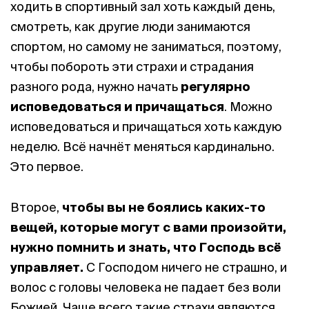
ходить в спортивный зал хоть каждый день,
смотреть, как другие люди занимаются
спортом, но самому не заниматься, поэтому,
чтобы побороть эти страхи и страдания
разного рода, нужно начать
регулярно
исповедоваться и причащаться
. Можно
исповедоваться и причащаться хоть каждую
неделю. Всё начнёт меняться кардинально.
Это первое.
Второе,
чтобы вы не боялись каких-то
вещей, которые могут с вами произойти,
нужно помнить и знать, что Господь всё
управляет.
С Господом ничего не страшно, и
волос с головы человека не падает без воли
Божией. Чаще всего такие страхи являются