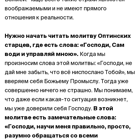
воображаемыми и не имеют прямого
отношения к реальности.
Нужно начать читать молитву Оптинских
старцев, где есть слова: «Господи, Сам
води и управляй мною».
Когда мы
произносим слова этой молитвы: «Господи, не
дай мне забыть, что всё ниспослано Тобой», мы
вверяем себя Божьему Промыслу. Тогда уже
совершенно ничего не страшно. Мы понимаем,
что даже если какая-то ситуация возникнет,
мы уже доверили себя Господу.
В этой
молитве есть замечательные слова:
«Господи, научи меня правильно, просто,
разумно обращаться со всеми