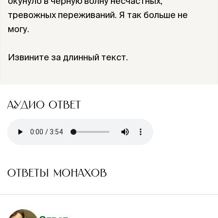
окунуло в чёрную волну несчастных,
тревожных переживаний. Я так больше не
могу.
Извините за длинный текст.
АУДИО ОТВЕТ
ОТВЕТЫ МОНАХОВ