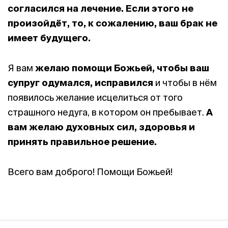
согласился на лечение.
Если этого не
произойдёт, то, к сожалению, ваш брак не
имеет будущего.
Я вам
желаю помощи Божьей, чтобы ваш
супруг одумался, исправился
и чтобы в нём
появилось желание исцелиться от того
страшного недуга, в котором он пребывает.
А
вам желаю духовных сил, здоровья и
принять правильное решение.
Всего вам доброго! Помощи Божьей!