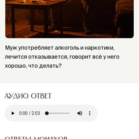
Муж употребляет алкоголь и наркотики,
лечится отказывается, говорит всё у него
хорошо, что делать?
АУДИО ОТВЕТ