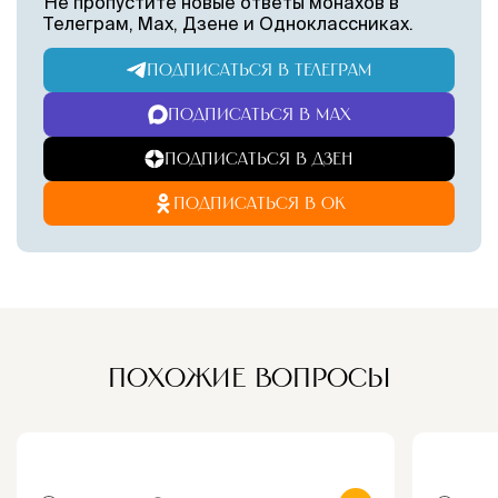
Не пропустите новые ответы монахов в
Телеграм, Max, Дзене и Одноклассниках.
ПОДПИСАТЬСЯ В ТЕЛЕГРАМ
ПОДПИСАТЬСЯ В MAX
ПОДПИСАТЬСЯ В ДЗЕН
ПОДПИСАТЬСЯ В ОК
ПОХОЖИЕ ВОПРОСЫ