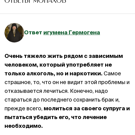
ОТВЕТЫ МОНАХОВ
Ответ
игумена Гермогена
Очень тяжело жить рядом с зависимым
человеком, который употребляет не
только алкоголь, но и наркотики.
Самое
страшное, то, что он не видит этой проблемы и
отказывается лечиться. Конечно, надо
стараться до последнего сохранить брак и,
прежде всего,
молиться за своего супруга и
пытаться убедить его, что лечение
необходимо.