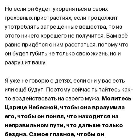
Но если он будет укореняться в своих
греховных пристрастиях, если продолжит
употреблять запрещённые вещества, то из
этого ничего хорошего не получится. Вам всё
равно придётся с ним расстаться, потому что
он будет губить не только свою жизнь, но и
разрушит вашу.
Я уже не говорю о детях, если они у вас есть
или ещё будут. Поэтому сейчас пытайтесь как-
то воздействовать на своего мужа.
Молитесь
Царице Небесной, чтобы она вразумила
его, чтобы он понял, что находится на
неправильном пути, что дальше только
бездна. Самое главное, чтобы он