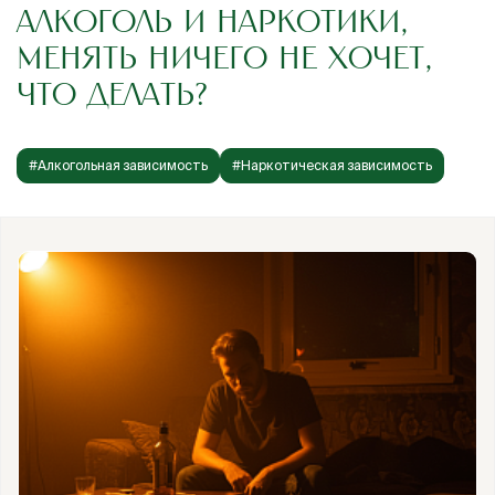
АЛКОГОЛЬ И НАРКОТИКИ,
МЕНЯТЬ НИЧЕГО НЕ ХОЧЕТ,
ЧТО ДЕЛАТЬ?
#Алкогольная зависимость
#Наркотическая зависимость