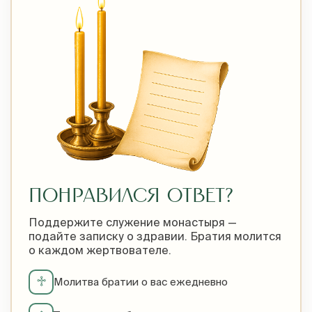
ПОНРАВИЛСЯ ОТВЕТ?
Поддержите служение монастыря —
подайте записку о здравии. Братия молится
о каждом жертвователе.
♱
Молитва братии о вас ежедневно