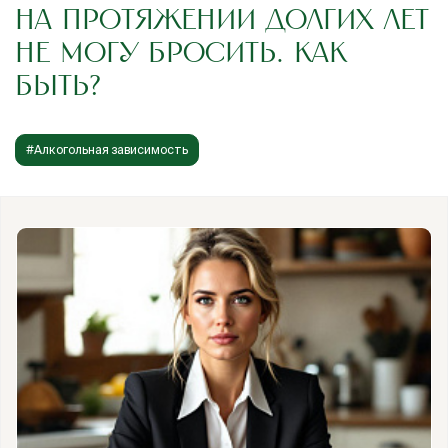
НА ПРОТЯЖЕНИИ ДОЛГИХ ЛЕТ
НЕ МОГУ БРОСИТЬ. КАК
БЫТЬ?
#Алкогольная зависимость