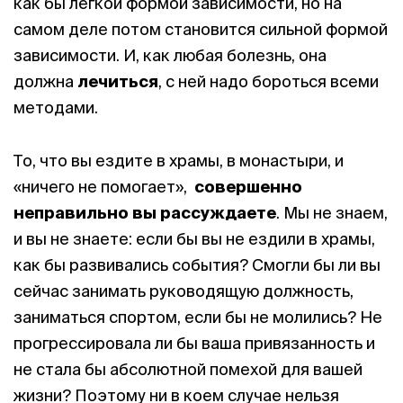
как бы лёгкой формой зависимости, но на
самом деле потом становится сильной формой
зависимости. И, как любая болезнь, она
должна
лечиться
, с ней надо бороться всеми
методами.
То, что вы ездите в храмы, в монастыри, и
«ничего не помогает»,
совершенно
неправильно вы рассуждаете
. Мы не знаем,
и вы не знаете: если бы вы не ездили в храмы,
как бы развивались события? Смогли бы ли вы
сейчас занимать руководящую должность,
заниматься спортом, если бы не молились? Не
прогрессировала ли бы ваша привязанность и
не стала бы абсолютной помехой для вашей
жизни? Поэтому ни в коем случае нельзя