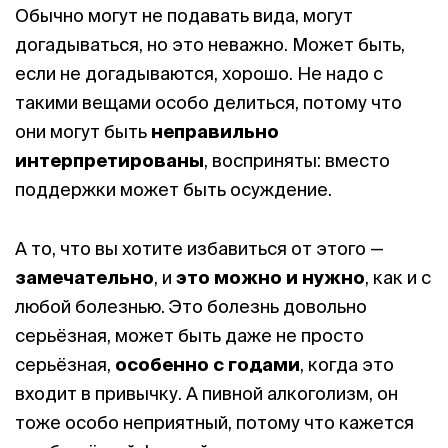
Обычно могут не подавать вида, могут
догадываться, но это неважно. Может быть,
если не догадываются, хорошо. Не надо с
такими вещами особо делиться, потому что
они могут быть
неправильно
интерпретированы
, восприняты: вместо
поддержки может быть осуждение.
А то, что вы хотите избавиться от этого —
замечательно
, и
это можно и нужно
, как и с
любой болезнью. Это болезнь довольно
серьёзная, может быть даже не просто
серьёзная,
особенно с годами
, когда это
входит в привычку. А пивной алкоголизм, он
тоже особо неприятный, потому что кажется