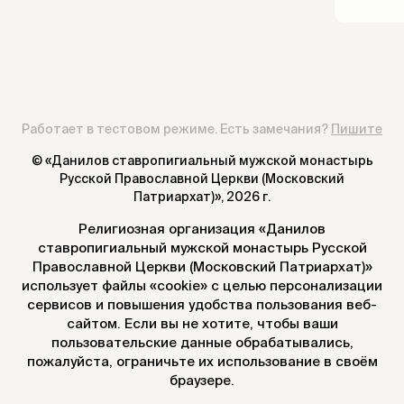
Работает в тестовом режиме. Есть замечания?
Пишите
© «Данилов ставропигиальный мужской монастырь
Русской Православной Церкви (Московский
Патриархат)»,
2026 г.
Религиозная организация «Данилов
ставропигиальный мужской монастырь Русской
Православной Церкви (Московский Патриархат)»
использует файлы «cookie» с целью персонализации
сервисов и повышения удобства пользования веб-
сайтом. Если вы не хотите, чтобы ваши
пользовательские данные обрабатывались,
пожалуйста, ограничьте их использование в своём
браузере.