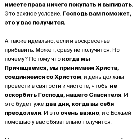
имеете права ничего покупать и выпивать
.
Это важное условие.
Господь вам поможет,
это у вас получится.
А также идеально, если и воскресенье
прибавить. Может, сразу не получится. Но
почему? Потому что
когда мы
Причащаемся, мы принимаем Христа,
соединяемся со Христом
, и день должны
провести в святости и чистоте, чтобы
не
оскорбить Господа, нашего Спасителя
. И
это будет уже
два дня, когда вы себя
преодолели
. И это
очень важно
, и с Божьей
помощью у вас обязательно получится.