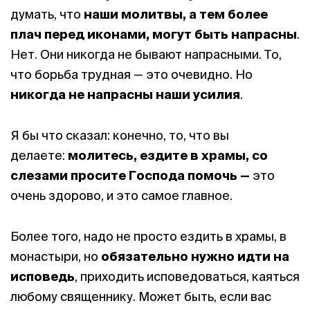
думать, что
наши молитвы, а тем более
плач перед иконами, могут быть напрасны
.
Нет. Они никогда не бывают напрасными. То,
что борьба трудная — это очевидно. Но
никогда не напрасны наши усилия
.
Я бы что сказал: конечно, то, что вы
делаете:
молитесь, ездите в храмы, со
слезами просите Господа помочь —
это
очень здорово, и это самое главное.
Более того, надо не просто ездить в храмы, в
монастыри, но
обязательно нужно идти на
исповедь
, приходить исповедоваться, каяться
любому священнику. Может быть, если вас