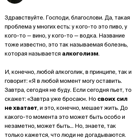
Здравствуйте. Господи, благослови. Да, такая
проблема у многих есть: у кого-то это пиво, у
кого-то — вино, у кого-то — водка. Название
тоже известно, это так называемая болезнь,
которая называется
алкоголизм
.
И, конечно, любой алкоголик, в принципе, так и
говорит: «Я в любой момент могу оставить.
Завтра, сегодня не буду. Если сегодня пьет, то
скажет: «Завтра уже бросаю«. Но
своих сил
не хватает
, и это, конечно, мешает жить. До
какого-то момента это может быть особо и
незаметно, может быть... Но, знаете, так
только кажется, что люди не догадываются.