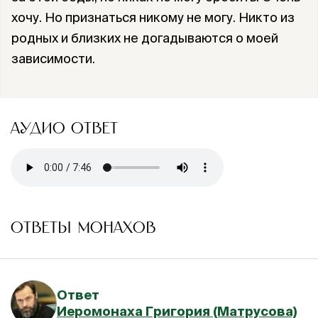
хочу. Но признаться никому не могу. Никто из
родных и близких не догадываются о моей
зависимости.
АУДИО ОТВЕТ
ОТВЕТЫ МОНАХОВ
Ответ
Иеромонаха Григория (Матрусова)