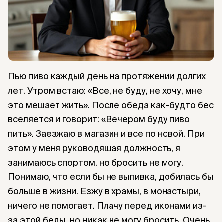
Пью пиво каждый день на протяжении долгих
лет. Утром встаю: «Все, не буду, не хочу, мне
это мешает жить». После обеда как-будто бес
вселяется и говорит: «Вечером буду пиво
пить». Заезжаю в магазин и все по новой. При
этом у меня руководящая должность, я
занимаюсь спортом, но бросить не могу.
Понимаю, что если бы не выпивка, добилась бы
больше в жизни. Езжу в храмы, в монастыри,
ничего не помогает. Плачу перед иконами из-
за этой беды, но никак не могу бросить. Очень