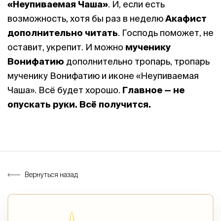
«Неупиваемая Чаша»
. И, если есть
возможность, хотя бы раз в неделю
Акафист
дополнительно читать
. Господь поможет, не
оставит, укрепит. И можно
мученику
Вонифатию
дополнительно тропарь, тропарь
мученику Вонифатию и иконе «Неупиваемая
Чаша». Всё будет хорошо.
Главное — не
опускать руки. Всё получится.
Вернуться назад