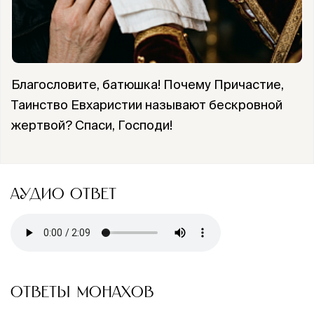
Благословите, батюшка! Почему Причастие,
Таинство Евхаристии называют бескровной
жертвой? Спаси, Господи!
АУДИО ОТВЕТ
ОТВЕТЫ МОНАХОВ