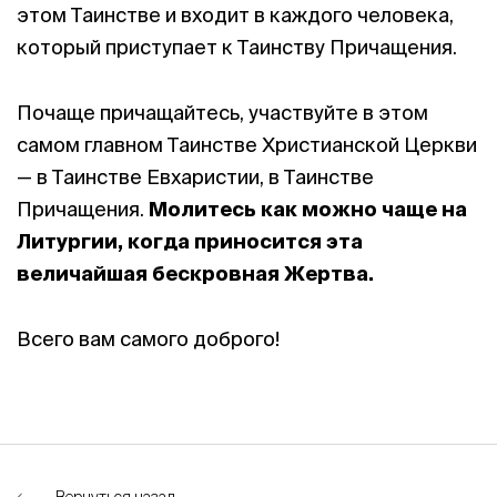
этом Таинстве и входит в каждого человека,
который приступает к Таинству Причащения.
Почаще причащайтесь, участвуйте в этом
самом главном Таинстве Христианской Церкви
— в Таинстве Евхаристии, в Таинстве
Причащения.
Молитесь как можно чаще на
Литургии, когда приносится эта
величайшая бескровная Жертва.
Всего вам самого доброго!