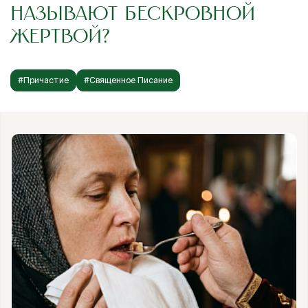
НАЗЫВАЮТ БЕСКРОВНОЙ
ЖЕРТВОЙ?
#Причастие
#Священное Писание