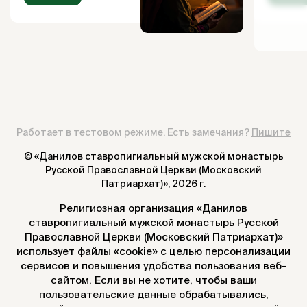
Работает в тестовом режиме. Есть замечания?
Пишите
© «Данилов ставропигиальный мужской монастырь
Русской Православной Церкви (Московский
Патриархат)»,
2026 г.
Религиозная организация «Данилов
ставропигиальный мужской монастырь Русской
Православной Церкви (Московский Патриархат)»
использует файлы «cookie» с целью персонализации
сервисов и повышения удобства пользования веб-
сайтом. Если вы не хотите, чтобы ваши
пользовательские данные обрабатывались,