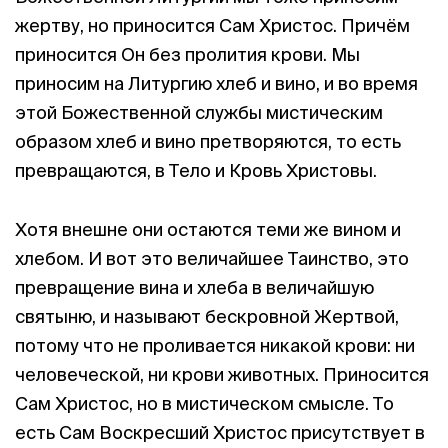
жертву, но приносится Сам Христос. Причём
приносится Он без пролития крови. Мы
приносим на Литургию хлеб и вино, и во время
этой Божественной службы мистическим
образом хлеб и вино претворяются, то есть
превращаются, в Тело и Кровь Христовы.
Хотя внешне они остаются теми же вином и
хлебом. И вот это величайшее Таинство, это
превращение вина и хлеба в величайшую
святыню, и называют бескровной Жертвой,
потому что не проливается никакой крови: ни
человеческой, ни крови животных. Приносится
Сам Христос, но в мистическом смысле. То
есть Сам Воскресший Христос присутствует в