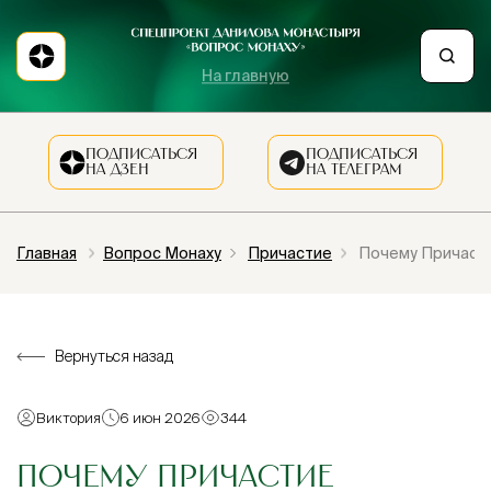
На главную
ПОДПИСАТЬСЯ
ПОДПИСАТЬСЯ
НА ДЗЕН
НА ТЕЛЕГРАМ
Главная
Вопрос Монаху
Причастие
Почему Причаст
Вернуться назад
Виктория
6 июн 2026
344
ПОЧЕМУ ПРИЧАСТИЕ