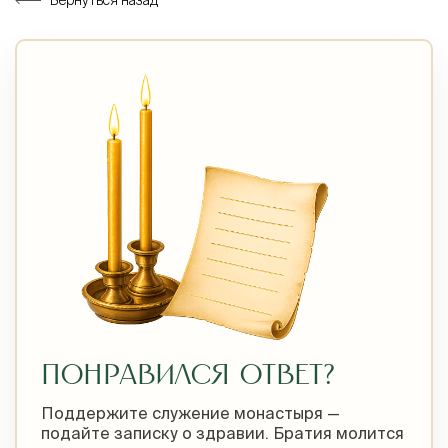
Вернуться назад
ПОНРАВИЛСЯ ОТВЕТ?
Поддержите служение монастыря —
подайте записку о здравии. Братия молится