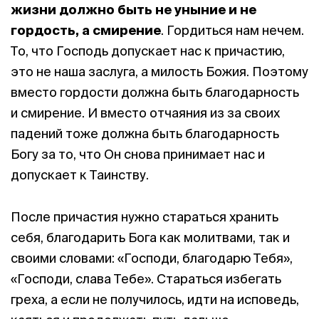
жизни должно быть не уныние и не
гордость, а смирение
. Гордиться нам нечем.
То, что Господь допускает нас к причастию,
это не наша заслуга, а милость Божия. Поэтому
вместо гордости должна быть благодарность
и смирение. И вместо отчаяния из за своих
падений тоже должна быть благодарность
Богу за то, что Он снова принимает нас и
допускает к Таинству.
После причастия нужно стараться хранить
себя, благодарить Бога как молитвами, так и
своими словами: «Господи, благодарю Тебя»,
«Господи, слава Тебе». Стараться избегать
греха, а если не получилось, идти на исповедь,