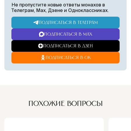
Не пропустите новые ответы монахов в
Телеграм, Max, Дзене и Одноклассниках.
ПОДПИСАТЬСЯ В ТЕЛЕГРАМ
ПОДПИСАТЬСЯ В MAX
ПОДПИСАТЬСЯ В ДЗЕН
ПОДПИСАТЬСЯ В ОК
ПОХОЖИЕ ВОПРОСЫ