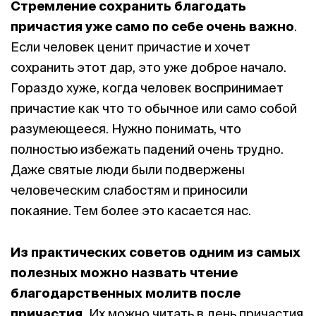
Стремление сохранить благодать
причастия уже само по себе очень важно
.
Если человек ценит причастие и хочет
сохранить этот дар, это уже доброе начало.
Гораздо хуже, когда человек воспринимает
причастие как что то обычное или само собой
разумеющееся. Нужно понимать, что
полностью избежать падений очень трудно.
Даже святые люди были подвержены
человеческим слабостям и приносили
покаяние. Тем более это касается нас.
Из практических советов одним из самых
полезных можно назвать чтение
благодарственных молитв после
причастия.
Их можно читать в день причастия