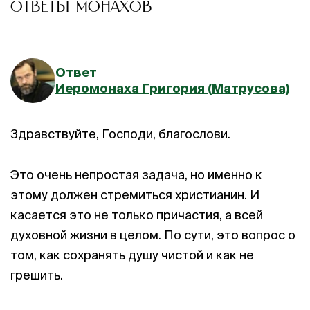
ОТВЕТЫ МОНАХОВ
Ответ
Иеромонаха Григория (Матрусова)
Здравствуйте, Господи, благослови.
Это очень непростая задача, но именно к
этому должен стремиться христианин. И
касается это не только причастия, а всей
духовной жизни в целом. По сути, это вопрос о
том, как сохранять душу чистой и как не
грешить.