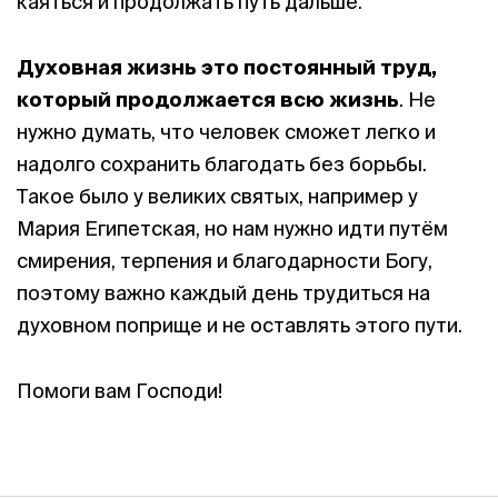
каяться и продолжать путь дальше.
Духовная жизнь это постоянный труд,
который продолжается всю жизнь
. Не
нужно думать, что человек сможет легко и
надолго сохранить благодать без борьбы.
Такое было у великих святых, например у
Мария Египетская, но нам нужно идти путём
смирения, терпения и благодарности Богу,
поэтому важно каждый день трудиться на
духовном поприще и не оставлять этого пути.
Помоги вам Господи!