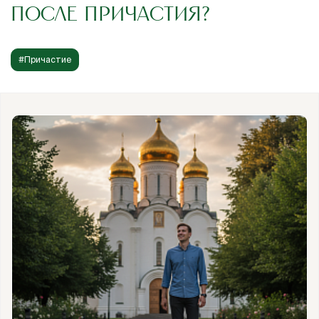
ПОСЛЕ ПРИЧАСТИЯ?
#Причастие