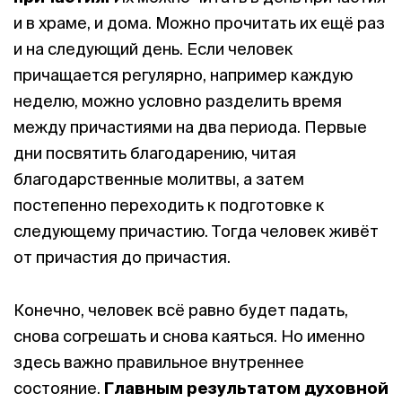
и в храме, и дома. Можно прочитать их ещё раз
и на следующий день. Если человек
причащается регулярно, например каждую
неделю, можно условно разделить время
между причастиями на два периода. Первые
дни посвятить благодарению, читая
благодарственные молитвы, а затем
постепенно переходить к подготовке к
следующему причастию. Тогда человек живёт
от причастия до причастия.
Конечно, человек всё равно будет падать,
снова согрешать и снова каяться. Но именно
здесь важно правильное внутреннее
состояние.
Главным результатом духовной