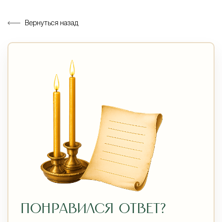
Вернуться назад
ПОНРАВИЛСЯ ОТВЕТ?