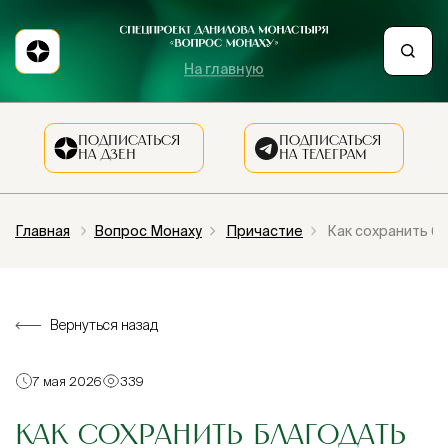
На главную
ПОДПИСАТЬСЯ
ПОДПИСАТЬСЯ
НА ДЗЕН
НА ТЕЛЕГРАМ
Главная
Вопрос Монаху
Причастие
Как сохранить б
Вернуться назад
7 мая 2026
339
КАК СОХРАНИТЬ БЛАГОДАТЬ