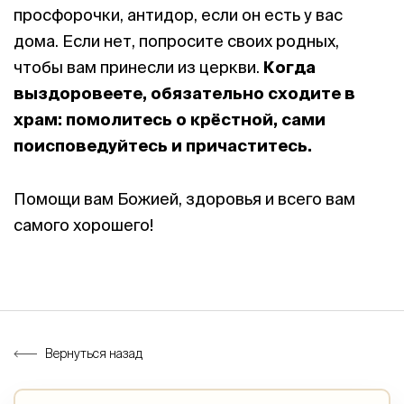
просфорочки, антидор, если он есть у вас
дома. Если нет, попросите своих родных,
чтобы вам принесли из церкви.
Когда
выздоровеете, обязательно сходите в
храм: помолитесь о крёстной, сами
поисповедуйтесь и причаститесь.
Помощи вам Божией, здоровья и всего вам
самого хорошего!
Вернуться назад