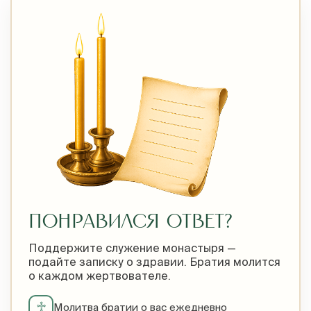
ПОНРАВИЛСЯ ОТВЕТ?
Поддержите служение монастыря —
подайте записку о здравии. Братия молится
о каждом жертвователе.
♱
Молитва братии о вас ежедневно