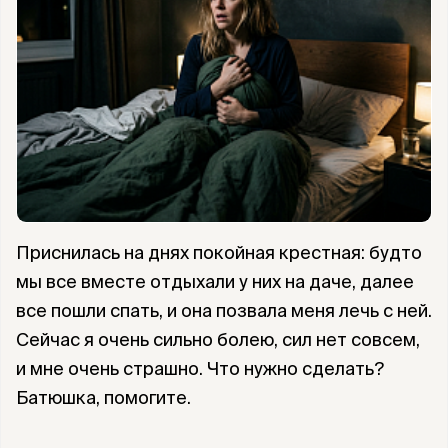
Приснилась на днях покойная крестная: будто
мы все вместе отдыхали у них на даче, далее
все пошли спать, и она позвала меня лечь с ней.
Сейчас я очень сильно болею, сил нет совсем,
и мне очень страшно. Что нужно сделать?
Батюшка, помогите.