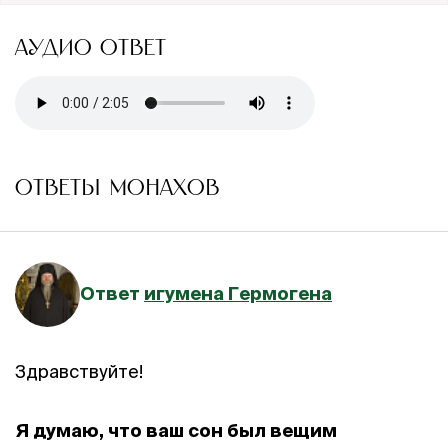
АУДИО ОТВЕТ
ОТВЕТЫ МОНАХОВ
Ответ
игумена Гермогена
Здравствуйте!
Я думаю, что ваш сон был вещим