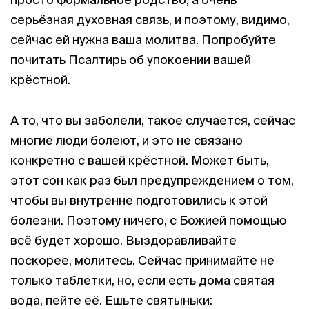
серьёзная духовная связь, и поэтому, видимо,
сейчас ей нужна ваша молитва. Попробуйте
почитать Псалтирь об упокоении вашей
крёстной.
А то, что вы заболели, такое случается, сейчас
многие люди болеют, и это не связано
конкретно с вашей крёстной. Может быть,
этот сон как раз был предупреждением о том,
чтобы вы внутренне подготовились к этой
болезни. Поэтому ничего, с Божией помощью
всё будет хорошо. Выздоравливайте
поскорее, молитесь. Сейчас принимайте не
только таблетки, но, если есть дома святая
вода, пейте её. Ешьте святыньки: