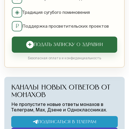
◈
Традиция сугубого поминовения
₽
Поддержка просветительских проектов
+
ПОДАТЬ ЗАПИСКУ О ЗДРАВИИ
Безопасная оплата и конфиденциальность
КАНАЛЫ НОВЫХ ОТВЕТОВ ОТ
МОНАХОВ
Не пропустите новые ответы монахов в
Телеграм, Max, Дзене и Одноклассниках.
ПОДПИСАТЬСЯ В ТЕЛЕГРАМ