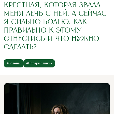
КРЕСТНАЯ, КОТОРАЯ ЗВАЛА
МЕНЯ ЛЕЧЬ С НЕЙ, А СЕЙЧАС
Я СИЛЬНО БОЛЕЮ. КАК
ПРАВИЛЬНО К ЭТОМУ
ОТНЕСТИСЬ И ЧТО НУЖНО
СДЕЛАТЬ?
#Болезни
#Потеря близких