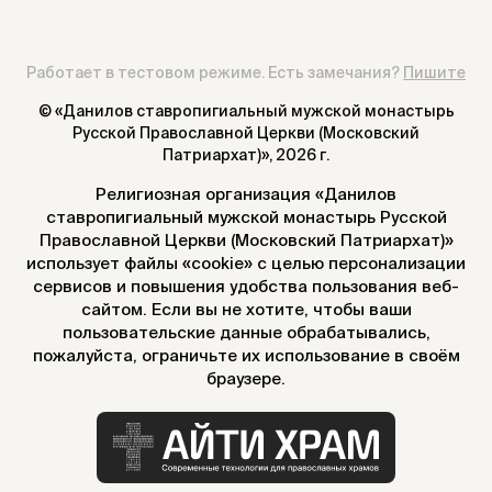
Работает в тестовом режиме. Есть замечания?
Пишите
© «Данилов ставропигиальный мужской монастырь
Русской Православной Церкви (Московский
Патриархат)»,
2026 г.
Религиозная организация «Данилов
ставропигиальный мужской монастырь Русской
Православной Церкви (Московский Патриархат)»
использует файлы «cookie» с целью персонализации
сервисов и повышения удобства пользования веб-
сайтом. Если вы не хотите, чтобы ваши
пользовательские данные обрабатывались,
пожалуйста, ограничьте их использование в своём
браузере.