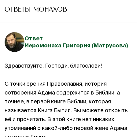
ОТВЕТЫ МОНАХОВ
Ответ
Иеромонаха Григория (Матрусова)
Здравствуйте, Господи, благослови!
С точки зрения Православия, история
сотворения Адама содержится в Библии, а
точнее, в первой книге Библии, которая
называется Книга Бытия. Вы можете открыть
её и прочитать. В этой книге нет никаких
упоминаний о какой-либо первой жене Адама
по имени Лилит.