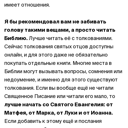
имеет отношения.
Я бы рекомендовал вам не забивать
голову такими вещами, а просто читать
Библию.
Лучше читать её с толкованиями.
Сейчас толкования святых отцов доступны
онлайн, и для этого даже не обязательно
покупать отдельные книги. Многие места в
Библии могут вызывать вопросы, сомнения или
недоумение, и именно для этого существуют
толкования. Если вы вообще ещё не читали
Священное Писание или читали его мало, то
лучше начать со Святого Евангелия: от
Матфея, от Марка, от Луки и от Иоанна.
Если добавить к этому ещё и послания