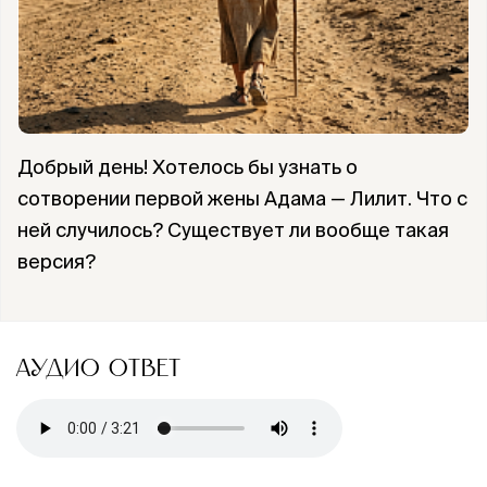
Добрый день! Хотелось бы узнать о
сотворении первой жены Адама — Лилит. Что с
ней случилось? Существует ли вообще такая
версия?
АУДИО ОТВЕТ