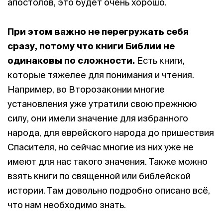
апостолов, это будет очень хорошо.
При этом важно не перегружать себя
сразу, потому что книги Библии не
одинаковы по сложности.
Есть книги,
которые тяжелее для понимания и чтения.
Например, во Второзаконии многие
установления уже утратили свою прежнюю
силу, они имели значение для избранного
народа, для еврейского народа до пришествия
Спасителя, но сейчас многие из них уже не
имеют для нас такого значения. Также можно
взять книги по священной или библейской
истории. Там довольно подробно описано всё,
что нам необходимо знать.