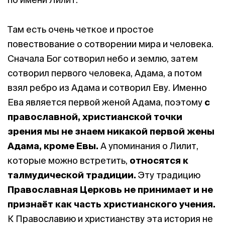
Там есть очень четкое и простое
повествование о сотворении мира и человека.
Сначала Бог сотворил небо и землю, затем
сотворил первого человека, Адама, а потом
взял ребро из Адама и сотворил Еву. Именно
Ева является первой женой Адама, поэтому
с
православной, христианской точки
зрения мы не знаем никакой первой жены
Адама, кроме Евы.
А упоминания о Лилит,
которые можно встретить,
относятся к
талмудической традиции.
Эту традицию
Православная Церковь не принимает и не
признаёт как часть христианского учения.
К Православию и христианству эта история не