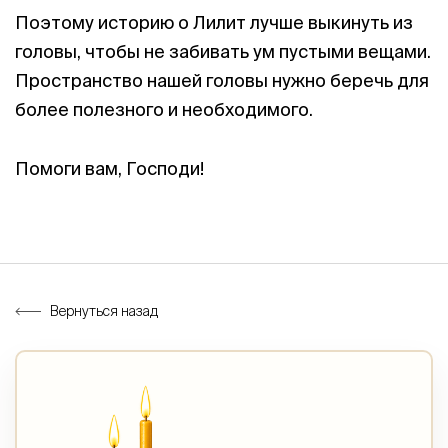
Поэтому историю о Лилит лучше выкинуть из
головы, чтобы не забивать ум пустыми вещами.
Пространство нашей головы нужно беречь для
более полезного и необходимого.
Помоги вам, Господи!
Вернуться назад