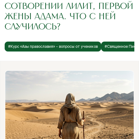
СОТВОРЕНИИ ЛИЛИТ, ПЕРВОЙ
ЖЕНЫ АДАМА. ЧТО С НЕЙ
СЛУЧИЛОСЬ?
#Курс «Азы православия» – вопросы от учеников
#Священное Писа