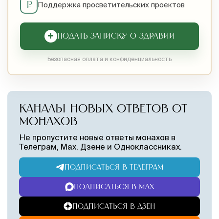
₽
Поддержка просветительских проектов
+
ПОДАТЬ ЗАПИСКУ О ЗДРАВИИ
Безопасная оплата и конфиденциальность
КАНАЛЫ НОВЫХ ОТВЕТОВ ОТ
МОНАХОВ
Не пропустите новые ответы монахов в
Телеграм, Max, Дзене и Одноклассниках.
ПОДПИСАТЬСЯ В ТЕЛЕГРАМ
ПОДПИСАТЬСЯ В MAX
ПОДПИСАТЬСЯ В ДЗЕН