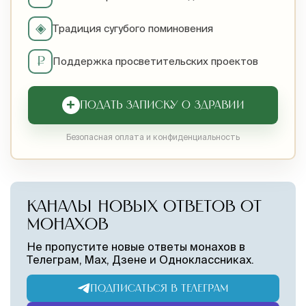
◈
Традиция сугубого поминовения
₽
Поддержка просветительских проектов
+
ПОДАТЬ ЗАПИСКУ О ЗДРАВИИ
Безопасная оплата и конфиденциальность
КАНАЛЫ НОВЫХ ОТВЕТОВ ОТ
МОНАХОВ
Не пропустите новые ответы монахов в
Телеграм, Max, Дзене и Одноклассниках.
ПОДПИСАТЬСЯ В ТЕЛЕГРАМ