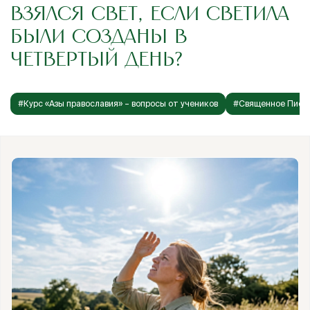
ВЗЯЛСЯ СВЕТ, ЕСЛИ СВЕТИЛА
БЫЛИ СОЗДАНЫ В
ЧЕТВЕРТЫЙ ДЕНЬ?
#Курс «Азы православия» – вопросы от учеников
#Священное Писа