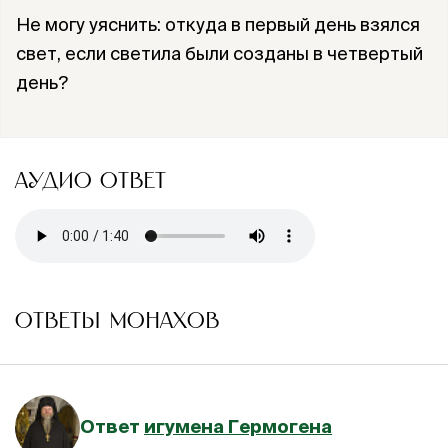
Не могу уяснить: откуда в первый день взялся
свет, если светила были созданы в четвертый
день?
АУДИО ОТВЕТ
ОТВЕТЫ МОНАХОВ
Ответ
игумена Гермогена