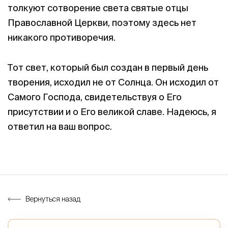
толкуют сотворение света святые отцы
Православной Церкви, поэтому здесь нет
никакого противоречия.
Тот свет, который был создан в первый день
творения, исходил не от Солнца. Он исходил от
Самого Господа, свидетельствуя о Его
присутствии и о Его великой славе. Надеюсь, я
ответил на ваш вопрос.
Вернуться назад