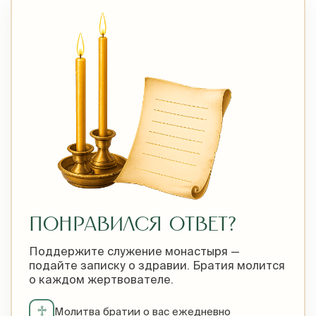
ПОНРАВИЛСЯ ОТВЕТ?
Поддержите служение монастыря —
подайте записку о здравии. Братия молится
о каждом жертвователе.
♱
Молитва братии о вас ежедневно