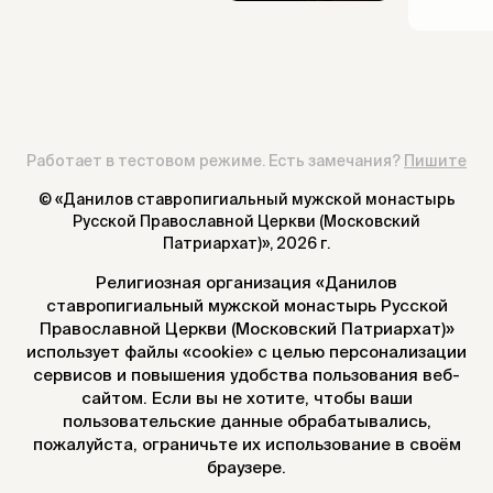
Работает в тестовом режиме. Есть замечания?
Пишите
© «Данилов ставропигиальный мужской монастырь
Русской Православной Церкви (Московский
Патриархат)»,
2026 г.
Религиозная организация «Данилов
ставропигиальный мужской монастырь Русской
Православной Церкви (Московский Патриархат)»
использует файлы «cookie» с целью персонализации
сервисов и повышения удобства пользования веб-
сайтом. Если вы не хотите, чтобы ваши
пользовательские данные обрабатывались,
пожалуйста, ограничьте их использование в своём
браузере.