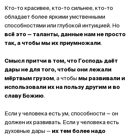
Кто-то красивее, кто-то сильнее, кто-то
обладает более яркими умственными
способностями или глубокой интуицией. Но
всё это — таланты, данные нам не просто
так, а чтобы мы их приумножали
.
Смысл притчи в том, что Господь даёт
дары не для того, чтобы они лежали
мёртвым грузом
, а чтобы
мы развивали и
использовали их на пользу другим и во
славу Божию
.
Если у человека есть ум, способности — он
должен их развивать. Если у человека есть
духовные дары —
их тем более надо