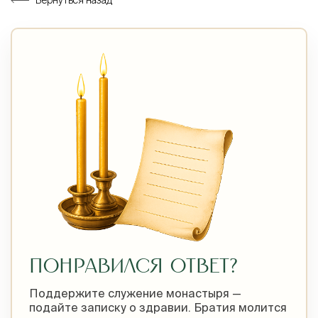
Вернуться назад
ПОНРАВИЛСЯ ОТВЕТ?
Поддержите служение монастыря —
подайте записку о здравии. Братия молится