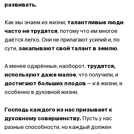
развивать.
Как мы знаем из жизни,
талантливые люди
часто не трудятся
, потому что им многое
даётся легко. Они не прилагают усилий и, по
сути,
закапывают свой талант в землю
.
А менее одарённые, наоборот,
трудятся,
используют даже малое
, что получили, и
достигают больших плодов
— и в жизни, и
особенно в духовной жизни.
Господь каждого из нас призывает к
духовному совершенству.
Пусть у нас
разные способности, но каждый должен