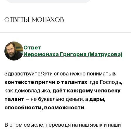
ОТВЕТЫ МОНАХОВ
Ответ
Иеромонаха Григория (Матрусова)
Здравствуйте! Эти слова нужно понимать
в
контексте притчи о талантах
, где Господь,
как домовладыка,
даёт каждому человеку
талант
— не буквально деньги, а
дары,
способности, возможности
.
В этом смысле, переводя на наш язык и наши