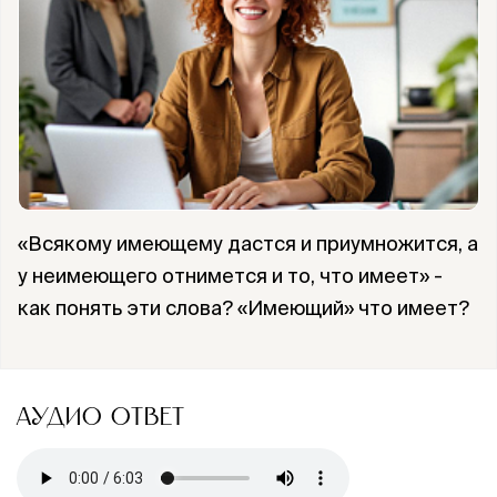
«Всякому имеющему дастся и приумножится, а
у неимеющего отнимется и то, что имеет» -
как понять эти слова? «Имеющий» что имеет?
АУДИО ОТВЕТ