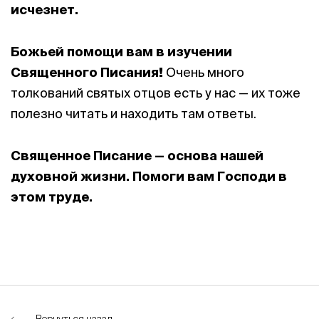
исчезнет
.
Божьей помощи вам в изучении
Священного Писания!
Очень много
толкований святых отцов есть у нас — их тоже
полезно читать и находить там ответы.
Священное Писание — основа нашей
духовной жизни.
Помоги вам Господи в
этом труде.