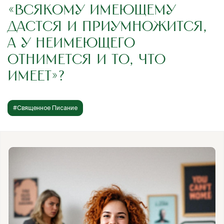
«ВСЯКОМУ ИМЕЮЩЕМУ
ДАСТСЯ И ПРИУМНОЖИТСЯ,
А У НЕИМЕЮЩЕГО
ОТНИМЕТСЯ И ТО, ЧТО
ИМЕЕТ»?
#Священное Писание